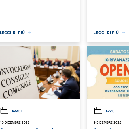
LEGGI DI PIÙ
LEGGI DI PIÙ
AVVISI
AVVISI
10 DICEMBRE 2025
9 DICEMBRE 2025