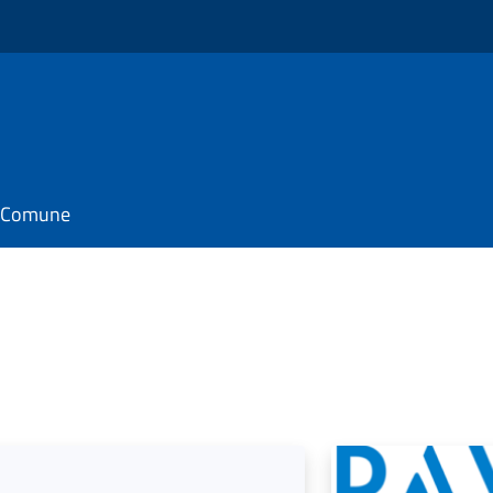
il Comune