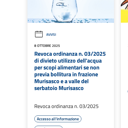
AVVISI
8 OTTOBRE 2025
Revoca ordinanza n. 03/2025
di divieto utilizzo dell'acqua
per scopi alimentari se non
previa bollitura in frazione
Murisasco e a valle del
serbatoio Murisasco
Revoca ordinanza n. 03/2025
Accesso all'informazione