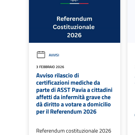
AVVISI
3 FEBBRAIO 2026
Avviso rilascio di
certificazioni mediche da
parte di ASST Pavia a cittadini
affetti da infermità grave che
dà diritto a votare a domicilio
per il Referendum 2026
Referendum costituzionale 2026