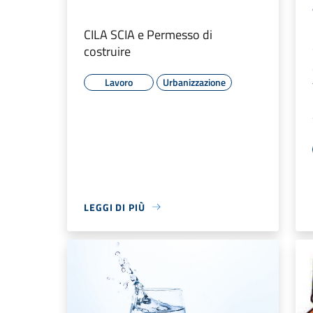
CILA SCIA e Permesso di
costruire
Lavoro
Urbanizzazione
LEGGI DI PIÙ