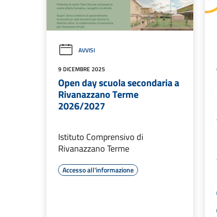
AVVISI
9 DICEMBRE 2025
Open day scuola secondaria a
Rivanazzano Terme
2026/2027
Istituto Comprensivo di
Rivanazzano Terme
Accesso all'informazione