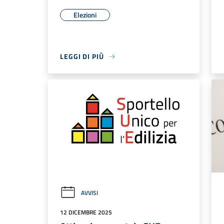
Elezioni
LEGGI DI PIÙ
AVVISI
12 DICEMBRE 2025