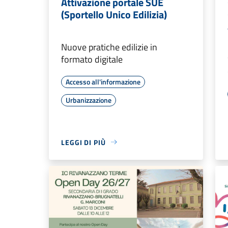
Attivazione portale SUE
(Sportello Unico Edilizia)
Nuove pratiche edilizie in
formato digitale
Accesso all'informazione
Urbanizzazione
LEGGI DI PIÙ