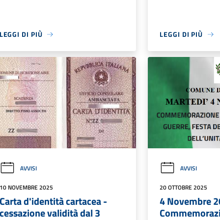
LEGGI DI PIÙ
LEGGI DI PIÙ
AVVISI
AVVISI
10 NOVEMBRE 2025
20 OTTOBRE 2025
Carta d'identità cartacea -
4 Novembre 2
cessazione validità dal 3
Commemorazio