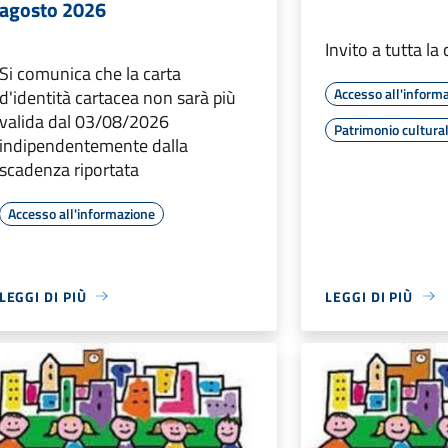
agosto 2026
Invito a tutta la
Si comunica che la carta
Accesso all'inform
d'identità cartacea non sarà più
valida dal 03/08/2026
Patrimonio cultura
indipendentemente dalla
scadenza riportata
Accesso all'informazione
LEGGI DI PIÙ
LEGGI DI PIÙ