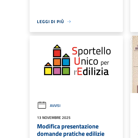
LEGGI DI PIÙ
AVVISI
13 NOVEMBRE 2025
Modifica presentazione
domande pratiche edilizie