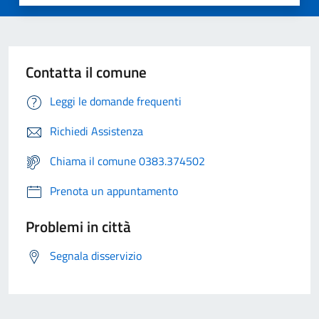
Contatta il comune
Leggi le domande frequenti
Richiedi Assistenza
Chiama il comune 0383.374502
Prenota un appuntamento
Problemi in città
Segnala disservizio