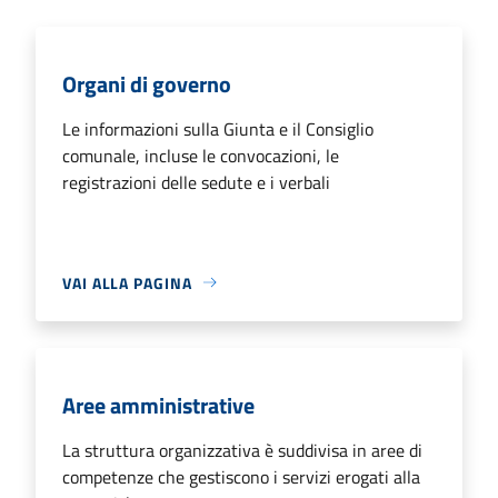
Organi di governo
Le informazioni sulla Giunta e il Consiglio
comunale, incluse le convocazioni, le
registrazioni delle sedute e i verbali
VAI ALLA PAGINA
Aree amministrative
La struttura organizzativa è suddivisa in aree di
competenze che gestiscono i servizi erogati alla