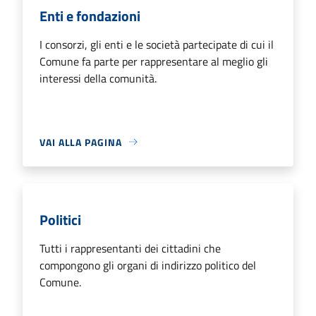
Enti e fondazioni
I consorzi, gli enti e le società partecipate di cui il
Comune fa parte per rappresentare al meglio gli
interessi della comunità.
VAI ALLA PAGINA
Politici
Tutti i rappresentanti dei cittadini che
compongono gli organi di indirizzo politico del
Comune.