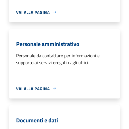
VAI ALLA PAGINA
Personale amministrativo
Personale da contattare per informazioni e
supporto ai servizi erogati dagli uffici.
VAI ALLA PAGINA
Documenti e dati