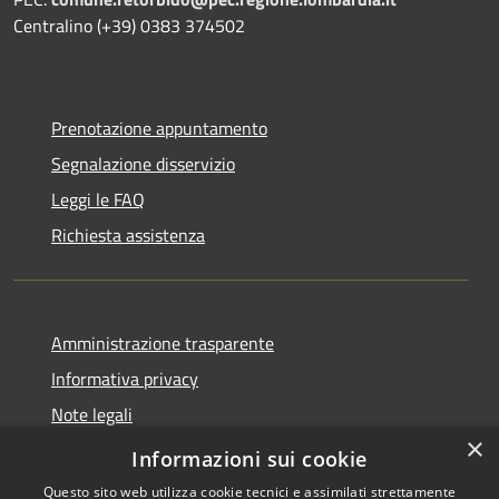
Centralino (+39) 0383 374502
Prenotazione appuntamento
Segnalazione disservizio
Leggi le FAQ
Richiesta assistenza
Amministrazione trasparente
Informativa privacy
Note legali
×
Dichiarazione di accessibilità
Informazioni sui cookie
Questo sito web utilizza cookie tecnici e assimilati strettamente