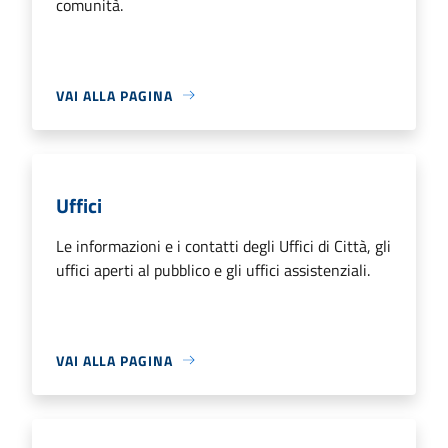
comunità.
VAI ALLA PAGINA
Uffici
Le informazioni e i contatti degli Uffici di Città, gli
uffici aperti al pubblico e gli uffici assistenziali.
VAI ALLA PAGINA