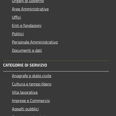
Organi di Governo
Aree Amministrative
Uffici
Enti e fondazioni
Politici
Personale Amministrativo
Documenti e dati
CATEGORIE DI SERVIZIO
Anagrafe e stato civile
Cultura e tempo libero
Vita lavorativa
Imprese e Commercio
Appalti pubblici