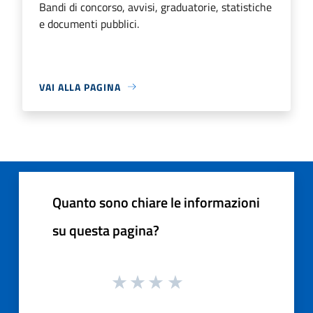
Bandi di concorso, avvisi, graduatorie, statistiche
e documenti pubblici.
VAI ALLA PAGINA
Quanto sono chiare le informazioni
su questa pagina?