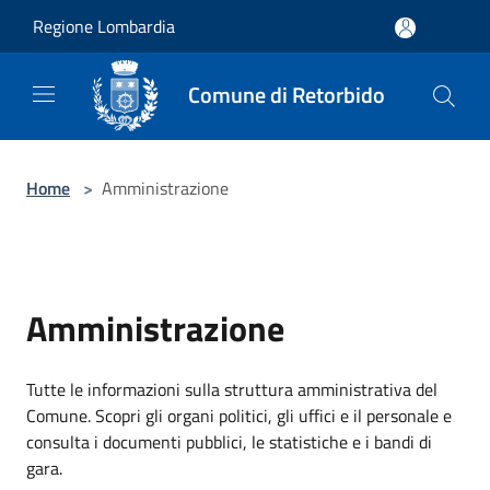
Salta al contenuto principale
Regione Lombardia
Comune di Retorbido
Home
>
Amministrazione
Amministrazione
Tutte le informazioni sulla struttura amministrativa del
Comune. Scopri gli organi politici, gli uffici e il personale e
consulta i documenti pubblici, le statistiche e i bandi di
gara.