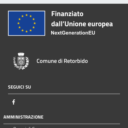
Comune di Retorbido
SEGUICI SU
Facebook
AMMINISTRAZIONE