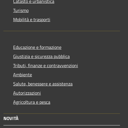
Catasto e urbanistica
Turismo
Mobilità e trasporti
Educazione e formazione
Giustizia e sicurezza pubblica
Tributi, finanze e contravvenzioni
Ambiente
Salute, benessere e assistenza
Autorizzazioni
Agricoltura e pesca
NOVITÀ