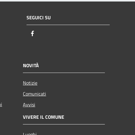
SEGUICI SU
Facebook
NOVITÀ
Notizie
Comunicati
ni
Avvisi
VIVERE IL COMUNE
Luoghi