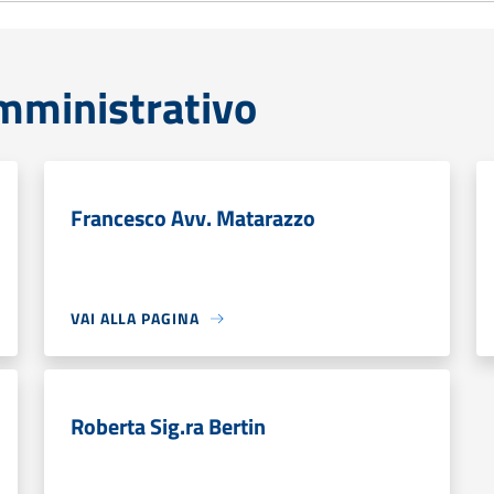
mministrativo
Francesco Avv. Matarazzo
VAI ALLA PAGINA
Roberta Sig.ra Bertin