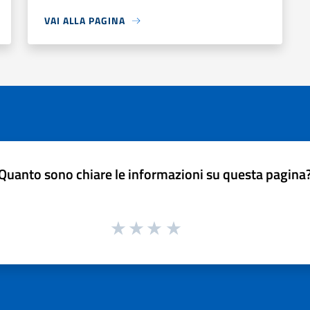
VAI ALLA PAGINA
Quanto sono chiare le informazioni su questa pagina