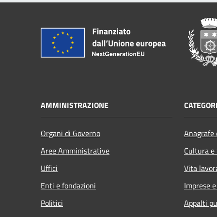
AMMINISTRAZIONE
CATEGORI
Organi di Governo
Anagrafe e
Aree Amministrative
Cultura e
Uffici
Vita lavor
Enti e fondazioni
Imprese 
Politici
Appalti pu