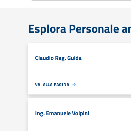
Esplora Personale a
Claudio Rag. Guida
VAI ALLA PAGINA
Ing. Emanuele Volpini