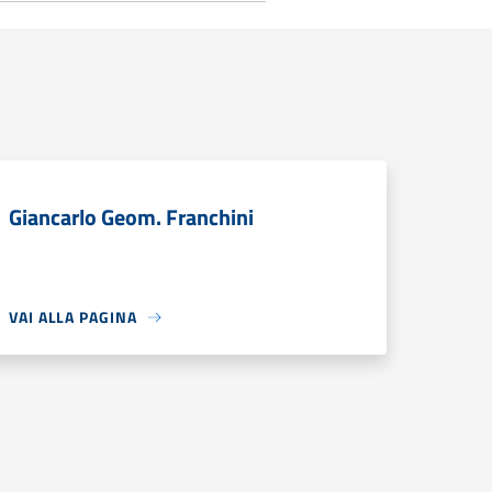
Giancarlo Geom. Franchini
VAI ALLA PAGINA