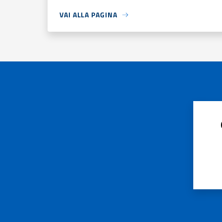
VAI ALLA PAGINA