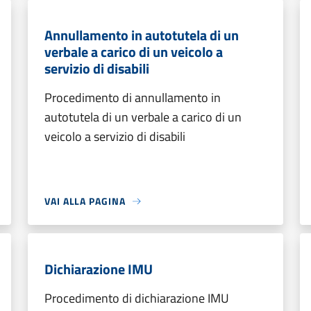
Annullamento in autotutela di un
verbale a carico di un veicolo a
servizio di disabili
Procedimento di annullamento in
autotutela di un verbale a carico di un
veicolo a servizio di disabili
VAI ALLA PAGINA
Dichiarazione IMU
Procedimento di dichiarazione IMU