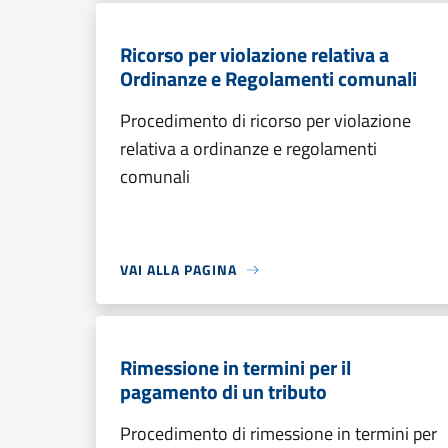
Ricorso per violazione relativa a
Ordinanze e Regolamenti comunali
Procedimento di ricorso per violazione
relativa a ordinanze e regolamenti
comunali
VAI ALLA PAGINA
Rimessione in termini per il
pagamento di un tributo
Procedimento di rimessione in termini per