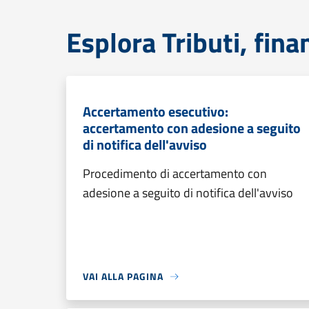
Esplora Tributi, fin
Accertamento esecutivo:
accertamento con adesione a seguito
di notifica dell'avviso
Procedimento di accertamento con
adesione a seguito di notifica dell'avviso
VAI ALLA PAGINA