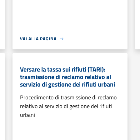
VAI ALLA PAGINA
Versare la tassa sui rifiuti (TARI):
trasmissione di reclamo relativo al
servizio di gestione dei rifiuti urbani
Procedimento di trasmissione di reclamo
relativo al servizio di gestione dei rifiuti
urbani