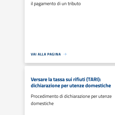
il pagamento di un tributo
VAI ALLA PAGINA
Versare la tassa sui rifiuti (TARI):
dichiarazione per utenze domestiche
Procedimento di dichiarazione per utenze
domestiche