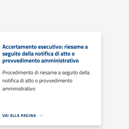
Accertamento esecutivo: riesame a
seguito della notifica di atto o
provvedimento amministrativo
Procedimento di riesame a seguito della
notifica di atto o provvedimento
amministrativo
VAI ALLA PAGINA