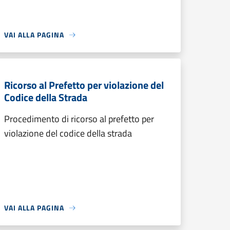
VAI ALLA PAGINA
Ricorso al Prefetto per violazione del
Codice della Strada
Procedimento di ricorso al prefetto per
violazione del codice della strada
VAI ALLA PAGINA