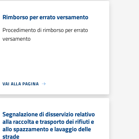
Rimborso per errato versamento
Procedimento di rimborso per errato
versamento
VAI ALLA PAGINA
Segnalazione di disservizio relativo
alla raccolta e trasporto dei rifiuti e
allo spazzamento e lavaggio delle
strade