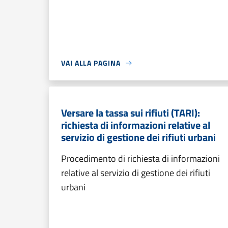
VAI ALLA PAGINA
Versare la tassa sui rifiuti (TARI):
richiesta di informazioni relative al
servizio di gestione dei rifiuti urbani
Procedimento di richiesta di informazioni
relative al servizio di gestione dei rifiuti
urbani