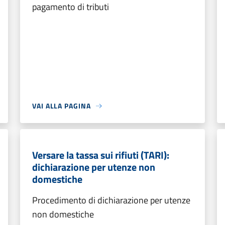
pagamento di tributi
VAI ALLA PAGINA
Versare la tassa sui rifiuti (TARI):
dichiarazione per utenze non
domestiche
Procedimento di dichiarazione per utenze
non domestiche