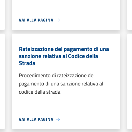
VAI ALLA PAGINA
Rateizzazione del pagamento di una
sanzione relativa al Codice della
Strada
Procedimento di rateizzazione del
pagamento di una sanzione relativa al
codice della strada
VAI ALLA PAGINA