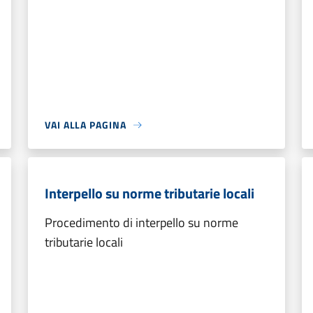
VAI ALLA PAGINA
Interpello su norme tributarie locali
Procedimento di interpello su norme
tributarie locali