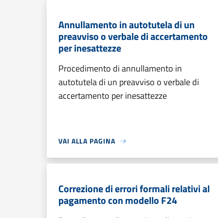
Annullamento in autotutela di un
preavviso o verbale di accertamento
per inesattezze
Procedimento di annullamento in
autotutela di un preavviso o verbale di
accertamento per inesattezze
VAI ALLA PAGINA
Correzione di errori formali relativi al
pagamento con modello F24