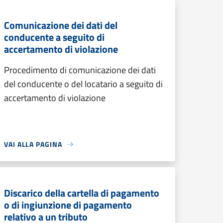
Comunicazione dei dati del
conducente a seguito di
accertamento di violazione
Procedimento di comunicazione dei dati
del conducente o del locatario a seguito di
accertamento di violazione
VAI ALLA PAGINA
Discarico della cartella di pagamento
o di ingiunzione di pagamento
relativo a un tributo