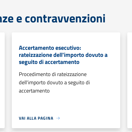
anze e contravvenzioni
Accertamento esecutivo:
rateizzazione dell'importo dovuto a
seguito di accertamento
Procedimento di rateizzazione
dell'importo dovuto a seguito di
accertamento
VAI ALLA PAGINA