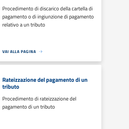
Procedimento di discarico della cartella di
pagamento o di ingiunzione di pagamento
relativo a un tributo
VAI ALLA PAGINA
Rateizzazione del pagamento di un
tributo
Procedimento di rateizzazione del
pagamento di un tributo