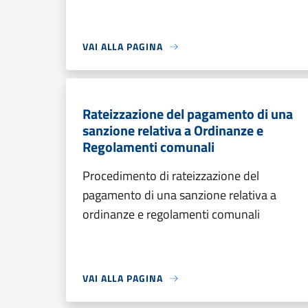
VAI ALLA PAGINA
Rateizzazione del pagamento di una
sanzione relativa a Ordinanze e
Regolamenti comunali
Procedimento di rateizzazione del
pagamento di una sanzione relativa a
ordinanze e regolamenti comunali
VAI ALLA PAGINA