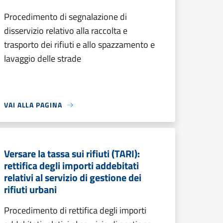
Procedimento di segnalazione di
disservizio relativo alla raccolta e
trasporto dei rifiuti e allo spazzamento e
lavaggio delle strade
VAI ALLA PAGINA
Versare la tassa sui rifiuti (TARI):
rettifica degli importi addebitati
relativi al servizio di gestione dei
rifiuti urbani
Procedimento di rettifica degli importi