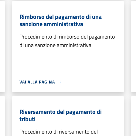
Rimborso del pagamento di una
sanzione amministrativa
Procedimento di rimborso del pagamento
di una sanzione amministrativa
VAI ALLA PAGINA
Riversamento del pagamento di
tributi
Procedimento di riversamento del