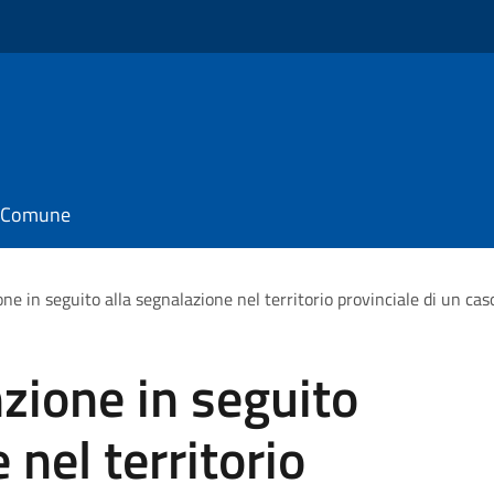
il Comune
ne in seguito alla segnalazione nel territorio provinciale di un ca
zione in seguito
 nel territorio