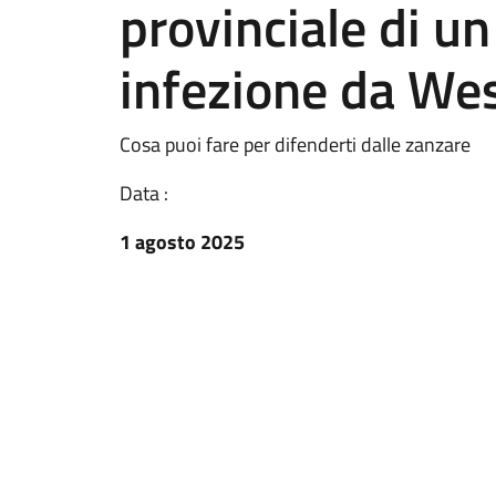
provinciale di u
infezione da Wes
Cosa puoi fare per difenderti dalle zanzare
Data :
1 agosto 2025