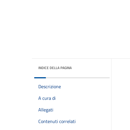
INDICE DELLA PAGINA
Descrizione
A cura di
Allegati
Contenuti correlati