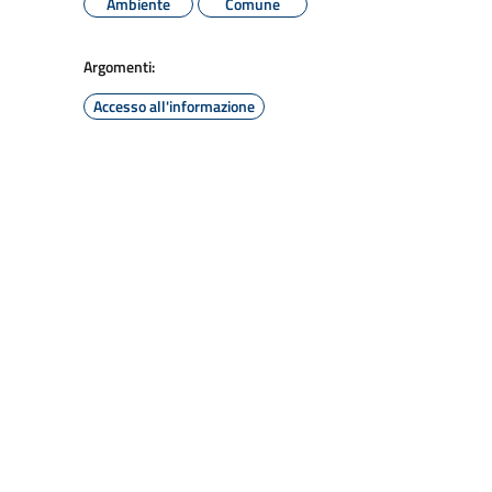
Ambiente
Comune
Argomenti:
Accesso all'informazione