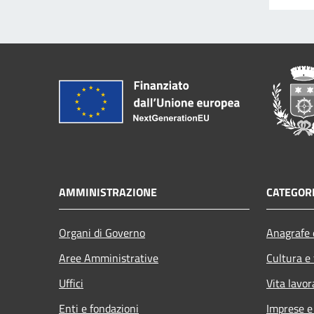
AMMINISTRAZIONE
CATEGORI
Organi di Governo
Anagrafe e
Aree Amministrative
Cultura e
Uffici
Vita lavor
Enti e fondazioni
Imprese 