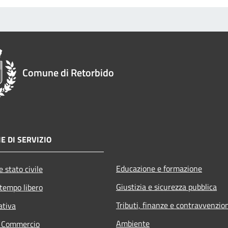
Comune di Retorbido
E DI SERVIZIO
Educazione e formazione
 stato civile
Giustizia e sicurezza pubblica
 tempo libero
Tributi, finanze e contravvenzio
ativa
Ambiente
e Commercio