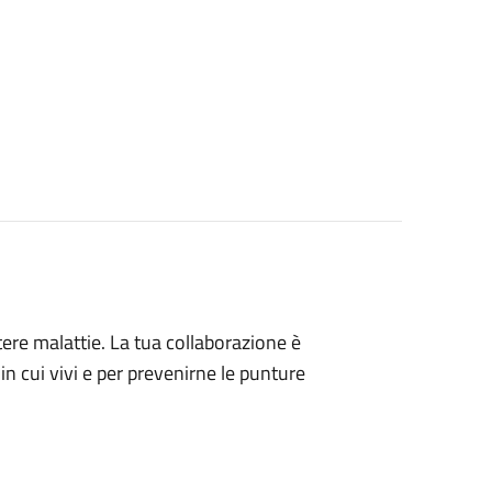
ere malattie. La tua collaborazione è
n cui vivi e per prevenirne le punture