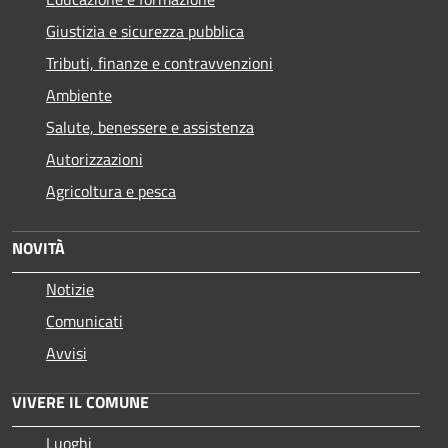
Giustizia e sicurezza pubblica
Tributi, finanze e contravvenzioni
Ambiente
Salute, benessere e assistenza
Autorizzazioni
Agricoltura e pesca
NOVITÀ
Notizie
Comunicati
Avvisi
VIVERE IL COMUNE
Luoghi