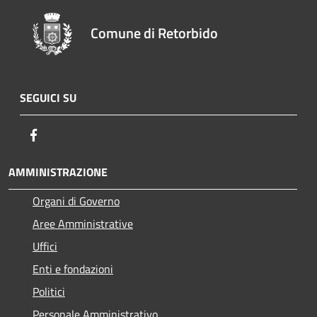
Comune di Retorbido
SEGUICI SU
Facebook
AMMINISTRAZIONE
Organi di Governo
Aree Amministrative
Uffici
Enti e fondazioni
Politici
Personale Amministrativo