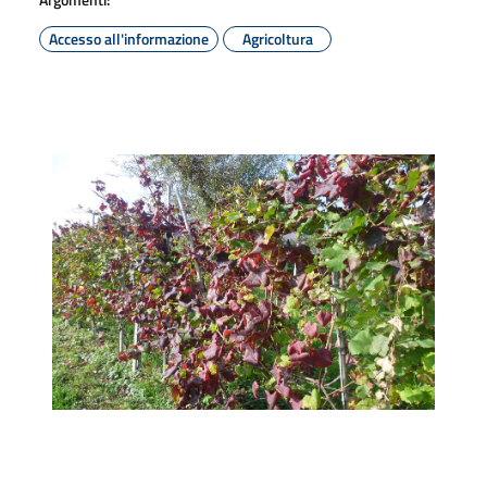
Accesso all'informazione
Agricoltura