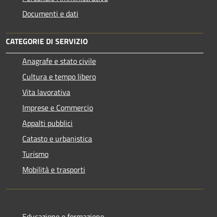
Documenti e dati
CATEGORIE DI SERVIZIO
Anagrafe e stato civile
Cultura e tempo libero
Vita lavorativa
Imprese e Commercio
Appalti pubblici
Catasto e urbanistica
Turismo
Mobilità e trasporti
Educazione e formazione