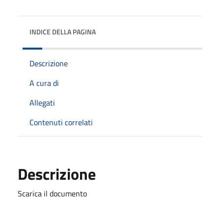
INDICE DELLA PAGINA
Descrizione
A cura di
Allegati
Contenuti correlati
Descrizione
Scarica il documento