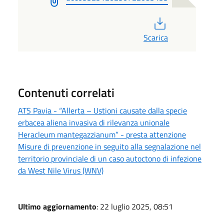
PDF
Scarica
Contenuti correlati
ATS Pavia - “Allerta – Ustioni causate dalla specie
erbacea aliena invasiva di rilevanza unionale
Heracleum mantegazzianum” - presta attenzione
Misure di prevenzione in seguito alla segnalazione nel
territorio provinciale di un caso autoctono di infezione
da West Nile Virus (WNV)
Ultimo aggiornamento
: 22 luglio 2025, 08:51