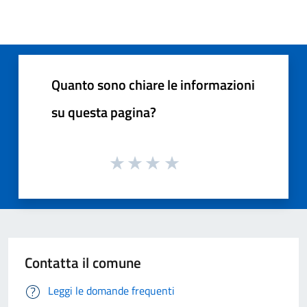
Quanto sono chiare le informazioni
su questa pagina?
Contatta il comune
Leggi le domande frequenti