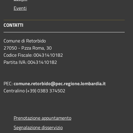
Eventi
CONTATTI
Comune di Retorbido
27050 - P.zza Roma, 30
Codice Fiscale: 00431410182
Partita IVA: 00431410182
PEC:
comune.retorbido@pec.regione.lombardia.it
Centralino (+39) 0383 374502
Prenotazione appuntamento
Segnalazione disservizio