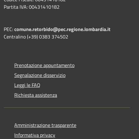
Partita IVA: 00431410182
PEC:
comune.retorbido@pec.regione.lombardia.it
Centralino (+39) 0383 374502
Prenotazione appuntamento
Segnalazione disservizio
Leggi le FAQ
Richiesta assistenza
Amministrazione trasparente
Informativa privacy