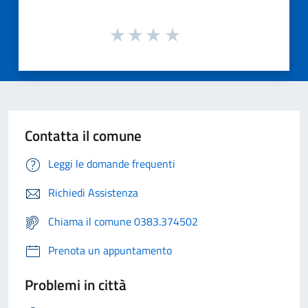
Contatta il comune
Leggi le domande frequenti
Richiedi Assistenza
Chiama il comune 0383.374502
Prenota un appuntamento
Problemi in città