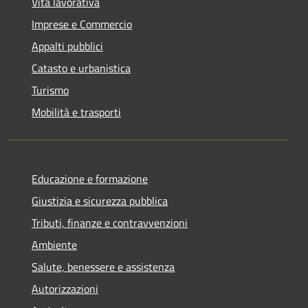
Vita lavorativa
Imprese e Commercio
Appalti pubblici
Catasto e urbanistica
Turismo
Mobilità e trasporti
Educazione e formazione
Giustizia e sicurezza pubblica
Tributi, finanze e contravvenzioni
Ambiente
Salute, benessere e assistenza
Autorizzazioni