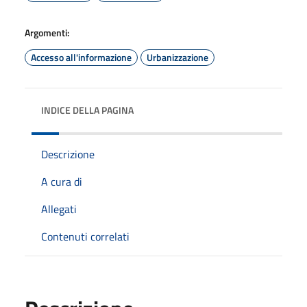
Argomenti:
Accesso all'informazione
Urbanizzazione
INDICE DELLA PAGINA
Descrizione
A cura di
Allegati
Contenuti correlati