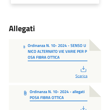
Allegati
Ordinanza N. 10- 2024 - SENSO U
NICO ALTERNATO VIE VARIE PER P
OSA FIBRA OTTICA
PDF
Scarica
Ordinanza N. 10- 2024 - allegati
POSA FIBRA OTTICA
PDF