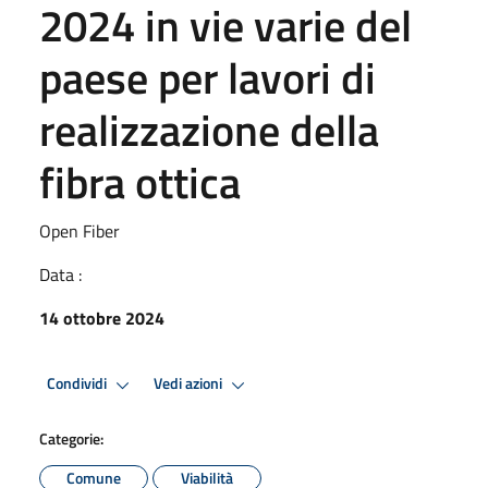
2024 in vie varie del
paese per lavori di
realizzazione della
fibra ottica
Open Fiber
Data :
14 ottobre 2024
Condividi
Vedi azioni
Categorie:
Comune
Viabilità