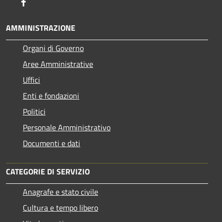
Facebook
AMMINISTRAZIONE
Organi di Governo
Aree Amministrative
Uffici
Enti e fondazioni
Politici
Personale Amministrativo
Documenti e dati
CATEGORIE DI SERVIZIO
Anagrafe e stato civile
Cultura e tempo libero