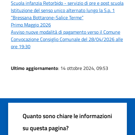
Scuola infanzia Retorbido - servizio di pre e post scuola
Istituzione del senso unico alternato lungo la S.p. 1
“Bressana Bottarone-Salice Terme”
Primo Maggio 2026
Avviso nuove modalità di pagamento verso il Comune
Convocazione Consiglio Comunale del 28/04/2026 alle
ore 19:30
Ultimo aggiornamento
: 14 ottobre 2024, 09:53
Quanto sono chiare le informazioni
su questa pagina?