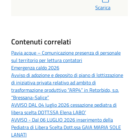
Scarica
Contenuti correlati
Pavia acque – Comunicazione presenza di personale
sul territorio per lettura contatori
Emergenza caldo 2026
Avviso di adozione e deposito di piano di lottizzazione
di iniziativa privata relativo ad ambito di
trasformazione produttivo “ARP4” in Retorbido, s.p.
“Bressana-Salice”
AVVISO DAL 04 luglio 2026 cessazione pediatra di
libera scelta DOTT.SSA Elena LABO’
AVVISO - Dal 06 LUGLIO 2026 inserimento della
Pediatra di Libera Scelta Dott.ssa GAIA MARIA SOLE
LANATI