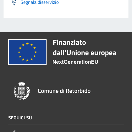
Segnala disservizio
Comune di Retorbido
SEGUICI SU