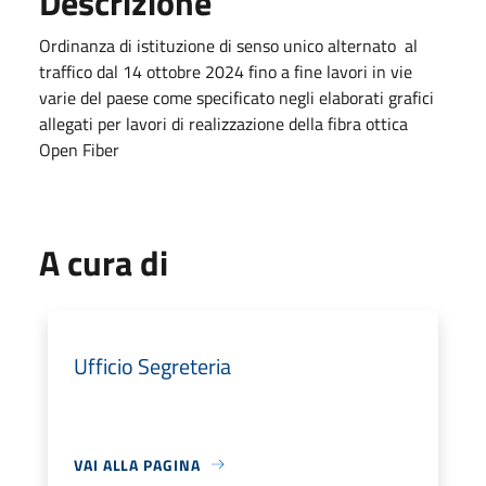
Descrizione
Ordinanza di istituzione di senso unico alternato al
traffico dal 14 ottobre 2024 fino a fine lavori in vie
varie del paese come specificato negli elaborati grafici
allegati per lavori di realizzazione della fibra ottica
Open Fiber
A cura di
Ufficio Segreteria
VAI ALLA PAGINA