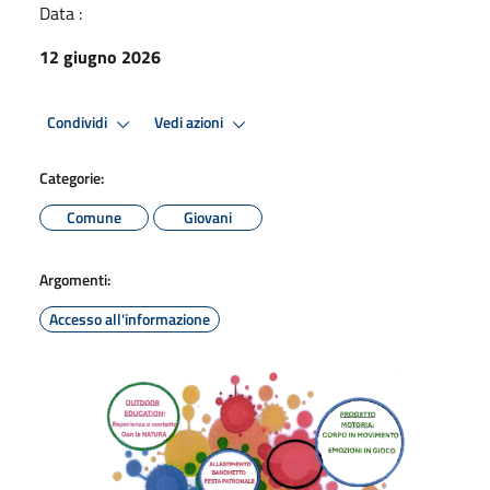
Data :
12 giugno 2026
Condividi
Vedi azioni
Categorie:
Comune
Giovani
Argomenti:
Accesso all'informazione