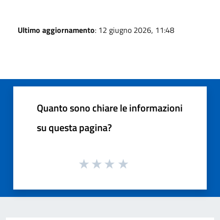
Ultimo aggiornamento
: 12 giugno 2026, 11:48
Quanto sono chiare le informazioni
su questa pagina?