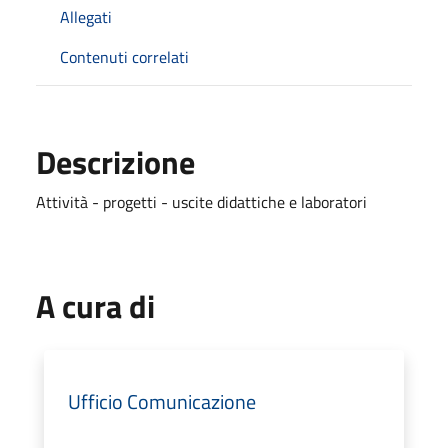
Allegati
Contenuti correlati
Descrizione
Attività - progetti - uscite didattiche e laboratori
A cura di
Ufficio Comunicazione