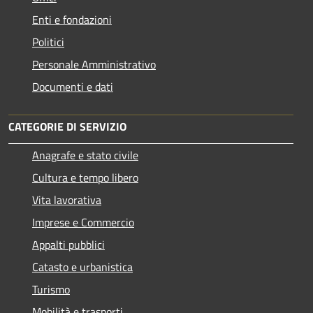
Enti e fondazioni
Politici
Personale Amministrativo
Documenti e dati
CATEGORIE DI SERVIZIO
Anagrafe e stato civile
Cultura e tempo libero
Vita lavorativa
Imprese e Commercio
Appalti pubblici
Catasto e urbanistica
Turismo
Mobilità e trasporti