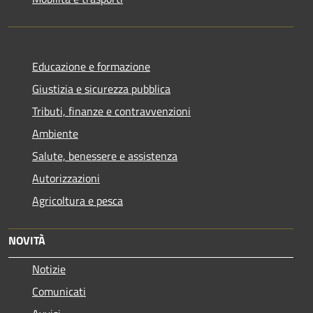
Educazione e formazione
Giustizia e sicurezza pubblica
Tributi, finanze e contravvenzioni
Ambiente
Salute, benessere e assistenza
Autorizzazioni
Agricoltura e pesca
NOVITÀ
Notizie
Comunicati