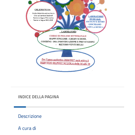
INDICE DELLA PAGINA
Descrizione
A cura di