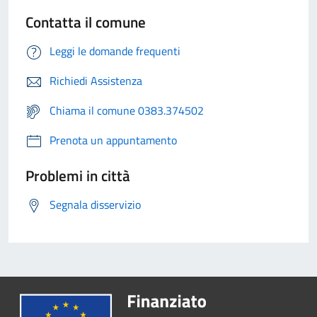
Contatta il comune
Leggi le domande frequenti
Richiedi Assistenza
Chiama il comune 0383.374502
Prenota un appuntamento
Problemi in città
Segnala disservizio