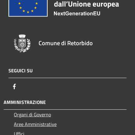
Comune di Retorbido
SEGUICI SU
Facebook
AMMINISTRAZIONE
Organi di Governo
Aree Amministrative
Uffici