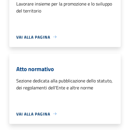
Lavorare insieme per la promozione e lo sviluppo
del territorio
VAI ALLA PAGINA
Atto normativo
Sezione dedicata alla pubblicazione dello statuto,
dei regolamenti dell'Ente e altre norme
VAI ALLA PAGINA