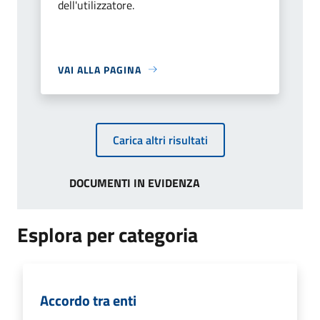
dell'utilizzatore.
VAI ALLA PAGINA
Carica altri risultati
DOCUMENTI IN EVIDENZA
Esplora per categoria
Accordo tra enti