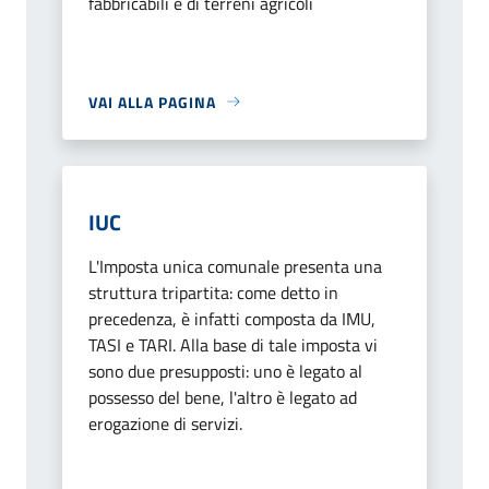
fabbricabili e di terreni agricoli
VAI ALLA PAGINA
IUC
L'Imposta unica comunale presenta una
struttura tripartita: come detto in
precedenza, è infatti composta da IMU,
TASI e TARI. Alla base di tale imposta vi
sono due presupposti: uno è legato al
possesso del bene, l'altro è legato ad
erogazione di servizi.