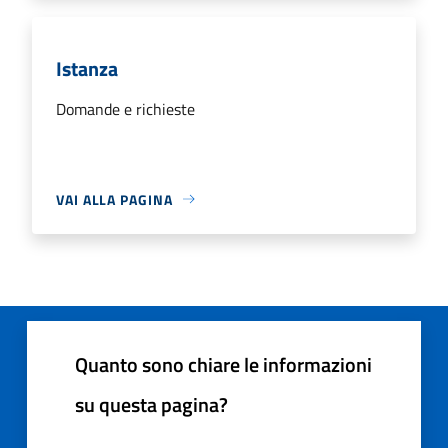
Istanza
Domande e richieste
VAI ALLA PAGINA
Quanto sono chiare le informazioni
su questa pagina?