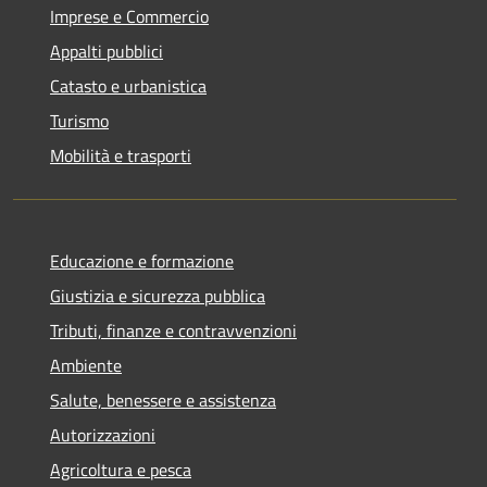
Imprese e Commercio
Appalti pubblici
Catasto e urbanistica
Turismo
Mobilità e trasporti
Educazione e formazione
Giustizia e sicurezza pubblica
Tributi, finanze e contravvenzioni
Ambiente
Salute, benessere e assistenza
Autorizzazioni
Agricoltura e pesca