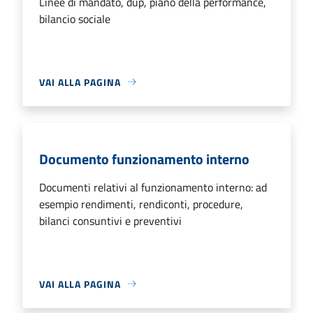
Linee di mandato, dup, piano della performance,
bilancio sociale
VAI ALLA PAGINA
Documento funzionamento interno
Documenti relativi al funzionamento interno: ad
esempio rendimenti, rendiconti, procedure,
bilanci consuntivi e preventivi
VAI ALLA PAGINA