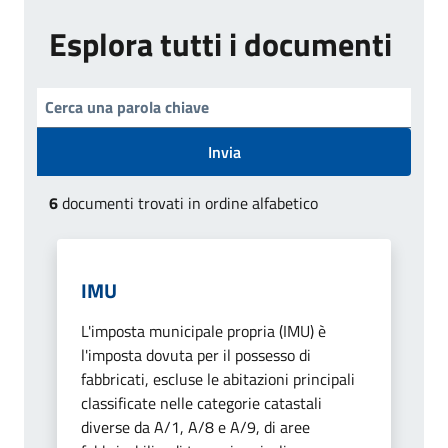
Esplora tutti i documenti
Invia
6
documenti trovati in ordine alfabetico
IMU
L'imposta municipale propria (IMU) è
l'imposta dovuta per il possesso di
fabbricati, escluse le abitazioni principali
classificate nelle categorie catastali
diverse da A/1, A/8 e A/9, di aree