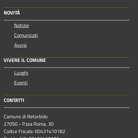
NOVITÀ
Notizie
Comunicati
Avvisi
VIVERE IL COMUNE
Luoghi
Eventi
CONTATTI
Comune di Retorbido
27050 - P.zza Roma, 30
Codice Fiscale: 00431410182