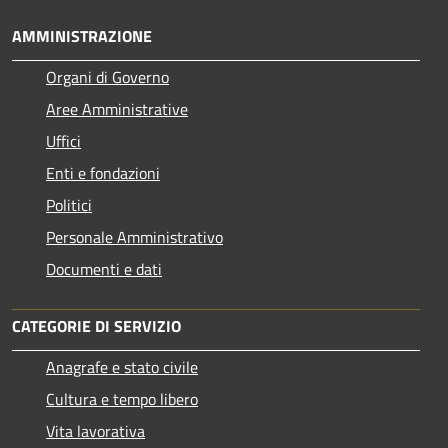
AMMINISTRAZIONE
Organi di Governo
Aree Amministrative
Uffici
Enti e fondazioni
Politici
Personale Amministrativo
Documenti e dati
CATEGORIE DI SERVIZIO
Anagrafe e stato civile
Cultura e tempo libero
Vita lavorativa