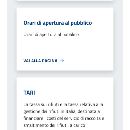
Orari di apertura al pubblico
Orari di apertura al pubblico
VAI ALLA PAGINA
TARI
La tassa sui rifiuti è la tassa relativa alla
gestione dei rifiuti in Italia, destinata a
finanziare i costi del servizio di raccolta e
smaltimento dei rifiuti, a carico