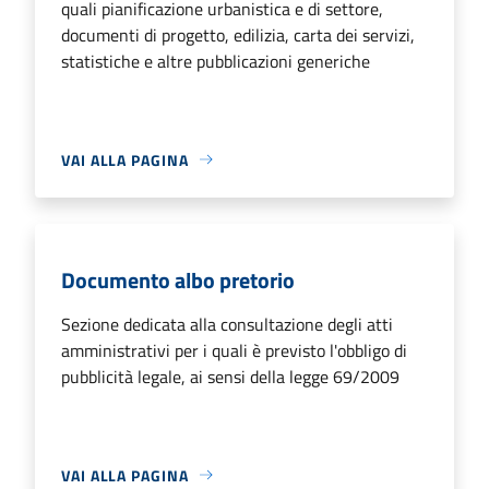
quali pianificazione urbanistica e di settore,
documenti di progetto, edilizia, carta dei servizi,
statistiche e altre pubblicazioni generiche
VAI ALLA PAGINA
Documento albo pretorio
Sezione dedicata alla consultazione degli atti
amministrativi per i quali è previsto l'obbligo di
pubblicità legale, ai sensi della legge 69/2009
VAI ALLA PAGINA