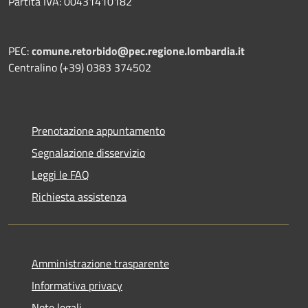
Partita IVA: 00431410182
PEC:
comune.retorbido@pec.regione.lombardia.it
Centralino (+39) 0383 374502
Prenotazione appuntamento
Segnalazione disservizio
Leggi le FAQ
Richiesta assistenza
Amministrazione trasparente
Informativa privacy
Note legali