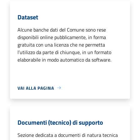
Dataset
Alcune banche dati del Comune sono rese
disponibili online pubblicamente, in forma
gratuita con una licenza che ne permetta
l’utilizzo da parte di chiunque, in un formato
elaborabile in modo automatico da software.
VAI ALLA PAGINA
Documenti (tecnico) di supporto
Sezione dedicata a documenti di natura tecnica