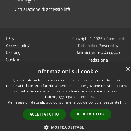
Dichiarazione di accessibilità
RSS
Copyright © 2026 • Comune di
Accessibilità
Retorbido • Powered by
Privacy
Municipium
Accesso
•
Cookie
redazione
Mappa del sito
×
Informazioni sui cookie
Questo sito web utilizza cookie tecnici e assimilati strettamente
necessari al corretto funzionamento e alla navigazione del sito, nonché
un cookie tecnico analitico al solo fine di elaborare informazioni
statistiche, aggregate e anonime.
Per maggiori dettagli, può consultare la cookie policy al seguente
link
RIFIUTA TUTTO
ACCETTA TUTTO
MOSTRA DETTAGLI