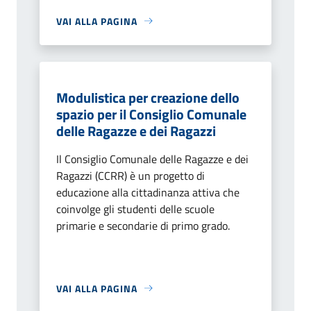
VAI ALLA PAGINA
Modulistica per creazione dello
spazio per il Consiglio Comunale
delle Ragazze e dei Ragazzi
Il Consiglio Comunale delle Ragazze e dei
Ragazzi (CCRR) è un progetto di
educazione alla cittadinanza attiva che
coinvolge gli studenti delle scuole
primarie e secondarie di primo grado.
VAI ALLA PAGINA