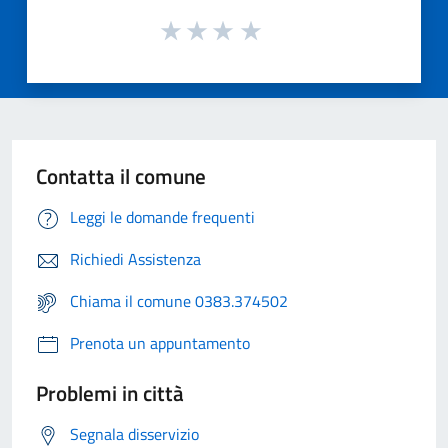
Contatta il comune
Leggi le domande frequenti
Richiedi Assistenza
Chiama il comune 0383.374502
Prenota un appuntamento
Problemi in città
Segnala disservizio