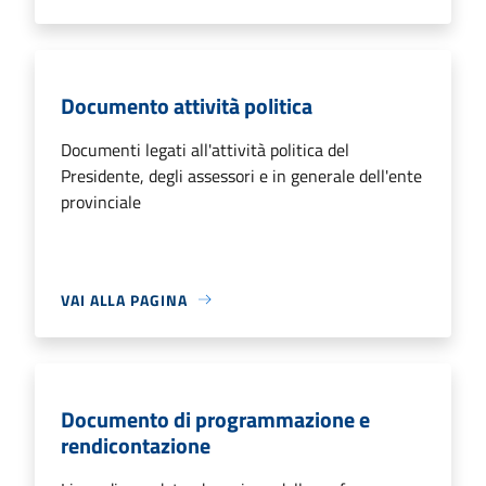
Documento attività politica
Documenti legati all'attività politica del
Presidente, degli assessori e in generale dell'ente
provinciale
VAI ALLA PAGINA
Documento di programmazione e
rendicontazione