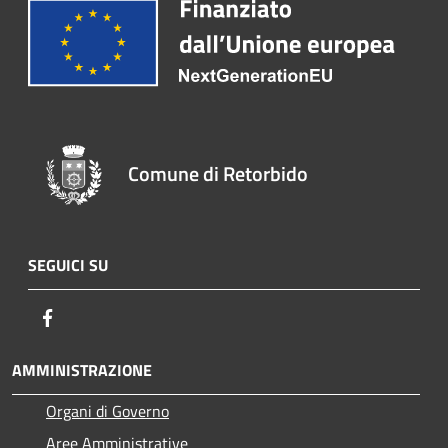
Comune di Retorbido
SEGUICI SU
Facebook
AMMINISTRAZIONE
Organi di Governo
Aree Amministrative