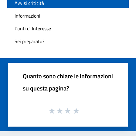
Avvisi criticità
Informazioni
Punti di Interesse
Sei preparato?
Quanto sono chiare le informazioni
su questa pagina?