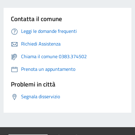
Contatta il comune
Leggi le domande frequenti
Richiedi Assistenza
Chiama il comune 0383.374502
Prenota un appuntamento
Problemi in città
Segnala disservizio