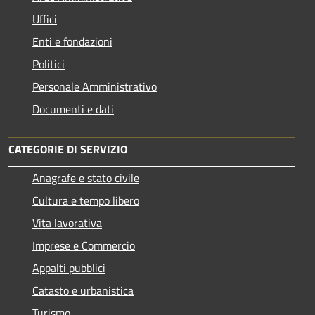
Uffici
Enti e fondazioni
Politici
Personale Amministrativo
Documenti e dati
CATEGORIE DI SERVIZIO
Anagrafe e stato civile
Cultura e tempo libero
Vita lavorativa
Imprese e Commercio
Appalti pubblici
Catasto e urbanistica
Turismo