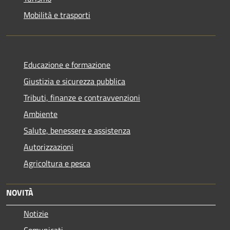
Mobilità e trasporti
Educazione e formazione
Giustizia e sicurezza pubblica
Tributi, finanze e contravvenzioni
Ambiente
Salute, benessere e assistenza
Autorizzazioni
Agricoltura e pesca
NOVITÀ
Notizie
Comunicati