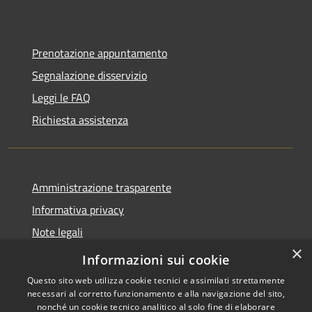
Prenotazione appuntamento
Segnalazione disservizio
Leggi le FAQ
Richiesta assistenza
Amministrazione trasparente
Informativa privacy
Note legali
×
Dichiarazione di accessibilità
Informazioni sui cookie
Questo sito web utilizza cookie tecnici e assimilati strettamente
necessari al corretto funzionamento e alla navigazione del sito,
nonché un cookie tecnico analitico al solo fine di elaborare