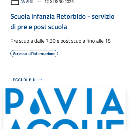
AVVISI
12 GIUGNO 2026
Scuola infanzia Retorbido - servizio
di pre e post scuola
Pre scuola dalle 7.30 e post scuola fino alle 18
Accesso all'informazione
LEGGI DI PIÙ