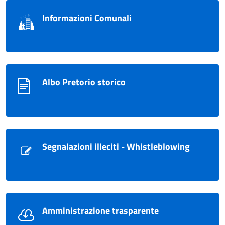
Informazioni Comunali
Albo Pretorio storico
Segnalazioni illeciti - Whistleblowing
Amministrazione trasparente