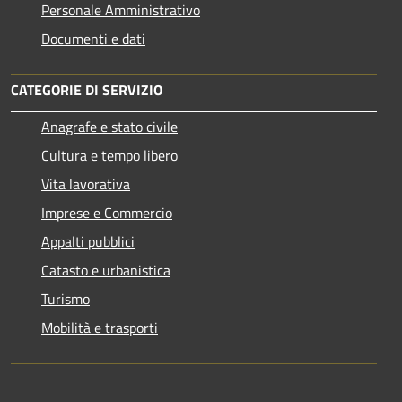
Personale Amministrativo
Documenti e dati
CATEGORIE DI SERVIZIO
Anagrafe e stato civile
Cultura e tempo libero
Vita lavorativa
Imprese e Commercio
Appalti pubblici
Catasto e urbanistica
Turismo
Mobilità e trasporti