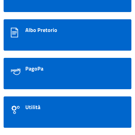
Albo Pretorio
PagoPa
Utilità