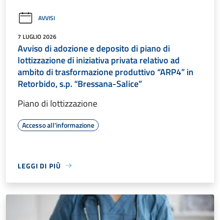
AVVISI
7 LUGLIO 2026
Avviso di adozione e deposito di piano di
lottizzazione di iniziativa privata relativo ad
ambito di trasformazione produttivo “ARP4” in
Retorbido, s.p. “Bressana-Salice”
Piano di lottizzazione
Accesso all'informazione
LEGGI DI PIÙ