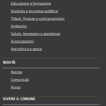
Educazione e formazione
Giustizia e sicurezza pubblica
Tributi, finanze e contravvenzioni
Ambiente
Salute, benessere e assistenza
Autorizzazioni
Agricoltura e pesca
NOVITÀ
Notizie
Comunicati
Avvisi
VIVERE IL COMUNE