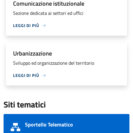
Comunicazione istituzionale
Sezione dedicata ai settori ed uffici
LEGGI DI PIÙ
Urbanizzazione
Sviluppo ed organizzazione del territorio
LEGGI DI PIÙ
Siti tematici
Sportello Telematico