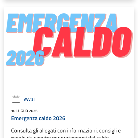
AVVISI
10 LUGLIO 2026
Emergenza caldo 2026
Consulta gli allegati con informazioni, consigli e
regole da seguire per proteggersi dal caldo