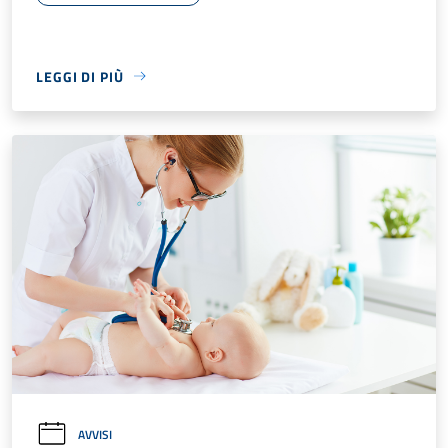
LEGGI DI PIÙ
AVVISI