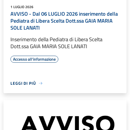
1 LUGLIO 2026
AVVISO - Dal 06 LUGLIO 2026 inserimento della
Pediatra di Libera Scelta Dott.ssa GAIA MARIA
SOLE LANATI
Inserimento della Pediatra di Libera Scelta
Dott.ssa GAIA MARIA SOLE LANATI
Accesso all'informazione
LEGGI DI PIÙ