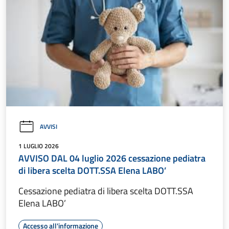
AVVISI
1 LUGLIO 2026
AVVISO DAL 04 luglio 2026 cessazione pediatra
di libera scelta DOTT.SSA Elena LABO’
Cessazione pediatra di libera scelta DOTT.SSA
Elena LABO’
Accesso all'informazione