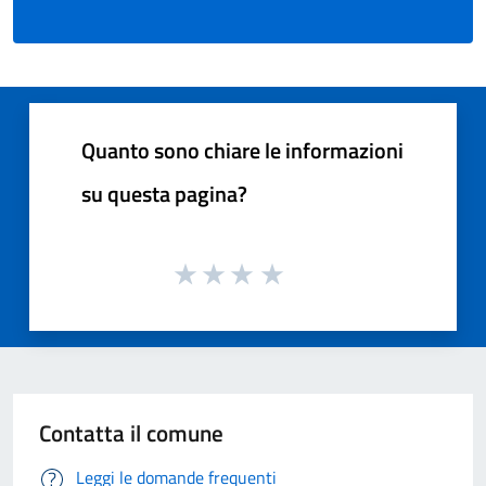
Quanto sono chiare le informazioni
su questa pagina?
Contatta il comune
Leggi le domande frequenti