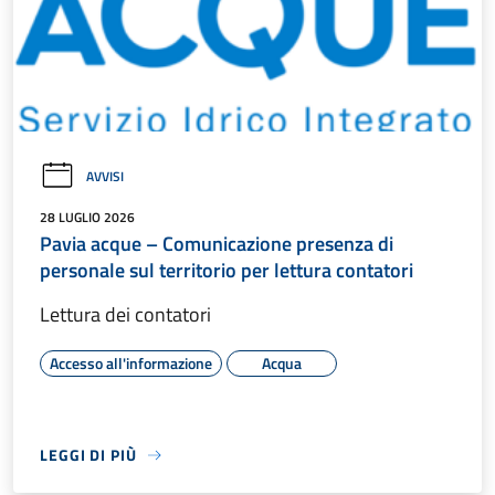
AVVISI
28 LUGLIO 2026
Pavia acque – Comunicazione presenza di
personale sul territorio per lettura contatori
Lettura dei contatori
Accesso all'informazione
Acqua
LEGGI DI PIÙ