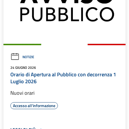
NOTIZIE
24 GIUGNO 2026
Orario di Apertura al Pubblico con decorrenza 1
Luglio 2026
Nuovi orari
Accesso all'informazione