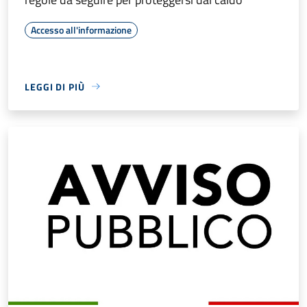
Accesso all'informazione
LEGGI DI PIÙ