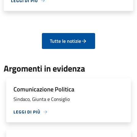
LEGGI DI PIÙ
Tutte le notizie
Argomenti in evidenza
Comunicazione Politica
Sindaco, Giunta e Consiglio
LEGGI DI PIÙ