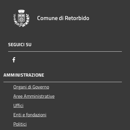
Comune di Retorbido
SEGUICI SU
Facebook
AMMINISTRAZIONE
Organi di Governo
Aree Amministrative
Uffici
Enti e fondazioni
Politici