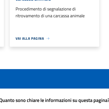
Procedimento di segnalazione di
ritrovamento di una carcassa animale
VAI ALLA PAGINA
Quanto sono chiare le informazioni su questa pagina