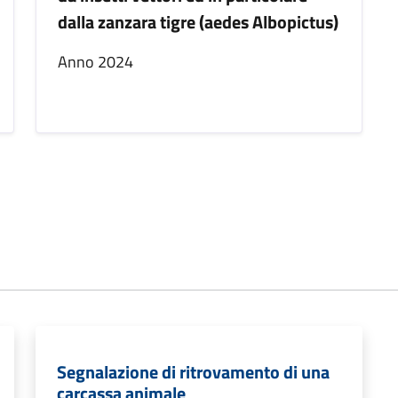
dalla zanzara tigre (aedes Albopictus)
Anno 2024
Segnalazione di ritrovamento di una
carcassa animale