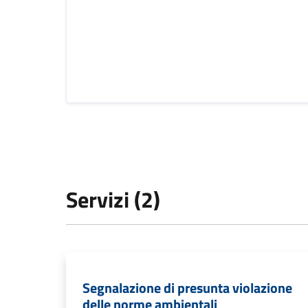
Servizi (2)
Segnalazione di presunta violazione
delle norme ambientali