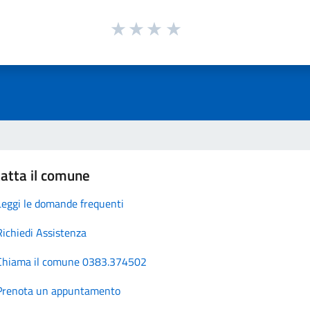
atta il comune
Leggi le domande frequenti
Richiedi Assistenza
Chiama il comune 0383.374502
Prenota un appuntamento