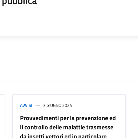
 pubblica
AVVISI
3 GIUGNO 2024
Provvedimenti per la prevenzione ed
il controllo delle malattie trasmesse
da insetti vettori ed in particolare