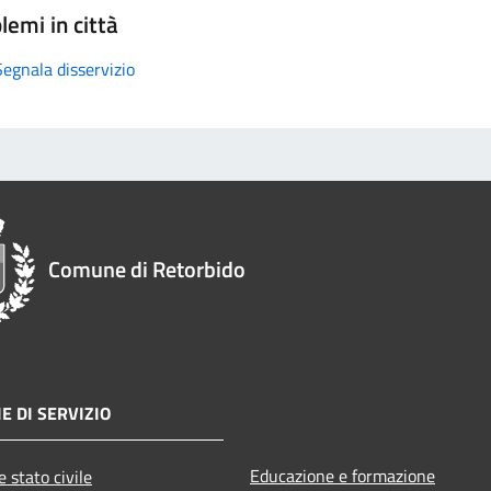
lemi in città
Segnala disservizio
Comune di Retorbido
E DI SERVIZIO
Educazione e formazione
 stato civile