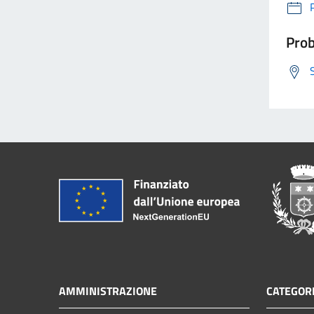
Prob
AMMINISTRAZIONE
CATEGORI