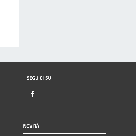
SEGUICI SU
Facebook
NOVITÀ