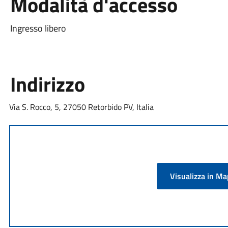
Modalità d'accesso
‎Ingresso libero
Indirizzo
Via S. Rocco, 5, 27050 Retorbido PV, Italia
Visualizza in M