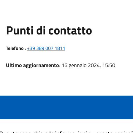
Punti di contatto
Telefono
:
+39 389 007 1811
Ultimo aggiornamento
: 16 gennaio 2024, 15:50