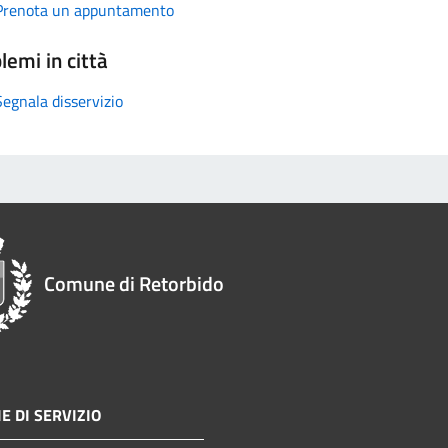
Prenota un appuntamento
lemi in città
Segnala disservizio
Comune di Retorbido
E DI SERVIZIO