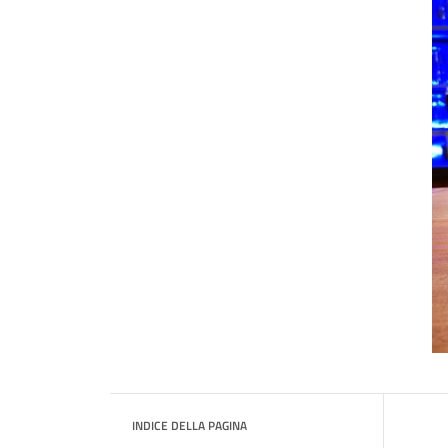
INDICE DELLA PAGINA