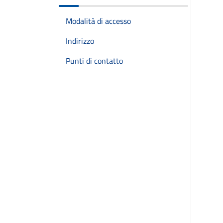
Modalità di accesso
Indirizzo
Punti di contatto