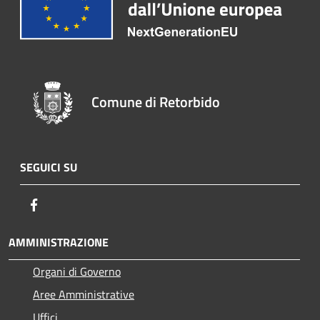
Comune di Retorbido
SEGUICI SU
Facebook
AMMINISTRAZIONE
Organi di Governo
Aree Amministrative
Uffici