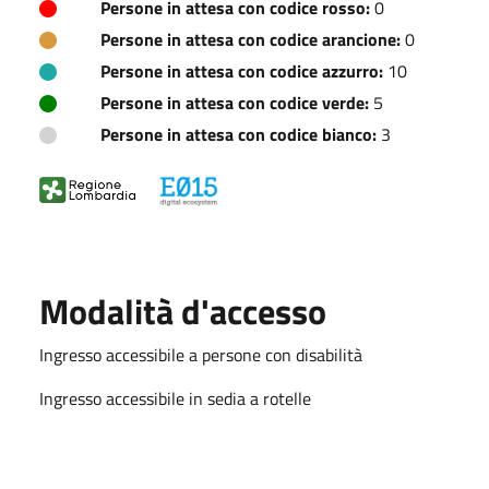
Persone in attesa con codice rosso:
0
Persone in attesa con codice arancione:
0
Persone in attesa con codice azzurro:
10
Persone in attesa con codice verde:
5
Persone in attesa con codice bianco:
3
Modalità d'accesso
Ingresso accessibile a persone con disabilità
Ingresso accessibile in sedia a rotelle