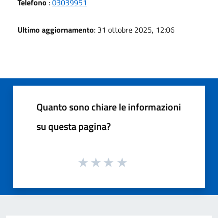
Telefono
:
03039951
Ultimo aggiornamento
: 31 ottobre 2025, 12:06
Quanto sono chiare le informazioni
su questa pagina?