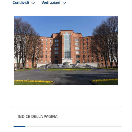
Condividi
Vedi azioni
INDICE DELLA PAGINA