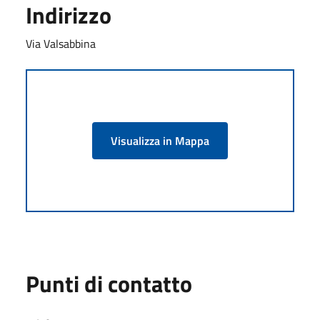
Indirizzo
Via Valsabbina
Visualizza in Mappa
Punti di contatto