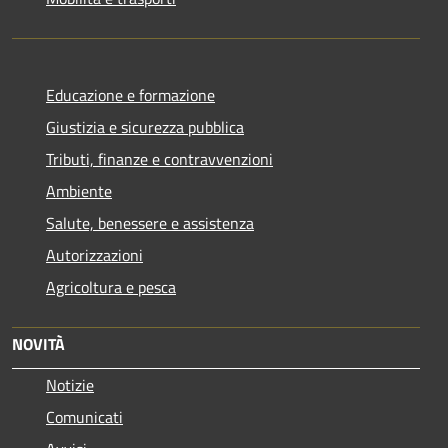
Educazione e formazione
Giustizia e sicurezza pubblica
Tributi, finanze e contravvenzioni
Ambiente
Salute, benessere e assistenza
Autorizzazioni
Agricoltura e pesca
NOVITÀ
Notizie
Comunicati