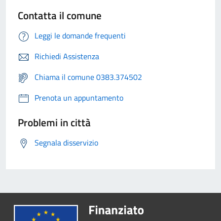
Contatta il comune
Leggi le domande frequenti
Richiedi Assistenza
Chiama il comune 0383.374502
Prenota un appuntamento
Problemi in città
Segnala disservizio