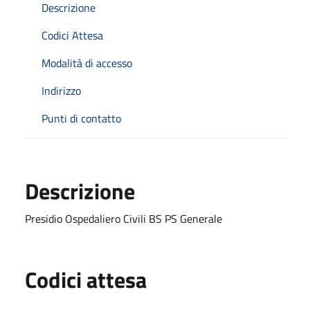
Descrizione
Codici Attesa
Modalità di accesso
Indirizzo
Punti di contatto
Descrizione
Presidio Ospedaliero Civili BS PS Generale
Codici attesa