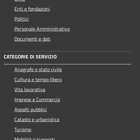
Enti e fondazioni
Politici
Personale Amministrativo
Documenti e dati
CATEGORIE DI SERVIZIO
Anagrafe e stato civile
Cultura e tempo libero
Vita lavorativa
Imprese e Commercio
Appalti pubblici
Catasto e urbanistica
Turismo
Mobilità e trasporti