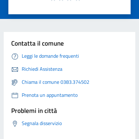
Contatta il comune
Leggi le domande frequenti
Richiedi Assistenza
Chiama il comune 0383.374502
Prenota un appuntamento
Problemi in città
Segnala disservizio