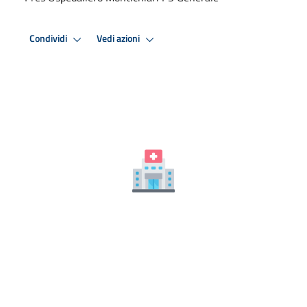
Condividi
Vedi azioni