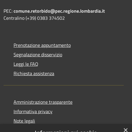
PEC:
comune.retorbido@pec.regione.lombardia.it
Centralino (+39) 0383 374502
Prenotazione appuntamento
Segnalazione disservizio
Leggi le FAQ
Richiesta assistenza
Amministrazione trasparente
Informativa privacy
Note legali
×
Dichiarazione di accessibilità