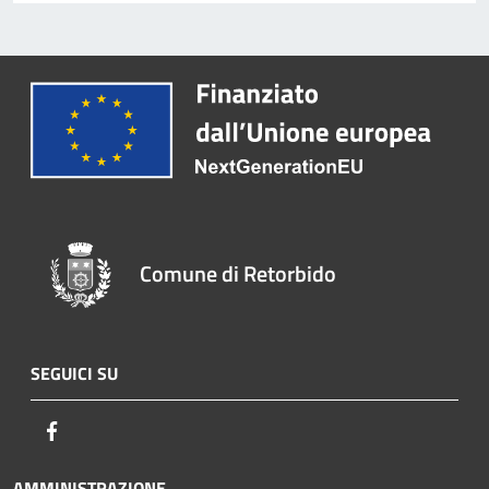
Comune di Retorbido
SEGUICI SU
Facebook
AMMINISTRAZIONE