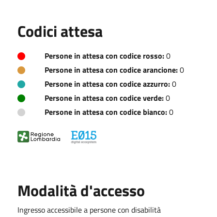
Codici attesa
Persone in attesa con codice rosso:
0
Persone in attesa con codice arancione:
0
Persone in attesa con codice azzurro:
0
Persone in attesa con codice verde:
0
Persone in attesa con codice bianco:
0
Modalità d'accesso
Ingresso accessibile a persone con disabilità