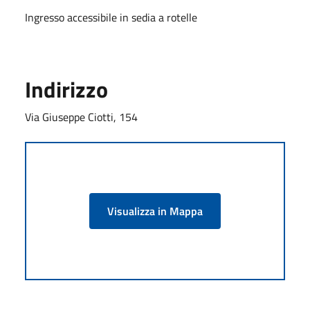
Ingresso accessibile in sedia a rotelle
Indirizzo
Via Giuseppe Ciotti, 154
Visualizza in Mappa