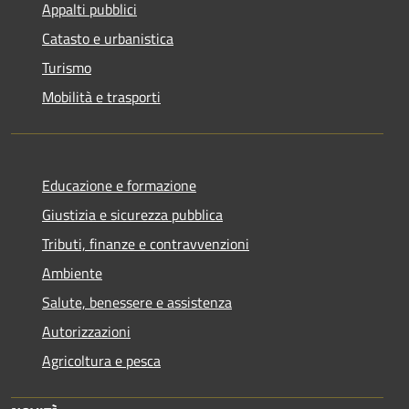
Appalti pubblici
Catasto e urbanistica
Turismo
Mobilità e trasporti
Educazione e formazione
Giustizia e sicurezza pubblica
Tributi, finanze e contravvenzioni
Ambiente
Salute, benessere e assistenza
Autorizzazioni
Agricoltura e pesca