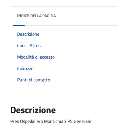
INDICE DELLA PAGINA
Descrizione
Codici Attesa
Modalità di accesso
Indirizzo
Punti di contatto
Descrizione
Pres Ospedaliero Montichiari PS Generale