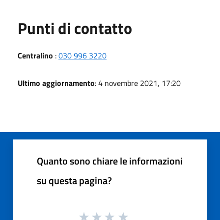
Punti di contatto
Centralino
:
030 996 3220
Ultimo aggiornamento
: 4 novembre 2021, 17:20
Quanto sono chiare le informazioni
su questa pagina?