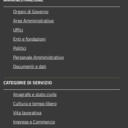
Organi di Governo
Aree Amministrative
Uffici
Enti e fondazioni
Politici
Personale Amministrativo
Documenti e dati
CATEGORIE DI SERVIZIO
Anagrafe e stato civile
Cultura e tempo libero
Vita lavorativa
Imprese e Commercio