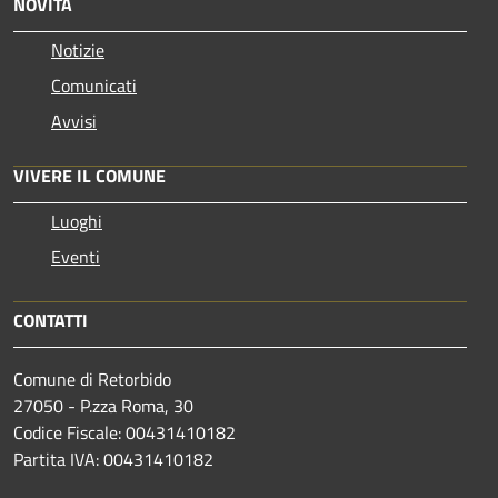
NOVITÀ
Notizie
Comunicati
Avvisi
VIVERE IL COMUNE
Luoghi
Eventi
CONTATTI
Comune di Retorbido
27050 - P.zza Roma, 30
Codice Fiscale: 00431410182
Partita IVA: 00431410182