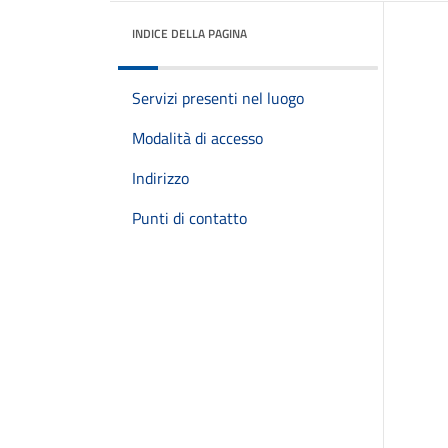
INDICE DELLA PAGINA
Servizi presenti nel luogo
Modalità di accesso
Indirizzo
Punti di contatto