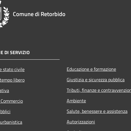
Comune di Retorbido
E DI SERVIZIO
Educazione e formazione
 stato civile
Giustizia e sicurezza pubblica
 tempo libero
Tributi, finanze e contravvenzio
ativa
Ambiente
e Commercio
Salute, benessere e assistenza
bblici
Autorizzazioni
 urbanistica