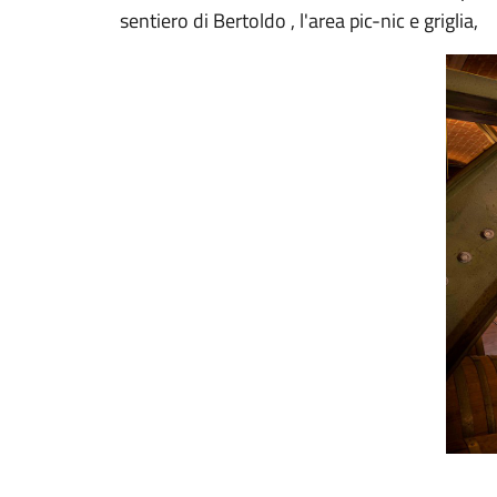
sentiero di Bertoldo , l'area pic-nic e griglia,