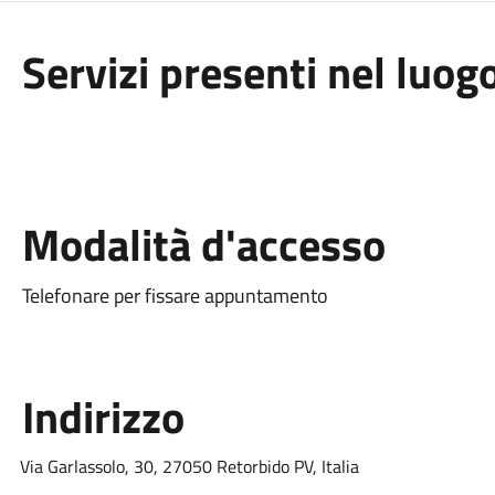
Servizi presenti nel luog
Modalità d'accesso
‎‎Telefonare per fissare appuntamento
Indirizzo
Via Garlassolo, 30, 27050 Retorbido PV, Italia