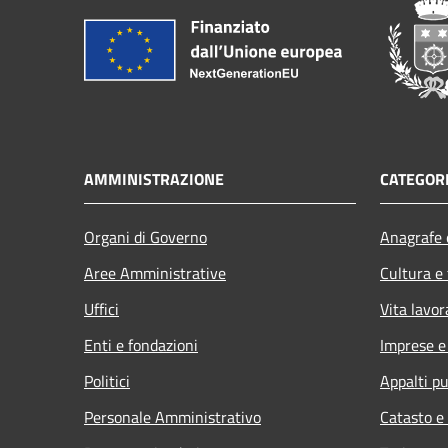
AMMINISTRAZIONE
CATEGORI
Organi di Governo
Anagrafe e
Aree Amministrative
Cultura e
Uffici
Vita lavor
Enti e fondazioni
Imprese 
Politici
Appalti pu
Personale Amministrativo
Catasto e