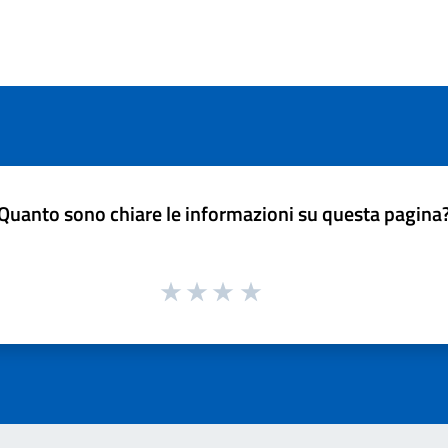
Quanto sono chiare le informazioni su questa pagina