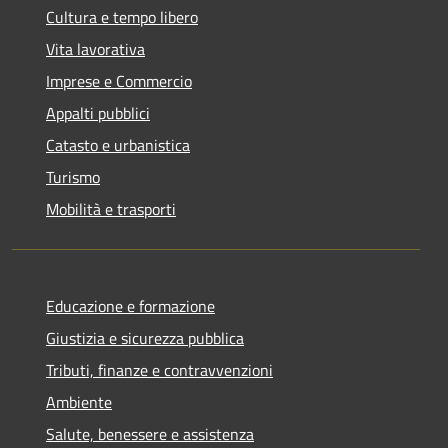
Cultura e tempo libero
Vita lavorativa
Imprese e Commercio
Appalti pubblici
Catasto e urbanistica
Turismo
Mobilità e trasporti
Educazione e formazione
Giustizia e sicurezza pubblica
Tributi, finanze e contravvenzioni
Ambiente
Salute, benessere e assistenza