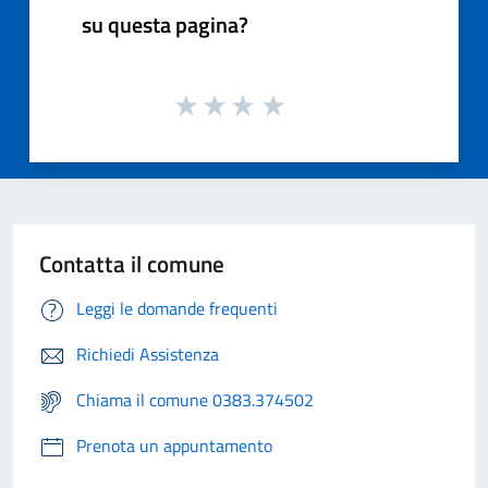
su questa pagina?
Contatta il comune
Leggi le domande frequenti
Richiedi Assistenza
Chiama il comune 0383.374502
Prenota un appuntamento