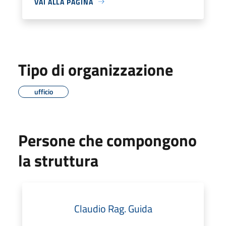
VAI ALLA PAGINA
Tipo di organizzazione
ufficio
Persone che compongono
la struttura
Claudio Rag. Guida