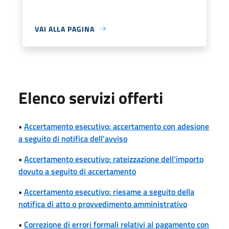
VAI ALLA PAGINA
Elenco servizi offerti
•
Accertamento esecutivo: accertamento con adesione
a seguito di notifica dell'avviso
•
Accertamento esecutivo: rateizzazione dell'importo
dovuto a seguito di accertamento
•
Accertamento esecutivo: riesame a seguito della
notifica di atto o provvedimento amministrativo
•
Correzione di errori formali relativi al pagamento con