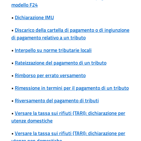
modello F24
•
Dichiarazione IMU
•
Discarico della cartella di pagamento o di ingiunzione
di pagamento relativo a un tributo
•
Interpello su norme tributarie locali
•
Rateizzazione del pagamento di un tributo
•
Rimborso per errato versamento
•
Rimessione in termini per il pagamento di un tributo
•
Riversamento del pagamento di tributi
•
Versare la tassa sui rifiuti (TARI): dichiarazione per
utenze domestiche
•
Versare la tassa sui rifiuti (TARI): dichiarazione per
utenze non domestiche