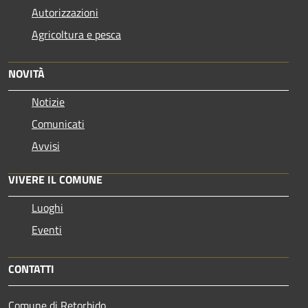
Autorizzazioni
Agricoltura e pesca
NOVITÀ
Notizie
Comunicati
Avvisi
VIVERE IL COMUNE
Luoghi
Eventi
CONTATTI
Comune di Retorbido