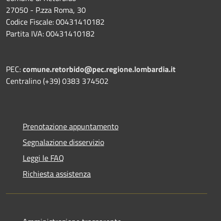
27050 - P.zza Roma, 30
Codice Fiscale: 00431410182
Partita IVA: 00431410182
PEC:
comune.retorbido@pec.regione.lombardia.it
Centralino (+39) 0383 374502
Prenotazione appuntamento
Segnalazione disservizio
Leggi le FAQ
Richiesta assistenza