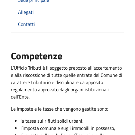
Allegati
Contatti
Competenze
L’Ufficio Tributi è il soggetto preposto all’accertamento
e alla riscossione di tutte quelle entrate del Comune di
carattere tributario e disciplinate da apposito
regolamento approvato dagli organi istituzionali
dell’Ente.
Le imposte e le tasse che vengono gestite sono:
la tassa sui rifiuti solidi urbani;
l’imposta comunale sugli immobili in possesso;