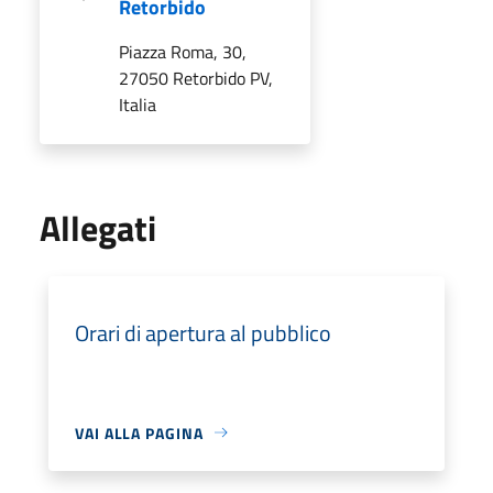
Retorbido
Piazza Roma, 30,
27050 Retorbido PV,
Italia
Allegati
Orari di apertura al pubblico
VAI ALLA PAGINA