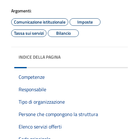
Argomenti:
Comunicazione istituzionale
Imposte
Tassa sui servizi
Bilancio
INDICE DELLA PAGINA
Competenze
Responsabile
Tipo di organizzazione
Persone che compongono la struttura
Elenco servizi offerti
Sede principale