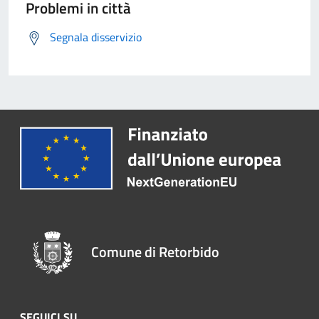
Problemi in città
Segnala disservizio
Comune di Retorbido
SEGUICI SU