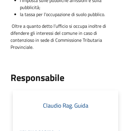
l’imposta sulle pubbliche affissioni e sulla
pubblicità;
la tassa per l’occupazione di suolo pubblico.
Oltre a quanto detto l’ufficio si occupa inoltre di
difendere gli interessi del comune in caso di
contenzioso in sede di Commissione Tributaria
Provinciale.
Responsabile
Claudio Rag. Guida