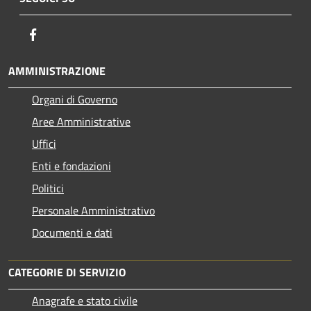
Facebook
AMMINISTRAZIONE
Organi di Governo
Aree Amministrative
Uffici
Enti e fondazioni
Politici
Personale Amministrativo
Documenti e dati
CATEGORIE DI SERVIZIO
Anagrafe e stato civile