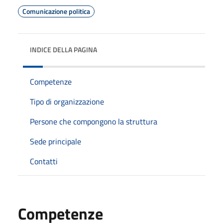
Comunicazione politica
INDICE DELLA PAGINA
Competenze
Tipo di organizzazione
Persone che compongono la struttura
Sede principale
Contatti
Competenze