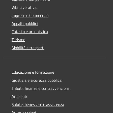
Vita lavorativa
Imprese e Commercio
Appalti pubblici
Catasto e urbanistica
Turismo
Mobilità e trasporti
Educazione e formazione
Giustizia e sicurezza pubblica
Tributi, finanze e contravvenzioni
Ambiente
Salute, benessere e assistenza
Autorizzazioni