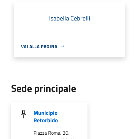
Isabella Cebrelli
VAI ALLA PAGINA
Sede principale
Municipio
Retorbido
Piazza Roma, 30,