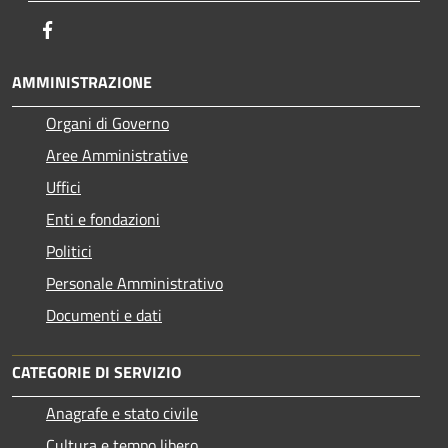
Facebook
AMMINISTRAZIONE
Organi di Governo
Aree Amministrative
Uffici
Enti e fondazioni
Politici
Personale Amministrativo
Documenti e dati
CATEGORIE DI SERVIZIO
Anagrafe e stato civile
Cultura e tempo libero