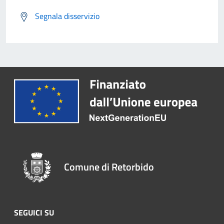
Segnala disservizio
Comune di Retorbido
SEGUICI SU