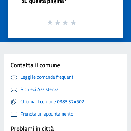
su questa pagina?
Contatta il comune
Leggi le domande frequenti
Richiedi Assistenza
Chiama il comune 0383.374502
Prenota un appuntamento
Problemi in città