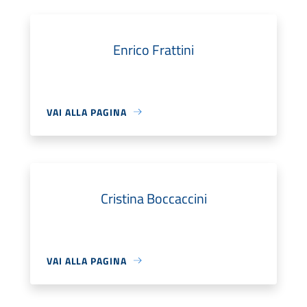
Enrico Frattini
VAI ALLA PAGINA
Cristina Boccaccini
VAI ALLA PAGINA