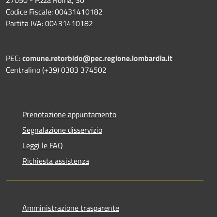
Codice Fiscale: 00431410182
Partita IVA: 00431410182
PEC:
comune.retorbido@pec.regione.lombardia.it
Centralino (+39) 0383 374502
Prenotazione appuntamento
Segnalazione disservizio
Leggi le FAQ
Richiesta assistenza
Amministrazione trasparente