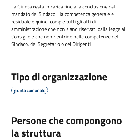
La Giunta resta in carica fino alla conclusione del
mandato del Sindaco. Ha competenza generale e
residuale e quindi compie tutti gli atti di
amministrazione che non siano riservati dalla legge al
Consiglio e che non rientrino nelle competenze del
Sindaco, del Segretario o dei Dirigenti
Tipo di organizzazione
giunta comunale
Persone che compongono
la struttura