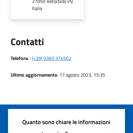
27050 Retorbido PV,
Italia
Utili
Contatti
Telefono
:
(+39) 0383 374502
Ultimo aggiornamento
: 17 agosto 2023, 15:35
Quanto sono chiare le informazioni