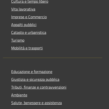
Cultura e tempo libero
Vita lavorativa
Imprese e Commercio
Appalti pubblici
Catasto e urbanistica
Turismo
Mobilità e trasporti
Educazione e formazione
Giustizia e sicurezza pubblica
Tributi, finanze e contravvenzioni
Ambiente
Salute, benessere e assistenza