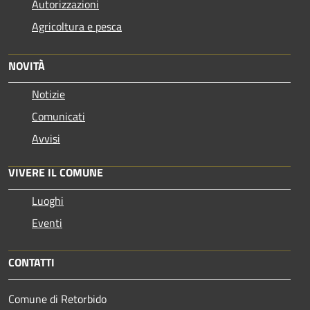
Autorizzazioni
Agricoltura e pesca
NOVITÀ
Notizie
Comunicati
Avvisi
VIVERE IL COMUNE
Luoghi
Eventi
CONTATTI
Comune di Retorbido