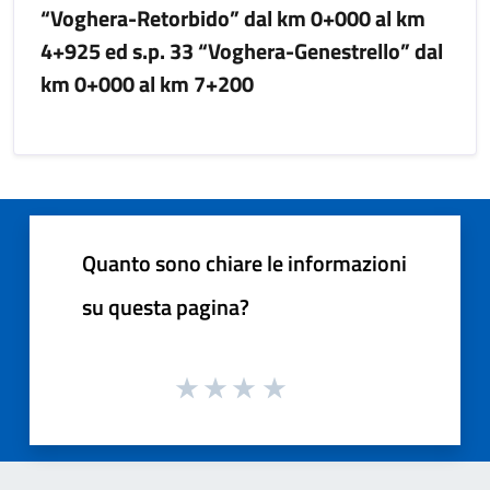
“Voghera-Retorbido” dal km 0+000 al km
4+925 ed s.p. 33 “Voghera-Genestrello” dal
km 0+000 al km 7+200
Quanto sono chiare le informazioni
su questa pagina?