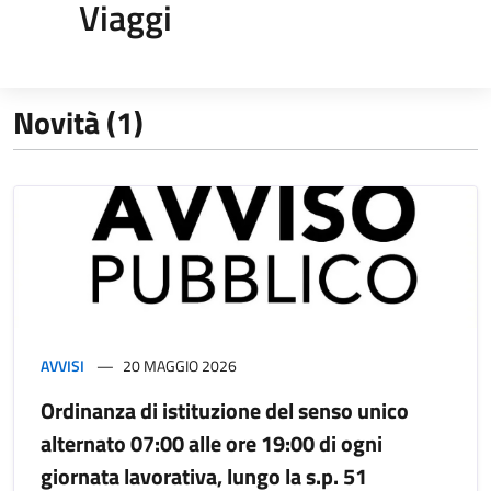
Viaggi
Novità (1)
AVVISI
20 MAGGIO 2026
Ordinanza di istituzione del senso unico
alternato 07:00 alle ore 19:00 di ogni
giornata lavorativa, lungo la s.p. 51