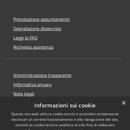
Prenotazione appuntamento
Segnalazione disservizio
Leggi le FAQ
Richiesta assistenza
Amministrazione trasparente
Informativa privacy
Note legali
×
Dichiarazione di accessibilità
Informazioni sui cookie
Questo sito web utilizza cookie tecnici e assimilati strettamente
necessari al corretto funzionamento e alla navigazione del sito,
nonché un cookie tecnico analitico al solo fine di elaborare