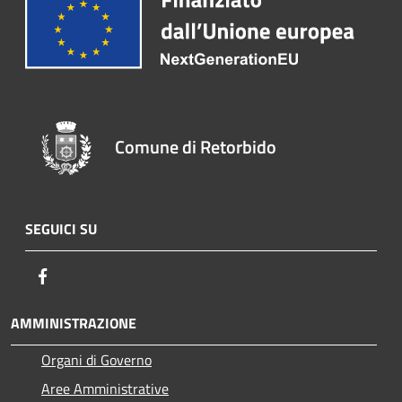
Comune di Retorbido
SEGUICI SU
Facebook
AMMINISTRAZIONE
Organi di Governo
Aree Amministrative