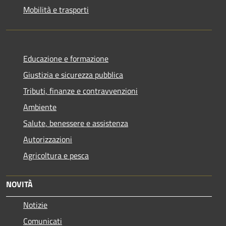
Mobilità e trasporti
Educazione e formazione
Giustizia e sicurezza pubblica
Tributi, finanze e contravvenzioni
Ambiente
Salute, benessere e assistenza
Autorizzazioni
Agricoltura e pesca
NOVITÀ
Notizie
Comunicati