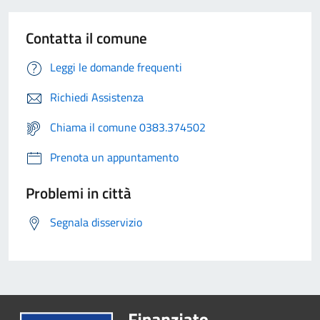
Contatta il comune
Leggi le domande frequenti
Richiedi Assistenza
Chiama il comune 0383.374502
Prenota un appuntamento
Problemi in città
Segnala disservizio