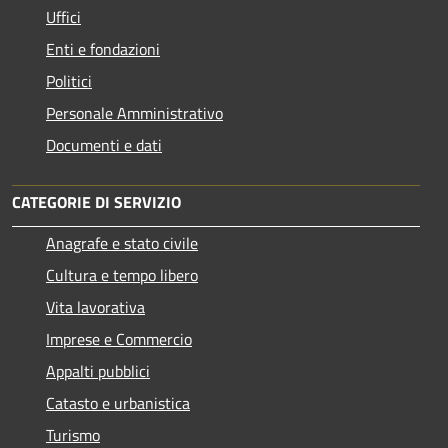
Uffici
Enti e fondazioni
Politici
Personale Amministrativo
Documenti e dati
CATEGORIE DI SERVIZIO
Anagrafe e stato civile
Cultura e tempo libero
Vita lavorativa
Imprese e Commercio
Appalti pubblici
Catasto e urbanistica
Turismo