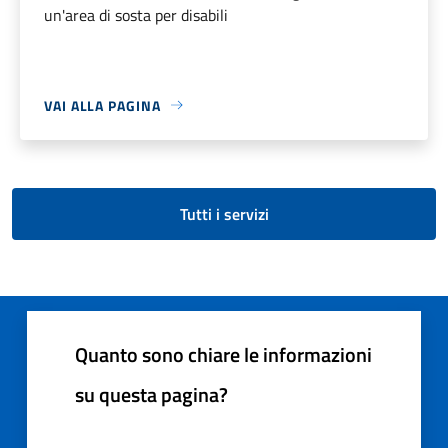
un'area di sosta per disabili
VAI ALLA PAGINA
Tutti i servizi
Quanto sono chiare le informazioni
su questa pagina?