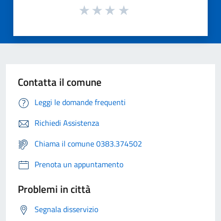
Contatta il comune
Leggi le domande frequenti
Richiedi Assistenza
Chiama il comune 0383.374502
Prenota un appuntamento
Problemi in città
Segnala disservizio