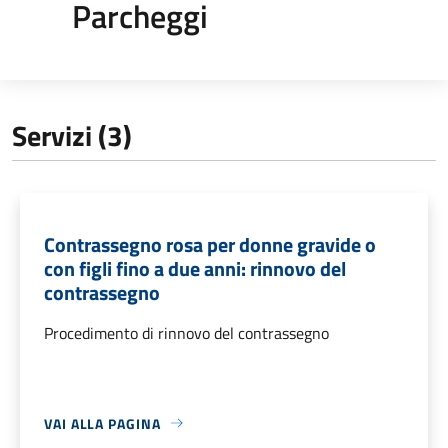
Parcheggi
Servizi (3)
Contrassegno rosa per donne gravide o
con figli fino a due anni: rinnovo del
contrassegno
Procedimento di rinnovo del contrassegno
VAI ALLA PAGINA