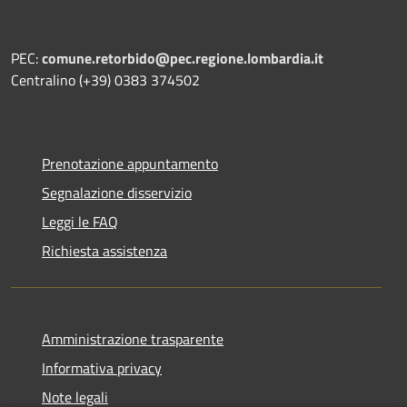
PEC:
comune.retorbido@pec.regione.lombardia.it
Centralino (+39) 0383 374502
Prenotazione appuntamento
Segnalazione disservizio
Leggi le FAQ
Richiesta assistenza
Amministrazione trasparente
Informativa privacy
Note legali