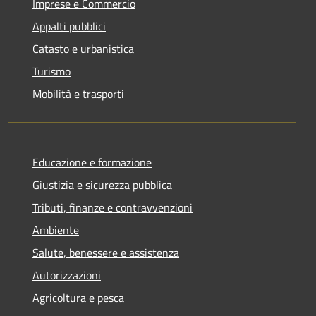
Imprese e Commercio
Appalti pubblici
Catasto e urbanistica
Turismo
Mobilità e trasporti
Educazione e formazione
Giustizia e sicurezza pubblica
Tributi, finanze e contravvenzioni
Ambiente
Salute, benessere e assistenza
Autorizzazioni
Agricoltura e pesca