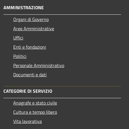
AMMINISTRAZIONE
Organi di Governo
Aree Amministrative
Uffici
Enti e fondazioni
Politici
Personale Amministrativo
Documenti e dati
CATEGORIE DI SERVIZIO
Anagrafe e stato civile
Cultura e tempo libero
Vita lavorativa