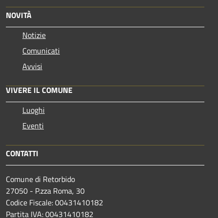
NOVITÀ
Notizie
Comunicati
Avvisi
VIVERE IL COMUNE
Luoghi
Eventi
CONTATTI
Comune di Retorbido
27050 - P.zza Roma, 30
Codice Fiscale: 00431410182
Partita IVA: 00431410182