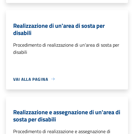
Realizzazione di un'area di sosta per
disabili
Procedimento di realizzazione di un'area di sosta per
disabili
VAI ALLA PAGINA
Realizzazione e assegnazione di un'area di
sosta per disabili
Procedimento di realizzazione e assegnazione di