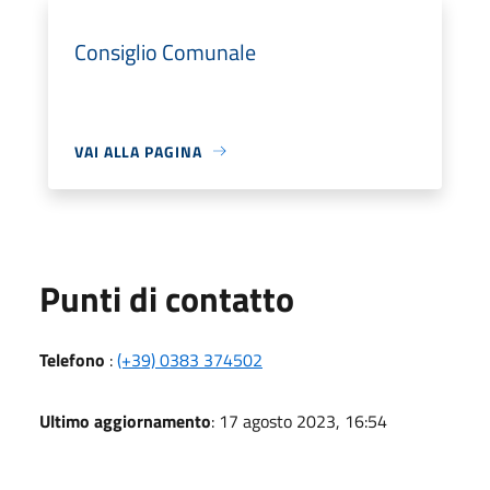
Consiglio Comunale
VAI ALLA PAGINA
Punti di contatto
Telefono
:
(+39) 0383 374502
Ultimo aggiornamento
: 17 agosto 2023, 16:54