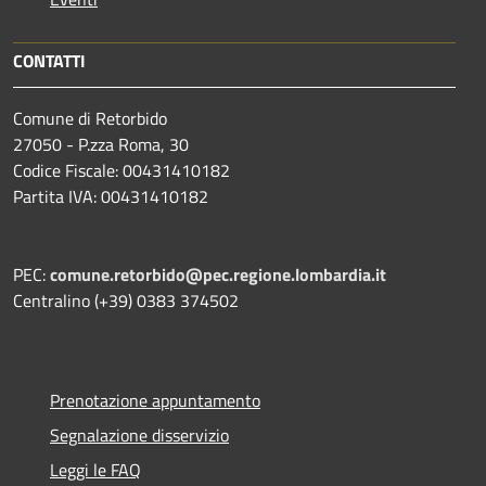
CONTATTI
Comune di Retorbido
27050 - P.zza Roma, 30
Codice Fiscale: 00431410182
Partita IVA: 00431410182
PEC:
comune.retorbido@pec.regione.lombardia.it
Centralino (+39) 0383 374502
Prenotazione appuntamento
Segnalazione disservizio
Leggi le FAQ