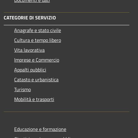
CATEGORIE DI SERVIZIO
Anagrafe e stato civile
Cultura e tempo libero
Vita lavorativa
Imprese e Commercio
Appalti pubblici
Catasto e urbanistica
Turismo
Mobilità e trasporti
Educazione e formazione