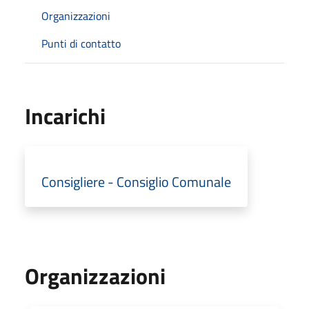
Organizzazioni
Punti di contatto
Incarichi
Consigliere - Consiglio Comunale
Organizzazioni