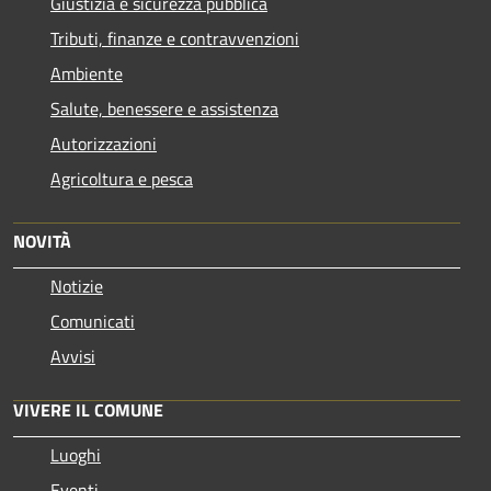
Giustizia e sicurezza pubblica
Tributi, finanze e contravvenzioni
Ambiente
Salute, benessere e assistenza
Autorizzazioni
Agricoltura e pesca
NOVITÀ
Notizie
Comunicati
Avvisi
VIVERE IL COMUNE
Luoghi
Eventi