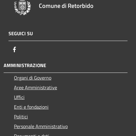
Comune di Retorbido
SEGUICI SU
Facebook
AMMINISTRAZIONE
Organi di Governo
Aree Amministrative
Uffici
Enti e fondazioni
Politici
Personale Amministrativo
Documenti e dati