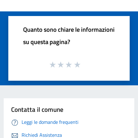
Quanto sono chiare le informazioni
su questa pagina?
Contatta il comune
Leggi le domande frequenti
Richiedi Assistenza