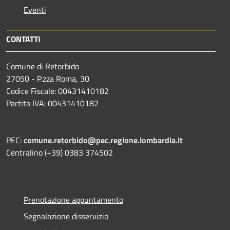
Eventi
CONTATTI
Comune di Retorbido
27050 - P.zza Roma, 30
Codice Fiscale: 00431410182
Partita IVA: 00431410182
PEC:
comune.retorbido@pec.regione.lombardia.it
Centralino (+39) 0383 374502
Prenotazione appuntamento
Segnalazione disservizio