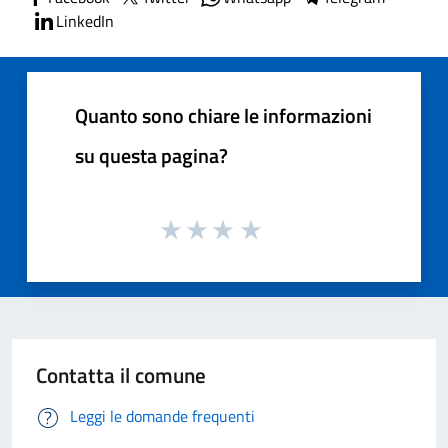
LinkedIn
Quanto sono chiare le informazioni
su questa pagina?
Contatta il comune
Leggi le domande frequenti