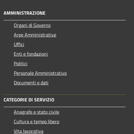
AMMINISTRAZIONE
Organi di Governo
Aree Amministrative
Uffici
Enti e fondazioni
Politici
Personale Amministrativo
Documenti e dati
CATEGORIE DI SERVIZIO
Anagrafe e stato civile
Cultura e tempo libero
Vita lavorativa