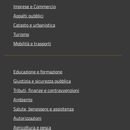
Imprese e Commercio
Appalti pubblici
Catasto e urbanistica
Turismo
Mobilità e trasporti
Educazione e formazione
Giustizia e sicurezza pubblica
Tributi, finanze e contravvenzioni
Ambiente
Salute, benessere e assistenza
Autorizzazioni
Agricoltura e pesca