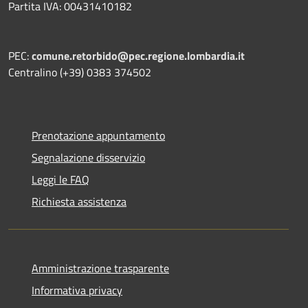
Partita IVA: 00431410182
PEC:
comune.retorbido@pec.regione.lombardia.it
Centralino (+39) 0383 374502
Prenotazione appuntamento
Segnalazione disservizio
Leggi le FAQ
Richiesta assistenza
Amministrazione trasparente
Informativa privacy