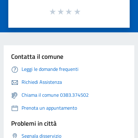
Contatta il comune
Leggi le domande frequenti
Richiedi Assistenza
Chiama il comune 0383.374502
Prenota un appuntamento
Problemi in città
Segnala disservizio