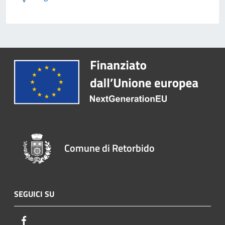
Comune di Retorbido
SEGUICI SU
Facebook