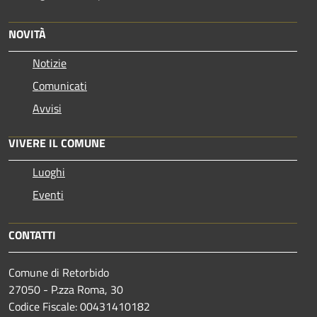
NOVITÀ
Notizie
Comunicati
Avvisi
VIVERE IL COMUNE
Luoghi
Eventi
CONTATTI
Comune di Retorbido
27050 - P.zza Roma, 30
Codice Fiscale: 00431410182