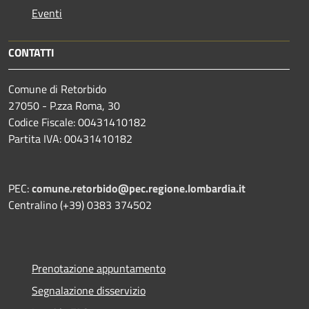
Eventi
CONTATTI
Comune di Retorbido
27050 - P.zza Roma, 30
Codice Fiscale: 00431410182
Partita IVA: 00431410182
PEC:
comune.retorbido@pec.regione.lombardia.it
Centralino (+39) 0383 374502
Prenotazione appuntamento
Segnalazione disservizio