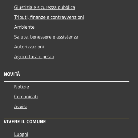
Giustizia e sicurezza pubblica
Tributi, finanze e contravvenzioni
Ambiente
Salute, benessere e assistenza
Autorizzazioni
Agricoltura e pesca
NOVITÀ
Notizie
Comunicati
Avvisi
VIVERE IL COMUNE
Luoghi