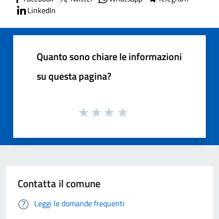
LinkedIn
Quanto sono chiare le informazioni
su questa pagina?
Contatta il comune
Leggi le domande frequenti