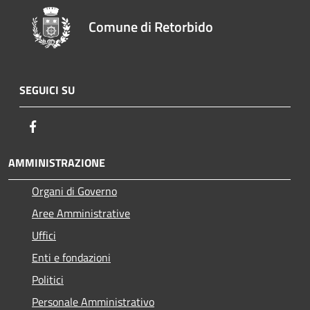
Comune di Retorbido
SEGUICI SU
Facebook
AMMINISTRAZIONE
Organi di Governo
Aree Amministrative
Uffici
Enti e fondazioni
Politici
Personale Amministrativo