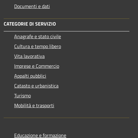
Documenti e dati
CATEGORIE DI SERVIZIO
Anagrafe e stato civile
Cultura e tempo libero
Vita lavorativa
Imprese e Commercio
Appalti pubblici
Catasto e urbanistica
Turismo
Mobilità e trasporti
Educazione e formazione