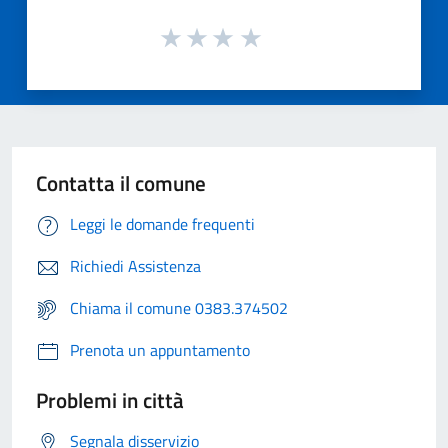
Contatta il comune
Leggi le domande frequenti
Richiedi Assistenza
Chiama il comune 0383.374502
Prenota un appuntamento
Problemi in città
Segnala disservizio