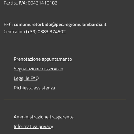
Partita IVA: 00431410182
PEC:
comune.retorbido@pec.regione.lombardia.it
Centralino (+39) 0383 374502
Prenotazione appuntamento
Segnalazione disservizio
Leggi le FAQ
Richiesta assistenza
Amministrazione trasparente
Informativa privacy