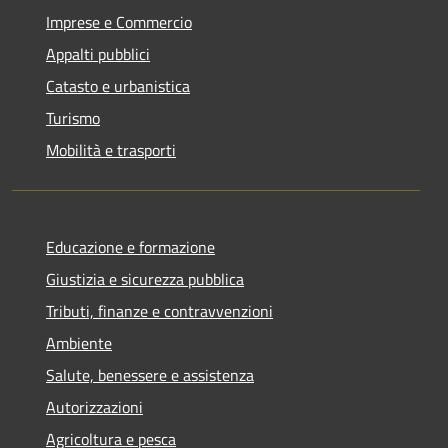
Imprese e Commercio
Appalti pubblici
Catasto e urbanistica
Turismo
Mobilità e trasporti
Educazione e formazione
Giustizia e sicurezza pubblica
Tributi, finanze e contravvenzioni
Ambiente
Salute, benessere e assistenza
Autorizzazioni
Agricoltura e pesca