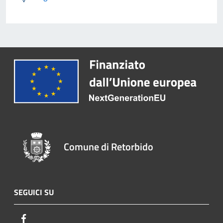
Comune di Retorbido
SEGUICI SU
Facebook