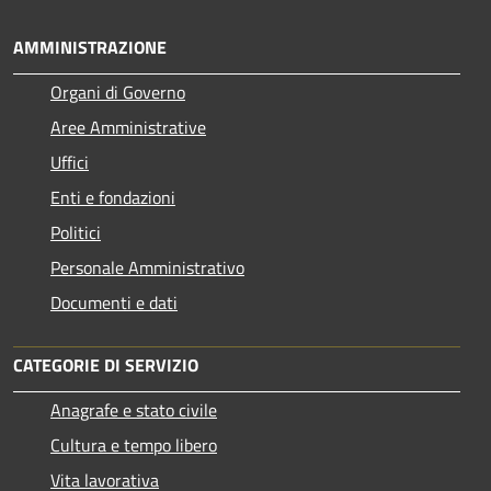
AMMINISTRAZIONE
Organi di Governo
Aree Amministrative
Uffici
Enti e fondazioni
Politici
Personale Amministrativo
Documenti e dati
CATEGORIE DI SERVIZIO
Anagrafe e stato civile
Cultura e tempo libero
Vita lavorativa