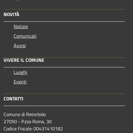
NOVITÀ
Notizie
Comunicati
Avvisi
VIVERE IL COMUNE
Luoghi
Eventi
CONTATTI
Comune di Retorbido
27050 - P.zza Roma, 30
Codice Fiscale: 00431410182