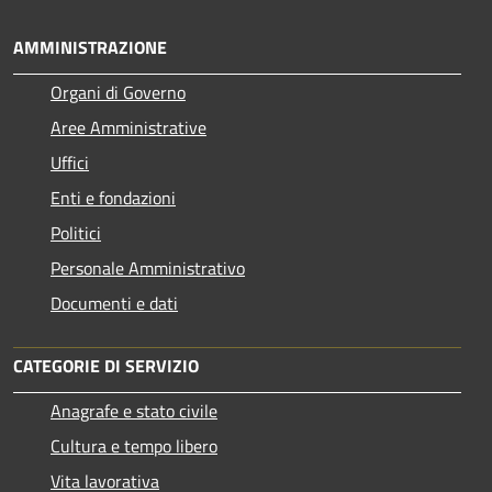
AMMINISTRAZIONE
Organi di Governo
Aree Amministrative
Uffici
Enti e fondazioni
Politici
Personale Amministrativo
Documenti e dati
CATEGORIE DI SERVIZIO
Anagrafe e stato civile
Cultura e tempo libero
Vita lavorativa