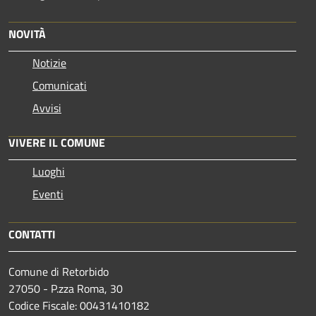
NOVITÀ
Notizie
Comunicati
Avvisi
VIVERE IL COMUNE
Luoghi
Eventi
CONTATTI
Comune di Retorbido
27050 - P.zza Roma, 30
Codice Fiscale: 00431410182