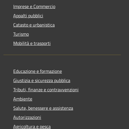
Imprese e Commercio
Appalti pubblici
Catasto e urbanistica
Turismo
Mobilità e trasporti
Educazione e formazione
Giustizia e sicurezza pubblica
Tributi, finanze e contravvenzioni
Ambiente
Salute, benessere e assistenza
Autorizzazioni
Agricoltura e pesca