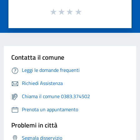
Contatta il comune
Leggi le domande frequenti
Richiedi Assistenza
Chiama il comune 0383.374502
Prenota un appuntamento
Problemi in città
Segnala disservizio