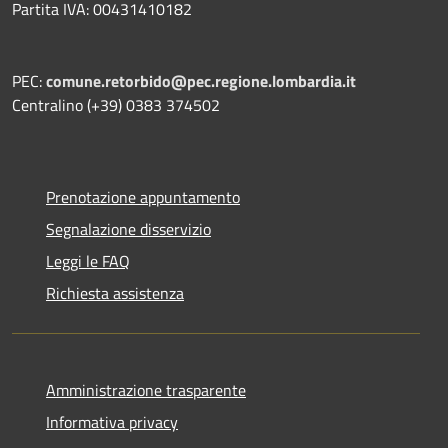
Partita IVA: 00431410182
PEC:
comune.retorbido@pec.regione.lombardia.it
Centralino (+39) 0383 374502
Prenotazione appuntamento
Segnalazione disservizio
Leggi le FAQ
Richiesta assistenza
Amministrazione trasparente
Informativa privacy