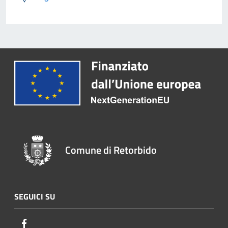
Comune di Retorbido
SEGUICI SU
Facebook