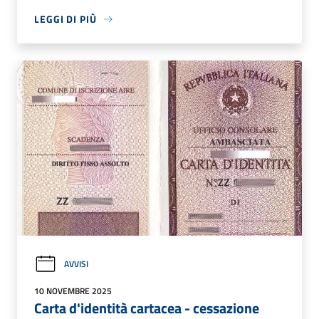
LEGGI DI PIÙ
AVVISI
10 NOVEMBRE 2025
Carta d'identità cartacea - cessazione