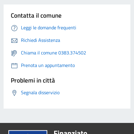
Contatta il comune
Leggi le domande frequenti
Richiedi Assistenza
Chiama il comune 0383.374502
Prenota un appuntamento
Problemi in città
Segnala disservizio