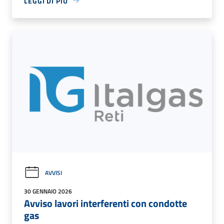
LEGGI DI PIÙ
AVVISI
30 GENNAIO 2026
Avviso lavori interferenti con condotte
gas