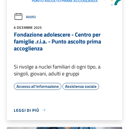
AVVISI
6 DICEMBRE 2025
Fondazione adolescere - Centro per
famiglie .r.i.a. - Punto ascolto prima
accoglienza
Si rivolge a nuclei familiari di ogni tipo, a
singoli, giovani, adulti e gruppi
Accesso all'informazione
Assistenza sociale
LEGGI DI PIÙ