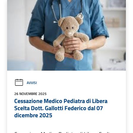
AVVISI
26 NOVEMBRE 2025
Cessazione Medico Pediatra di Libera
Scelta Dott. Gallotti Federico dal 07
dicembre 2025