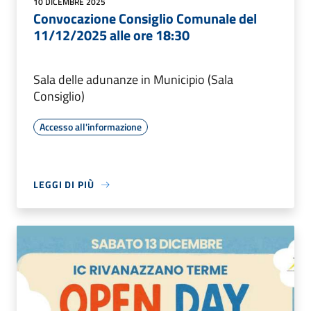
10 DICEMBRE 2025
Convocazione Consiglio Comunale del
11/12/2025 alle ore 18:30
Sala delle adunanze in Municipio (Sala
Consiglio)
Accesso all'informazione
LEGGI DI PIÙ