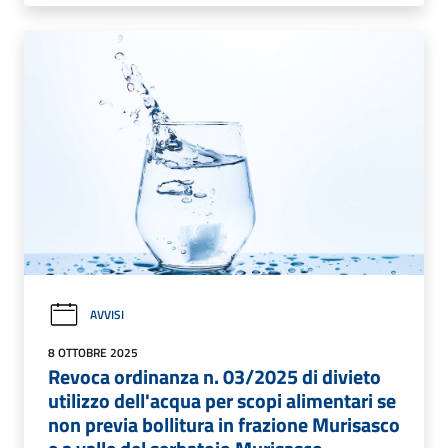
AVVISI
8 OTTOBRE 2025
Revoca ordinanza n. 03/2025 di divieto
utilizzo dell'acqua per scopi alimentari se
non previa bollitura in frazione Murisasco