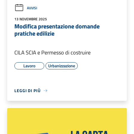
AVVISI
13 NOVEMBRE 2025
Modifica presentazione domande
pratiche edilizie
CILA SCIA e Permesso di costruire
Lavoro
Urbanizzazione
LEGGI DI PIÙ