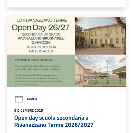
AVVISI
9 DICEMBRE 2025
Open day scuola secondaria a
Rivanazzano Terme 2026/2027