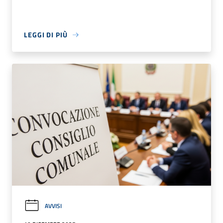
LEGGI DI PIÙ
AVVISI