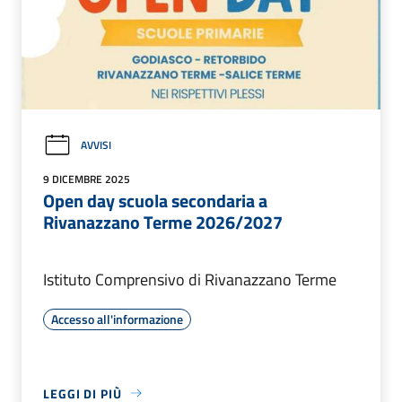
AVVISI
9 DICEMBRE 2025
Open day scuola secondaria a
Rivanazzano Terme 2026/2027
Istituto Comprensivo di Rivanazzano Terme
Accesso all'informazione
LEGGI DI PIÙ