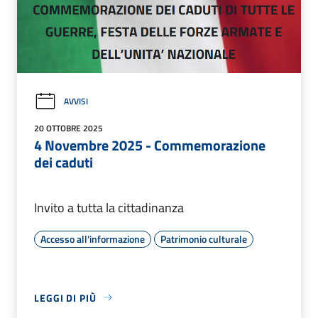
AVVISI
20 OTTOBRE 2025
4 Novembre 2025 - Commemorazione
dei caduti
Invito a tutta la cittadinanza
Accesso all'informazione
Patrimonio culturale
LEGGI DI PIÙ