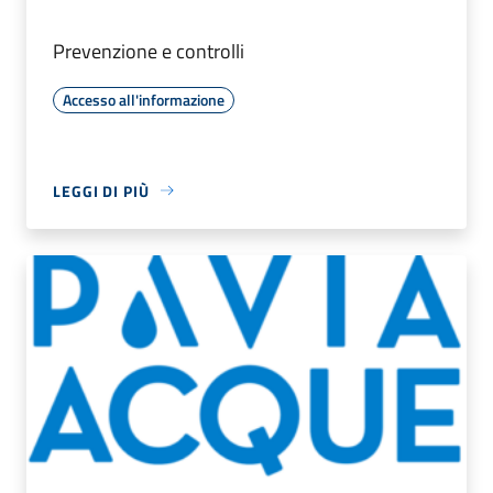
Prevenzione e controlli
Accesso all'informazione
LEGGI DI PIÙ