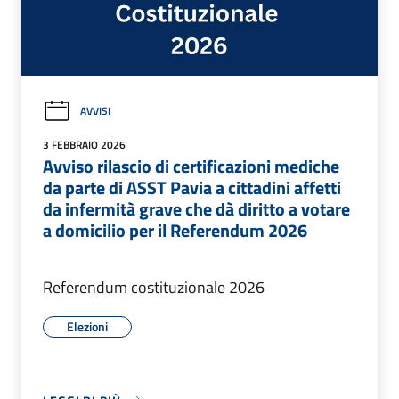
AVVISI
3 FEBBRAIO 2026
Avviso rilascio di certificazioni mediche
da parte di ASST Pavia a cittadini affetti
da infermità grave che dà diritto a votare
a domicilio per il Referendum 2026
Referendum costituzionale 2026
Elezioni