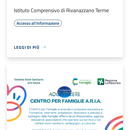
Istituto Comprensivo di Rivanazzano Terme
Accesso all'informazione
LEGGI DI PIÙ