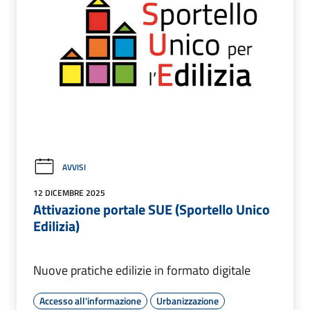
AVVISI
12 DICEMBRE 2025
Attivazione portale SUE (Sportello Unico
Edilizia)
Nuove pratiche edilizie in formato digitale
Accesso all'informazione
Urbanizzazione