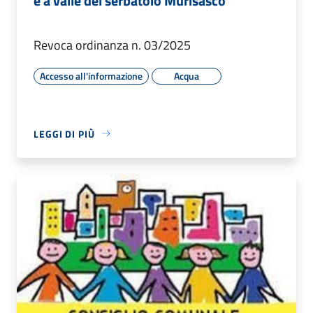
e a valle del serbatoio Murisasco
Revoca ordinanza n. 03/2025
Accesso all'informazione
Acqua
LEGGI DI PIÙ