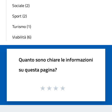
Sociale (2)
Sport (2)
Turismo (1)
Viabilità (6)
Quanto sono chiare le informazioni
su questa pagina?