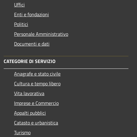
Uffici
Enti e fondazioni
Politici
Personale Amministrativo
Documenti e dati
CATEGORIE DI SERVIZIO
Anagrafe e stato civile
Cultura e tempo libero
Vita lavorativa
Imprese e Commercio
Appalti pubblici
Catasto e urbanistica
Turismo