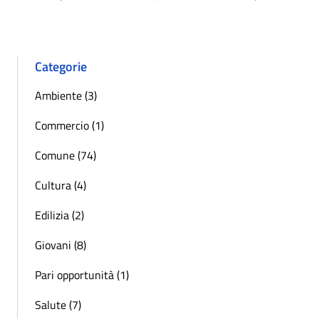
« Precedente
Successiva 
Categorie
Ambiente (3)
Commercio (1)
Comune (74)
Cultura (4)
Edilizia (2)
Giovani (8)
Pari opportunità (1)
Salute (7)