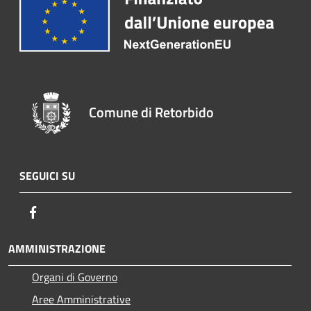
Comune di Retorbido
SEGUICI SU
Facebook
AMMINISTRAZIONE
Organi di Governo
Aree Amministrative