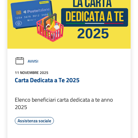
AVVISI
11 NOVEMBRE 2025
Carta Dedicata a Te 2025
Elenco beneficiari carta dedicata a te anno
2025
Assistenza sociale