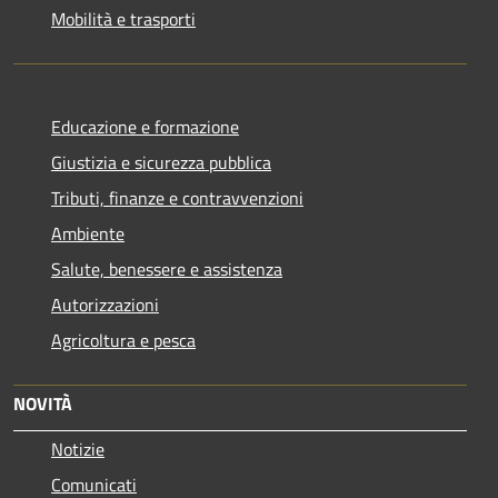
Mobilità e trasporti
Educazione e formazione
Giustizia e sicurezza pubblica
Tributi, finanze e contravvenzioni
Ambiente
Salute, benessere e assistenza
Autorizzazioni
Agricoltura e pesca
NOVITÀ
Notizie
Comunicati