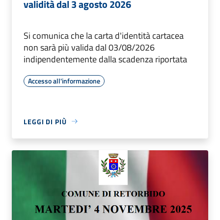
validità dal 3 agosto 2026
Si comunica che la carta d'identità cartacea
non sarà più valida dal 03/08/2026
indipendentemente dalla scadenza riportata
Accesso all'informazione
LEGGI DI PIÙ