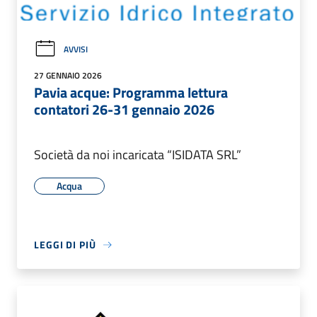
AVVISI
27 GENNAIO 2026
Pavia acque: Programma lettura
contatori 26-31 gennaio 2026
Società da noi incaricata “ISIDATA SRL”
Acqua
LEGGI DI PIÙ