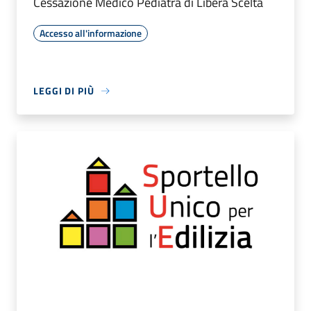
Cessazione Medico Pediatra di Libera Scelta
Accesso all'informazione
LEGGI DI PIÙ