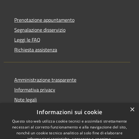
Prenotazione appuntamento
Segnalazione disservizio
Leggi le FAQ
Richiesta assistenza
Amministrazione trasparente
Informativa privacy
Note legali
×
Dichiarazione di accessibilità
Informazioni sui cookie
Questo sito web utilizza cookie tecnici e assimilati strettamente
necessari al corretto funzionamento e alla navigazione del sito,
nonché un cookie tecnico analitico al solo fine di elaborare
informazioni statistiche, aggregate e anonime.