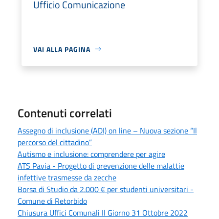
Ufficio Comunicazione
VAI ALLA PAGINA
Contenuti correlati
Assegno di inclusione (ADI) on line – Nuova sezione “Il
percorso del cittadino”
Autismo e inclusione: comprendere per agire
ATS Pavia - Progetto di prevenzione delle malattie
infettive trasmesse da zecche
Borsa di Studio da 2.000 € per studenti universitari -
Comune di Retorbido
Chiusura Uffici Comunali Il Giorno 31 Ottobre 2022