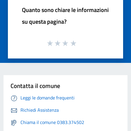
Quanto sono chiare le informazioni
su questa pagina?
Contatta il comune
Leggi le domande frequenti
Richiedi Assistenza
Chiama il comune 0383.374502