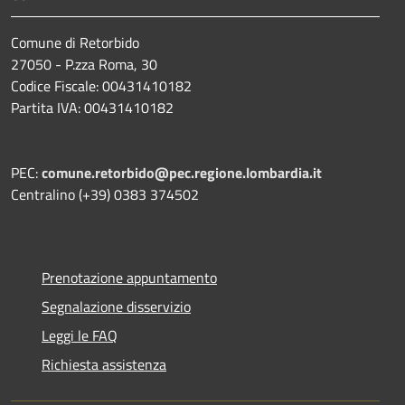
Comune di Retorbido
27050 - P.zza Roma, 30
Codice Fiscale: 00431410182
Partita IVA: 00431410182
PEC:
comune.retorbido@pec.regione.lombardia.it
Centralino (+39) 0383 374502
Prenotazione appuntamento
Segnalazione disservizio
Leggi le FAQ
Richiesta assistenza