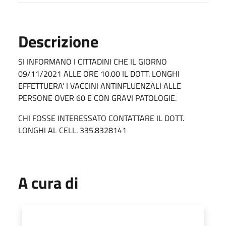
Descrizione
SI INFORMANO I CITTADINI CHE IL GIORNO
09/11/2021 ALLE ORE 10.00 IL DOTT. LONGHI
EFFETTUERA’ I VACCINI ANTINFLUENZALI ALLE
PERSONE OVER 60 E CON GRAVI PATOLOGIE.
CHI FOSSE INTERESSATO CONTATTARE IL DOTT.
LONGHI AL CELL. 335.8328141
A cura di