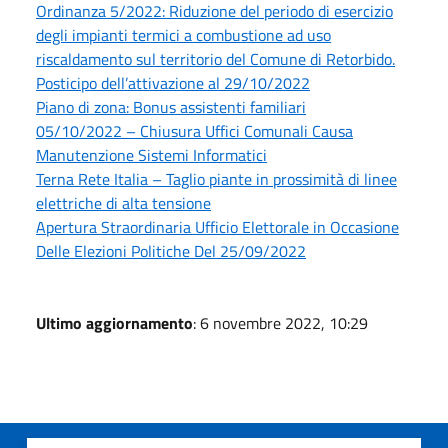
Ordinanza 5/2022: Riduzione del periodo di esercizio
degli impianti termici a combustione ad uso
riscaldamento sul territorio del Comune di Retorbido.
Posticipo dell’attivazione al 29/10/2022
Piano di zona: Bonus assistenti familiari
05/10/2022 – Chiusura Uffici Comunali Causa
Manutenzione Sistemi Informatici
Terna Rete Italia – Taglio piante in prossimità di linee
elettriche di alta tensione
Apertura Straordinaria Ufficio Elettorale in Occasione
Delle Elezioni Politiche Del 25/09/2022
Ultimo aggiornamento
: 6 novembre 2022, 10:29