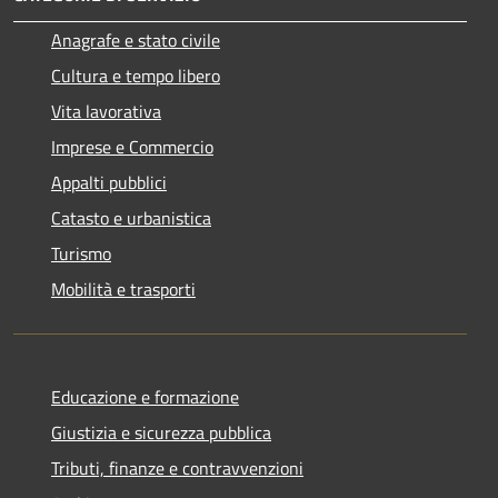
Anagrafe e stato civile
Cultura e tempo libero
Vita lavorativa
Imprese e Commercio
Appalti pubblici
Catasto e urbanistica
Turismo
Mobilità e trasporti
Educazione e formazione
Giustizia e sicurezza pubblica
Tributi, finanze e contravvenzioni