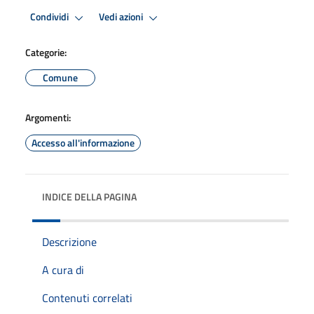
Condividi
Vedi azioni
Categorie:
Comune
Argomenti:
Accesso all'informazione
INDICE DELLA PAGINA
Descrizione
A cura di
Contenuti correlati