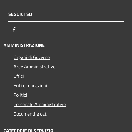
SEGUICI SU
Facebook
AMMINISTRAZIONE
Organi di Governo
Aree Amministrative
Uffici
Enti e fondazioni
Politici
Personale Amministrativo
Documenti e dati
CATEGORIE DI SERVIZIO