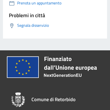
Prenota un appuntamento
Problemi in città
Segnala disservizio
Comune di Retorbido