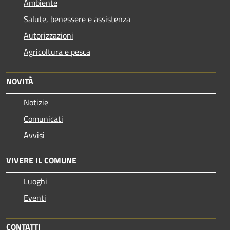
Ambiente
Salute, benessere e assistenza
Autorizzazioni
Agricoltura e pesca
NOVITÀ
Notizie
Comunicati
Avvisi
VIVERE IL COMUNE
Luoghi
Eventi
CONTATTI