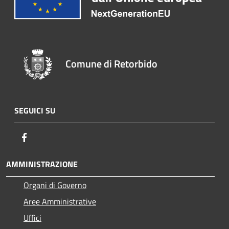
Comune di Retorbido
SEGUICI SU
Facebook
AMMINISTRAZIONE
Organi di Governo
Aree Amministrative
Uffici