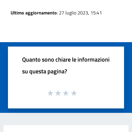
Ultimo aggiornamento
: 27 luglio 2023, 15:41
Quanto sono chiare le informazioni
su questa pagina?