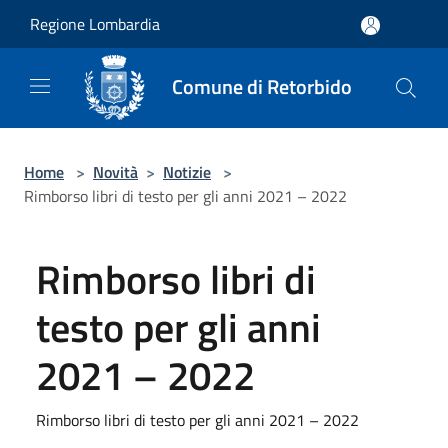
Salta al contenuto principale
Regione Lombardia
Comune di Retorbido
Home
>
Novità
>
Notizie
>
Rimborso libri di testo per gli anni 2021 – 2022
Rimborso libri di
testo per gli anni
2021 – 2022
Rimborso libri di testo per gli anni 2021 – 2022