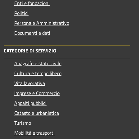
Enti e fondazioni
Politici
Personale Amministrativo
Documenti e dati
CATEGORIE DI SERVIZIO
Anagrafe e stato civile
Cultura e tempo libero
Vita lavorativa
Imprese e Commercio
Appalti pubblici
Catasto e urbanistica
Turismo
Mobilità e trasporti