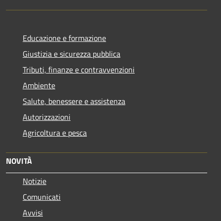
Educazione e formazione
Giustizia e sicurezza pubblica
Tributi, finanze e contravvenzioni
Ambiente
Salute, benessere e assistenza
Autorizzazioni
Agricoltura e pesca
NOVITÀ
Notizie
Comunicati
Avvisi