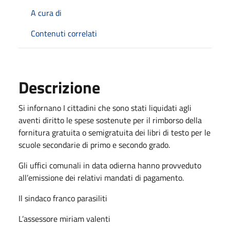
A cura di
Contenuti correlati
Descrizione
Si infornano I cittadini che sono stati liquidati agli
aventi diritto le spese sostenute per il rimborso della
fornitura gratuita o semigratuita dei libri di testo per le
scuole secondarie di primo e secondo grado.
Gli uffici comunali in data odierna hanno provveduto
all’emissione dei relativi mandati di pagamento.
Il sindaco franco parasiliti
L’assessore miriam valenti