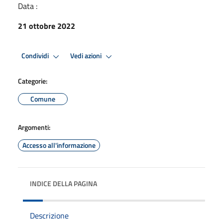
Data :
21 ottobre 2022
Condividi
Vedi azioni
Categorie:
Comune
Argomenti:
Accesso all'informazione
INDICE DELLA PAGINA
Descrizione