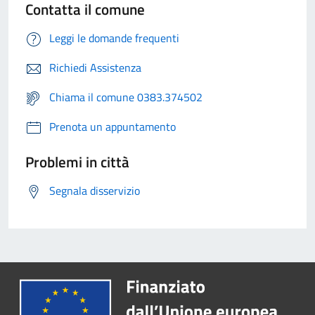
Contatta il comune
Leggi le domande frequenti
Richiedi Assistenza
Chiama il comune 0383.374502
Prenota un appuntamento
Problemi in città
Segnala disservizio