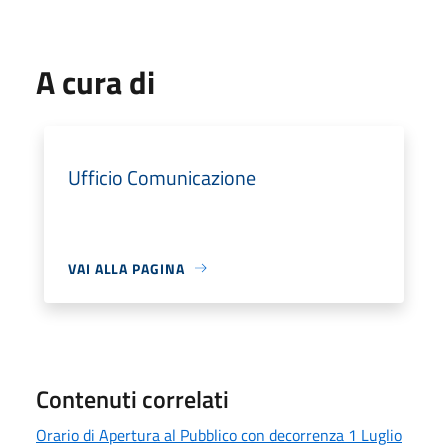
A cura di
Ufficio Comunicazione
VAI ALLA PAGINA
Contenuti correlati
Orario di Apertura al Pubblico con decorrenza 1 Luglio