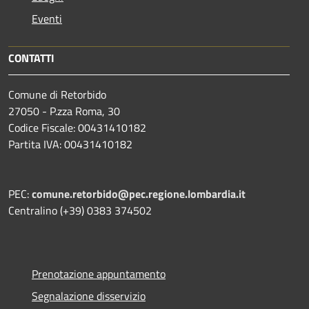
Eventi
CONTATTI
Comune di Retorbido
27050 - P.zza Roma, 30
Codice Fiscale: 00431410182
Partita IVA: 00431410182
PEC:
comune.retorbido@pec.regione.lombardia.it
Centralino (+39) 0383 374502
Prenotazione appuntamento
Segnalazione disservizio