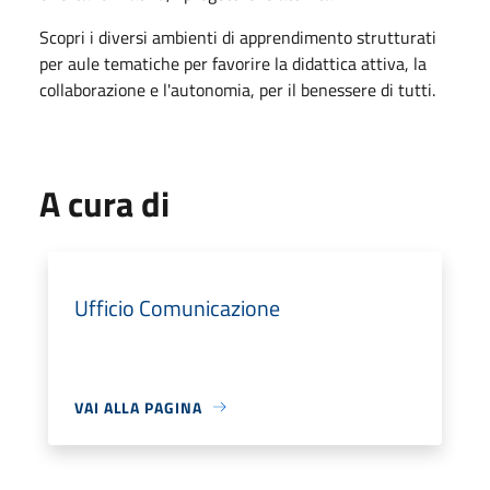
Scopri i diversi ambienti di apprendimento strutturati
per aule tematiche per favorire la didattica attiva, la
collaborazione e l'autonomia, per il benessere di tutti.
A cura di
Ufficio Comunicazione
VAI ALLA PAGINA