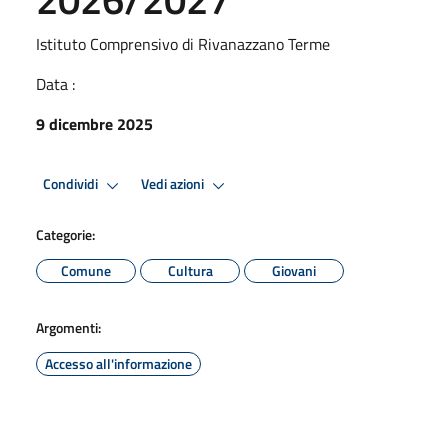
Istituto Comprensivo di Rivanazzano Terme
Data :
9 dicembre 2025
Condividi
Vedi azioni
Categorie:
Comune
Cultura
Giovani
Argomenti:
Accesso all'informazione