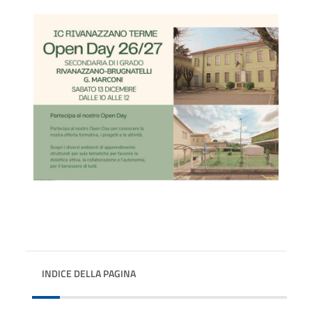
INDICE DELLA PAGINA