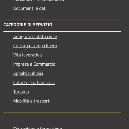
Documenti e dati
CATEGORIE DI SERVIZIO
Anagrafe e stato civile
Cultura e tempo libero
Vita lavorativa
Imprese e Commercio
Appalti pubblici
Catasto e urbanistica
Turismo
Mobilità e trasporti
Educazione e formazione