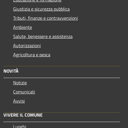
Giustizia e sicurezza pubblica
Tributi, finanze e contravvenzioni
Ambiente
Salute, benessere e assistenza
Autorizzazioni
Agricoltura e pesca
NOVITÀ
Notizie
Comunicati
Avvisi
VIVERE IL COMUNE
Luoghi