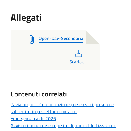
Allegati
Open-Day-Secondaria
PDF
Scarica
Contenuti correlati
Pavia acque – Comunicazione presenza di personale
sul territorio per lettura contatori
Emergenza caldo 2026
Avviso di adozione e deposito di piano di lottizzazione