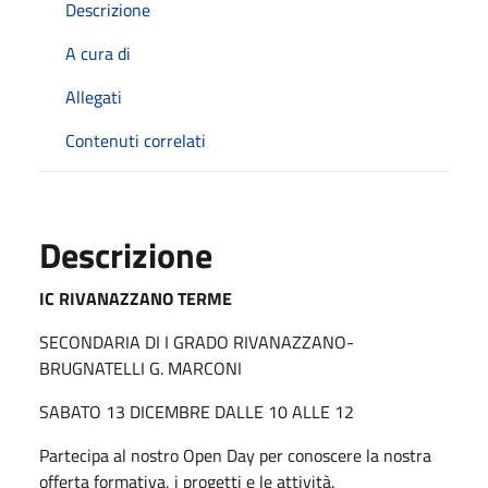
Descrizione
A cura di
Allegati
Contenuti correlati
Descrizione
IC RIVANAZZANO TERME
SECONDARIA DI I GRADO RIVANAZZANO-
BRUGNATELLI G. MARCONI
SABATO 13 DICEMBRE DALLE 10 ALLE 12
Partecipa al nostro Open Day per conoscere la nostra
offerta formativa, i progetti e le attività.