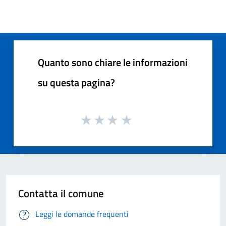
Quanto sono chiare le informazioni
su questa pagina?
Contatta il comune
Leggi le domande frequenti