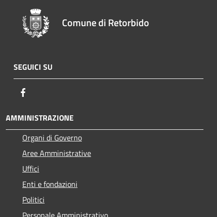
Comune di Retorbido
SEGUICI SU
Facebook
AMMINISTRAZIONE
Organi di Governo
Aree Amministrative
Uffici
Enti e fondazioni
Politici
Personale Amministrativo