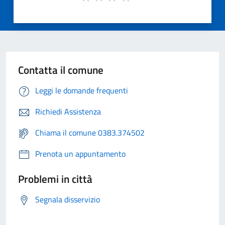
Contatta il comune
Leggi le domande frequenti
Richiedi Assistenza
Chiama il comune 0383.374502
Prenota un appuntamento
Problemi in città
Segnala disservizio