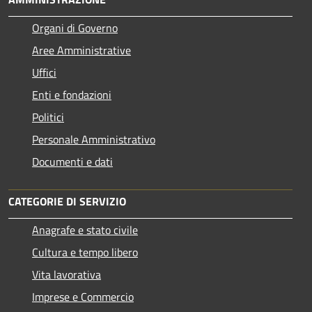
Organi di Governo
Aree Amministrative
Uffici
Enti e fondazioni
Politici
Personale Amministrativo
Documenti e dati
CATEGORIE DI SERVIZIO
Anagrafe e stato civile
Cultura e tempo libero
Vita lavorativa
Imprese e Commercio