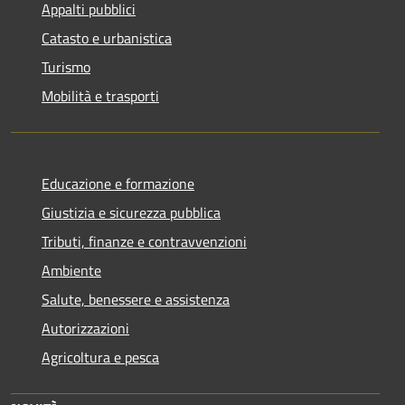
Appalti pubblici
Catasto e urbanistica
Turismo
Mobilità e trasporti
Educazione e formazione
Giustizia e sicurezza pubblica
Tributi, finanze e contravvenzioni
Ambiente
Salute, benessere e assistenza
Autorizzazioni
Agricoltura e pesca