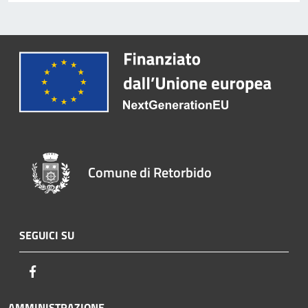
Comune di Retorbido
SEGUICI SU
Facebook
AMMINISTRAZIONE