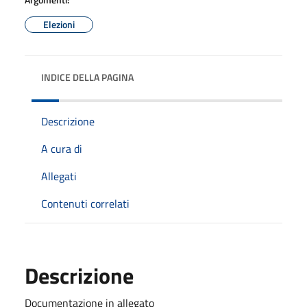
Elezioni
INDICE DELLA PAGINA
Descrizione
A cura di
Allegati
Contenuti correlati
Descrizione
Documentazione in allegato