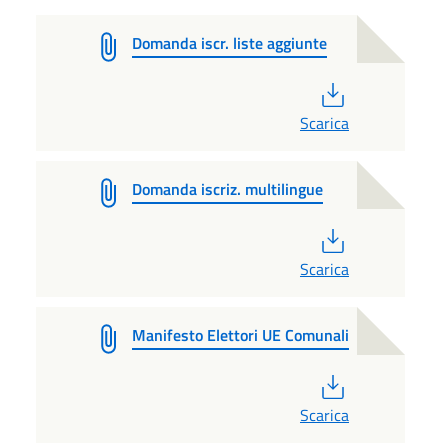
Domanda iscr. liste aggiunte
PDF
Scarica
Domanda iscriz. multilingue
PDF
Scarica
Manifesto Elettori UE Comunali
PDF
Scarica