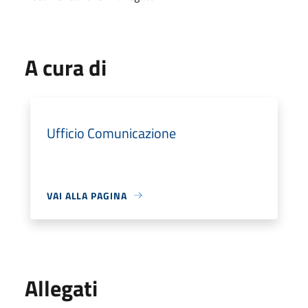
A cura di
Ufficio Comunicazione
VAI ALLA PAGINA
Allegati