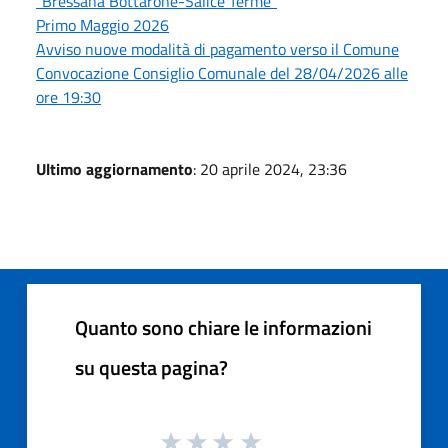
“Bressana Bottarone-Salice Terme”
Primo Maggio 2026
Avviso nuove modalità di pagamento verso il Comune
Convocazione Consiglio Comunale del 28/04/2026 alle
ore 19:30
Ultimo aggiornamento
: 20 aprile 2024, 23:36
Quanto sono chiare le informazioni
su questa pagina?