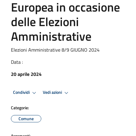
Europea in occasione
delle Elezioni
Amministrative
Elezioni Amministrative 8/9 GIUGNO 2024
Data :
20 aprile 2024
Condividi
Vedi azioni
Categorie:
Comune
Argomenti: