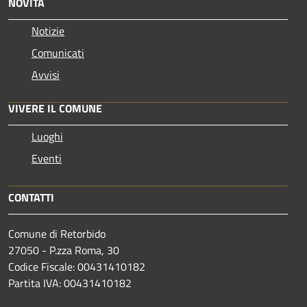
NOVITÀ
Notizie
Comunicati
Avvisi
VIVERE IL COMUNE
Luoghi
Eventi
CONTATTI
Comune di Retorbido
27050 - P.zza Roma, 30
Codice Fiscale: 00431410182
Partita IVA: 00431410182