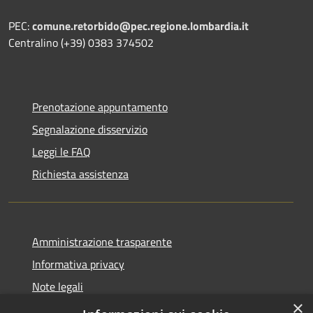
PEC:
comune.retorbido@pec.regione.lombardia.it
Centralino (+39) 0383 374502
Prenotazione appuntamento
Segnalazione disservizio
Leggi le FAQ
Richiesta assistenza
Amministrazione trasparente
Informativa privacy
Note legali
×
Dichiarazione di accessibilità