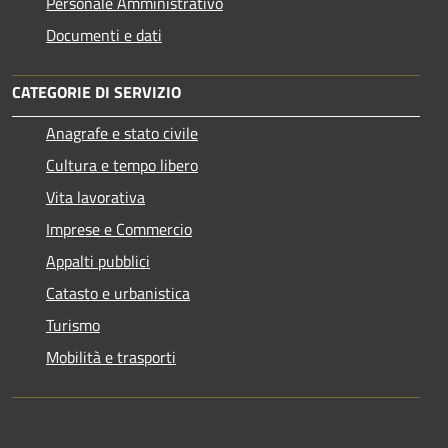
Personale Amministrativo
Documenti e dati
CATEGORIE DI SERVIZIO
Anagrafe e stato civile
Cultura e tempo libero
Vita lavorativa
Imprese e Commercio
Appalti pubblici
Catasto e urbanistica
Turismo
Mobilità e trasporti