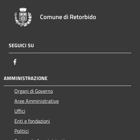
Comune di Retorbido
SEGUICI SU
Facebook
AMMINISTRAZIONE
Organi di Governo
Aree Amministrative
Uffici
Enti e fondazioni
Politici