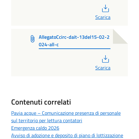
PDF
Scarica
AllegatoCcirc-dait-13del15-02-2
024-all-c
PDF
Scarica
Contenuti correlati
Pavia acque – Comunicazione presenza di personale
sul territorio per lettura contatori
Emergenza caldo 2026
Avviso di adozione e deposito di piano di lottizzazione