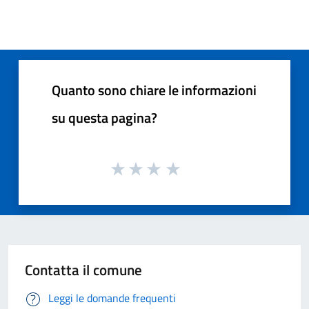
Quanto sono chiare le informazioni
su questa pagina?
Contatta il comune
Leggi le domande frequenti