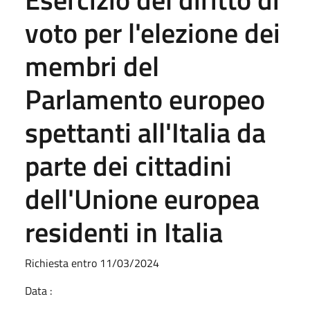
voto per l'elezione dei
membri del
Parlamento europeo
spettanti all'Italia da
parte dei cittadini
dell'Unione europea
residenti in Italia
Richiesta entro 11/03/2024
Data :