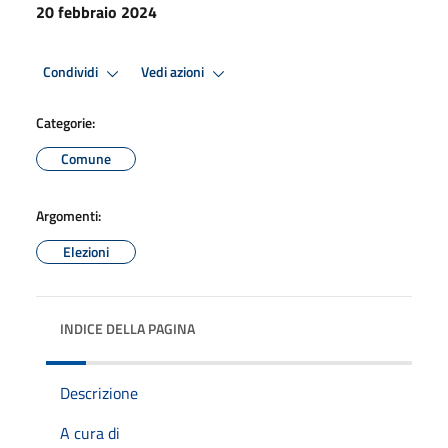
20 febbraio 2024
Condividi
Vedi azioni
Categorie:
Comune
Argomenti:
Elezioni
INDICE DELLA PAGINA
Descrizione
A cura di