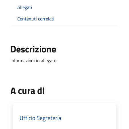
Allegati
Contenuti correlati
Descrizione
Informazioni in allegato
A cura di
Ufficio Segreteria