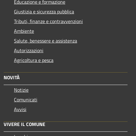
Educazione e formazione
Giustizia e sicurezza pubblica
Tributi, finanze e contravvenzioni
Ambiente
Salute, benessere e assistenza
Autorizzazioni
Agricoltura e pesca
NOVITÀ
Notizie
Comunicati
Avvisi
VIVERE IL COMUNE