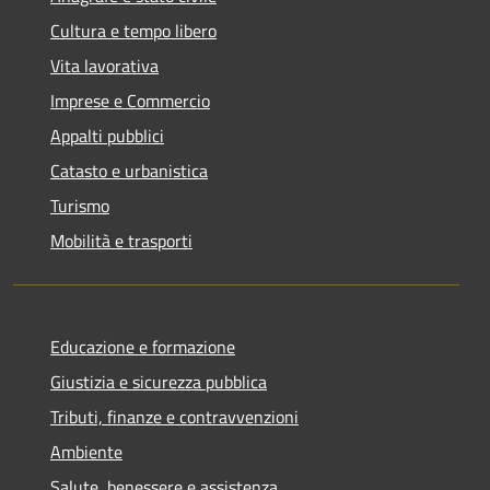
Cultura e tempo libero
Vita lavorativa
Imprese e Commercio
Appalti pubblici
Catasto e urbanistica
Turismo
Mobilità e trasporti
Educazione e formazione
Giustizia e sicurezza pubblica
Tributi, finanze e contravvenzioni
Ambiente
Salute, benessere e assistenza