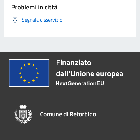
Problemi in città
Segnala disservizio
Comune di Retorbido