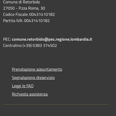
Comune di Retorbido
27050 - P.zza Roma, 30
Codice Fiscale: 00431410182
Partita IVA: 00431410182
PEC:
comune.retorbido@pec.regione.lombardia.it
Centralino (+39) 0383 374502
Prenotazione appuntamento
Segnalazione disservizio
Leggi le FAQ
Richiesta assistenza