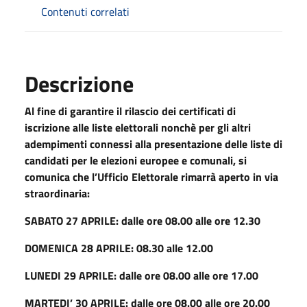
Contenuti correlati
Descrizione
Al fine di garantire il rilascio dei certificati di
iscrizione alle liste elettorali nonchè per gli altri
adempimenti connessi alla presentazione delle liste di
candidati per le elezioni europee e comunali, si
comunica che l’Ufficio Elettorale rimarrà aperto in via
straordinaria:
SABATO 27 APRILE: dalle ore 08.00 alle ore 12.30
DOMENICA 28 APRILE: 08.30 alle 12.00
LUNEDI 29 APRILE: dalle ore 08.00 alle ore 17.00
MARTEDI’ 30 APRILE: dalle ore 08.00 alle ore 20.00