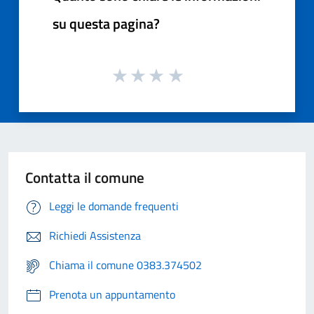
su questa pagina?
Contatta il comune
Leggi le domande frequenti
Richiedi Assistenza
Chiama il comune 0383.374502
Prenota un appuntamento