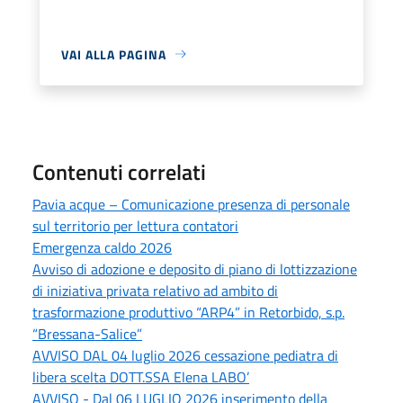
VAI ALLA PAGINA
Contenuti correlati
Pavia acque – Comunicazione presenza di personale
sul territorio per lettura contatori
Emergenza caldo 2026
Avviso di adozione e deposito di piano di lottizzazione
di iniziativa privata relativo ad ambito di
trasformazione produttivo “ARP4” in Retorbido, s.p.
“Bressana-Salice”
AVVISO DAL 04 luglio 2026 cessazione pediatra di
libera scelta DOTT.SSA Elena LABO’
AVVISO - Dal 06 LUGLIO 2026 inserimento della