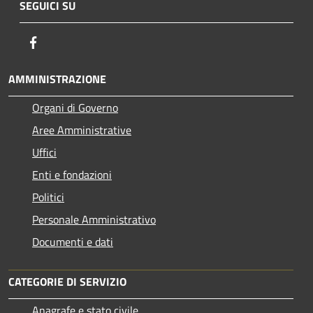
SEGUICI SU
Facebook
AMMINISTRAZIONE
Organi di Governo
Aree Amministrative
Uffici
Enti e fondazioni
Politici
Personale Amministrativo
Documenti e dati
CATEGORIE DI SERVIZIO
Anagrafe e stato civile