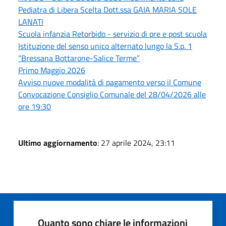
Pediatra di Libera Scelta Dott.ssa GAIA MARIA SOLE
LANATI
Scuola infanzia Retorbido - servizio di pre e post scuola
Istituzione del senso unico alternato lungo la S.p. 1
“Bressana Bottarone-Salice Terme”
Primo Maggio 2026
Avviso nuove modalità di pagamento verso il Comune
Convocazione Consiglio Comunale del 28/04/2026 alle
ore 19:30
Ultimo aggiornamento
: 27 aprile 2024, 23:11
Quanto sono chiare le informazioni