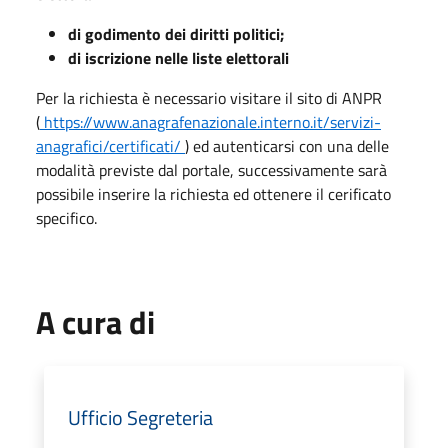
di godimento dei diritti politici;
di iscrizione nelle liste elettorali
Per la richiesta è necessario visitare il sito di ANPR
(
https://www.anagrafenazionale.interno.it/servizi-
anagrafici/certificati/
) ed autenticarsi con una delle
modalità previste dal portale, successivamente sarà
possibile inserire la richiesta ed ottenere il cerificato
specifico.
A cura di
Ufficio Segreteria