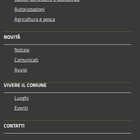
Autorizzazioni
Agricoltura e pesca
NOVITÀ
Notizie
Comunicati
Avvisi
VIVERE IL COMUNE
Luoghi
Eventi
CONTATTI