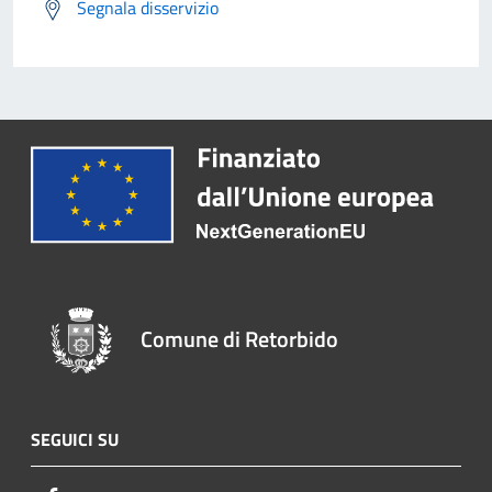
Segnala disservizio
Comune di Retorbido
SEGUICI SU