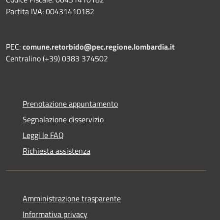
Partita IVA: 00431410182
PEC:
comune.retorbido@pec.regione.lombardia.it
Centralino (+39) 0383 374502
Prenotazione appuntamento
Segnalazione disservizio
Leggi le FAQ
Richiesta assistenza
Amministrazione trasparente
Informativa privacy