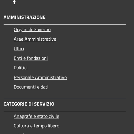
Facebook
AMMINISTRAZIONE
Organi di Governo
Aree Amministrative
Uffici
Enti e fondazioni
Politici
Personale Amministrativo
Documenti e dati
CATEGORIE DI SERVIZIO
Anagrafe e stato civile
Cultura e tempo libero