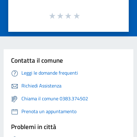
Contatta il comune
Leggi le domande frequenti
Richiedi Assistenza
Chiama il comune 0383.374502
Prenota un appuntamento
Problemi in città