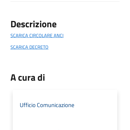
Descrizione
SCARICA CIRCOLARE ANCI
SCARICA DECRETO
A cura di
Ufficio Comunicazione