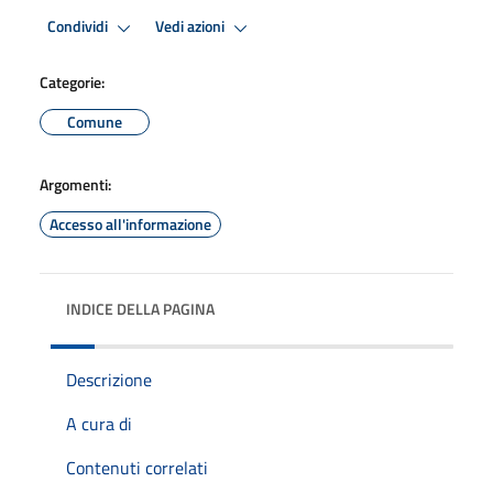
Condividi
Vedi azioni
Categorie:
Comune
Argomenti:
Accesso all'informazione
INDICE DELLA PAGINA
Descrizione
A cura di
Contenuti correlati