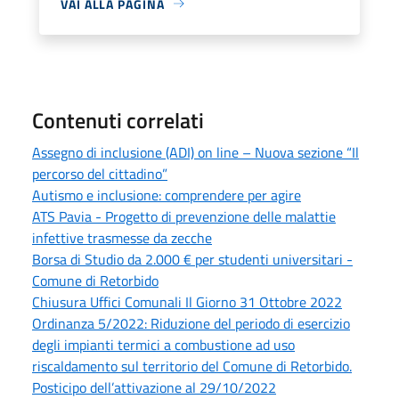
VAI ALLA PAGINA
Contenuti correlati
Assegno di inclusione (ADI) on line – Nuova sezione “Il
percorso del cittadino”
Autismo e inclusione: comprendere per agire
ATS Pavia - Progetto di prevenzione delle malattie
infettive trasmesse da zecche
Borsa di Studio da 2.000 € per studenti universitari -
Comune di Retorbido
Chiusura Uffici Comunali Il Giorno 31 Ottobre 2022
Ordinanza 5/2022: Riduzione del periodo di esercizio
degli impianti termici a combustione ad uso
riscaldamento sul territorio del Comune di Retorbido.
Posticipo dell’attivazione al 29/10/2022