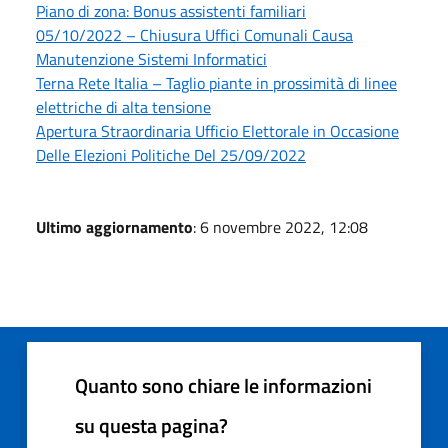
Piano di zona: Bonus assistenti familiari
05/10/2022 – Chiusura Uffici Comunali Causa
Manutenzione Sistemi Informatici
Terna Rete Italia – Taglio piante in prossimità di linee
elettriche di alta tensione
Apertura Straordinaria Ufficio Elettorale in Occasione
Delle Elezioni Politiche Del 25/09/2022
Ultimo aggiornamento
: 6 novembre 2022, 12:08
Quanto sono chiare le informazioni
su questa pagina?