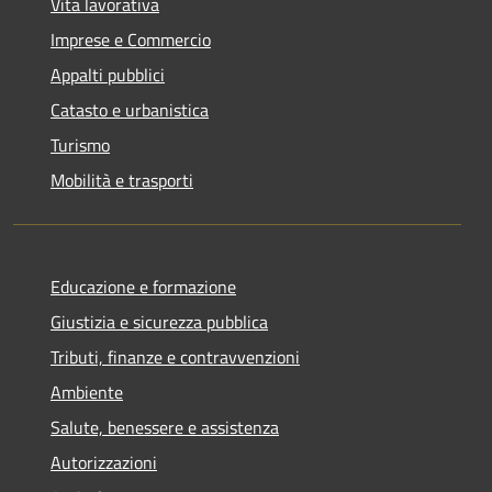
Vita lavorativa
Imprese e Commercio
Appalti pubblici
Catasto e urbanistica
Turismo
Mobilità e trasporti
Educazione e formazione
Giustizia e sicurezza pubblica
Tributi, finanze e contravvenzioni
Ambiente
Salute, benessere e assistenza
Autorizzazioni