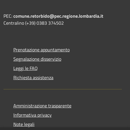
PEC:
comune.retorbido@pec.regione.lombardia.it
Centralino (+39) 0383 374502
Prenotazione appuntamento
Segnalazione disservizio
Leggi le FAQ
Richiesta assistenza
Amministrazione trasparente
Informativa privacy
Note legali