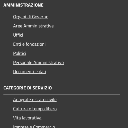
AMMINISTRAZIONE
Organi di Governo
Aree Amministrative
Uffici
Enti e fondazioni
Politici
Personale Amministrativo
Documenti e dati
CATEGORIE DI SERVIZIO
Anagrafe e stato civile
Cultura e tempo libero
Vita lavorativa
Imprese e Commercio