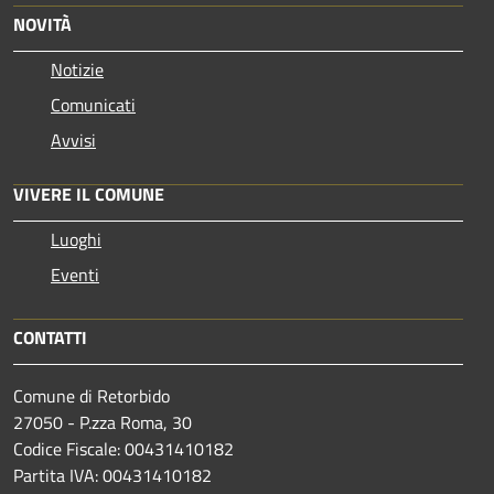
NOVITÀ
Notizie
Comunicati
Avvisi
VIVERE IL COMUNE
Luoghi
Eventi
CONTATTI
Comune di Retorbido
27050 - P.zza Roma, 30
Codice Fiscale: 00431410182
Partita IVA: 00431410182