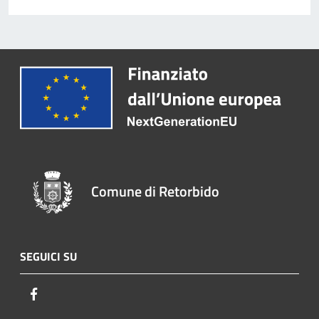
Comune di Retorbido
SEGUICI SU
Facebook