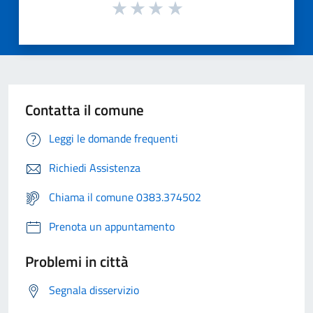
Contatta il comune
Leggi le domande frequenti
Richiedi Assistenza
Chiama il comune 0383.374502
Prenota un appuntamento
Problemi in città
Segnala disservizio