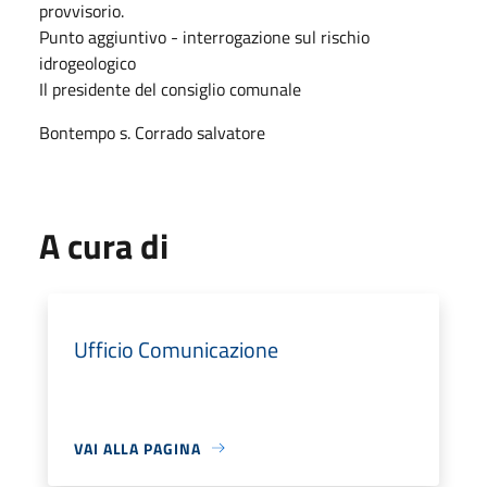
provvisorio.
Punto aggiuntivo - interrogazione sul rischio
idrogeologico
Il presidente del consiglio comunale
Bontempo s. Corrado salvatore
A cura di
Ufficio Comunicazione
VAI ALLA PAGINA