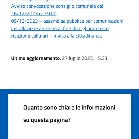
Avviso convocazione consiglio comunale del
16/12/2023 ore 9.00
05/12/2023 – assemblea pubblica per comunicazioni
installazione antenna al fine di migliorare rete
ricezione cellulari – invito alla cittadinanza
Ultimo aggiornamento
: 27 luglio 2023, 15:33
Quanto sono chiare le informazioni
su questa pagina?