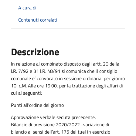
A cura di
Contenuti correlati
Descrizione
In relazione al combinato disposto degli artt. 20 della
l.R. 7/92 e 31 l.R. 48/91 si comunica che il consiglio
comunale e’ convocato in sessione ordinaria per giorno
10 c.M. Alle ore 19:00, per la trattazione degli affari di
cui ai seguenti:
Punti all'ordine del giorno
Approvazione verbale seduta precedente.
Bilancio di previsione 2020/2022 -variazione di
bilancio ai sensi dell’art. 175 del tuel in esercizio