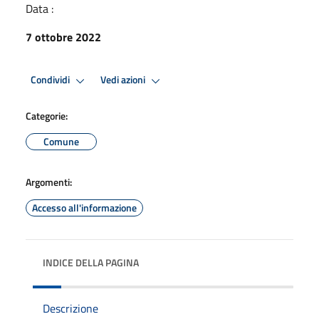
Data :
7 ottobre 2022
Condividi
Vedi azioni
Categorie:
Comune
Argomenti:
Accesso all'informazione
INDICE DELLA PAGINA
Descrizione