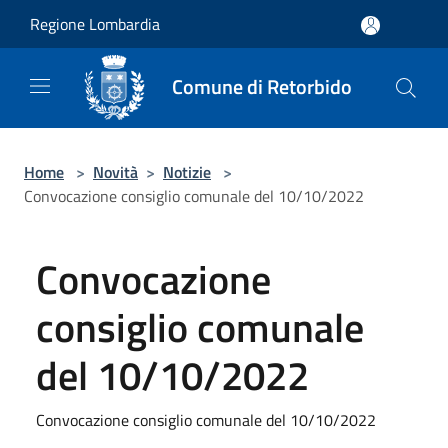
Salta al contenuto principale
Regione Lombardia
Comune di Retorbido
Home
>
Novità
>
Notizie
>
Convocazione consiglio comunale del 10/10/2022
Convocazione
consiglio comunale
del 10/10/2022
Convocazione consiglio comunale del 10/10/2022