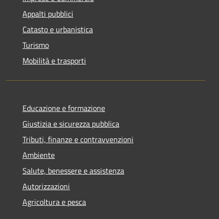
Appalti pubblici
Catasto e urbanistica
Turismo
Mobilità e trasporti
Educazione e formazione
Giustizia e sicurezza pubblica
Tributi, finanze e contravvenzioni
Ambiente
Salute, benessere e assistenza
Autorizzazioni
Agricoltura e pesca