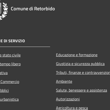
Comune di Retorbido
E DI SERVIZIO
Educazione e formazione
 stato civile
Giustizia e sicurezza pubblica
 tempo libero
Tributi, finanze e contravvenzio
ativa
Ambiente
e Commercio
Salute, benessere e assistenza
bblici
Autorizzazioni
 urbanistica
Agricoltura e pesca