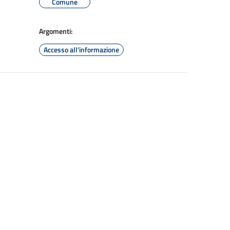
Comune
Argomenti:
Accesso all'informazione