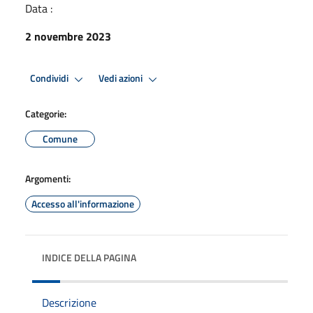
Data :
2 novembre 2023
Condividi
Vedi azioni
Categorie:
Comune
Argomenti:
Accesso all'informazione
INDICE DELLA PAGINA
Descrizione