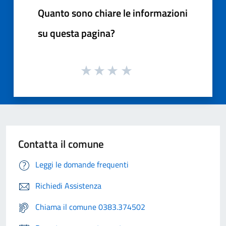
Quanto sono chiare le informazioni
su questa pagina?
Contatta il comune
Leggi le domande frequenti
Richiedi Assistenza
Chiama il comune 0383.374502