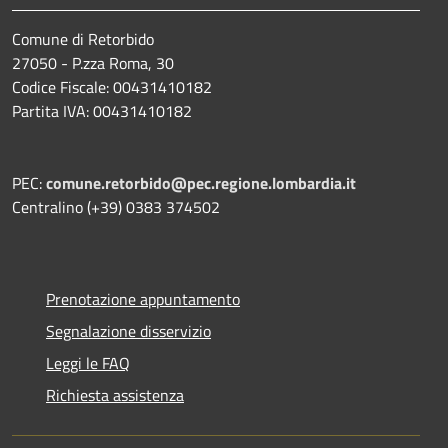
Comune di Retorbido
27050 - P.zza Roma, 30
Codice Fiscale: 00431410182
Partita IVA: 00431410182
PEC:
comune.retorbido@pec.regione.lombardia.it
Centralino (+39) 0383 374502
Prenotazione appuntamento
Segnalazione disservizio
Leggi le FAQ
Richiesta assistenza