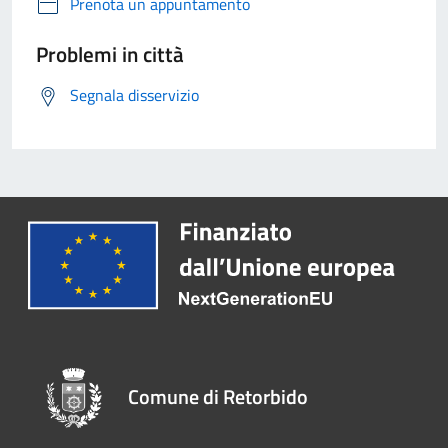
Prenota un appuntamento
Problemi in città
Segnala disservizio
Comune di Retorbido