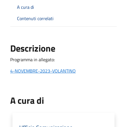
A cura di
Contenuti correlati
Descrizione
Programma in allegato:
4-NOVEMBRE-2023-VOLANTINO
A cura di