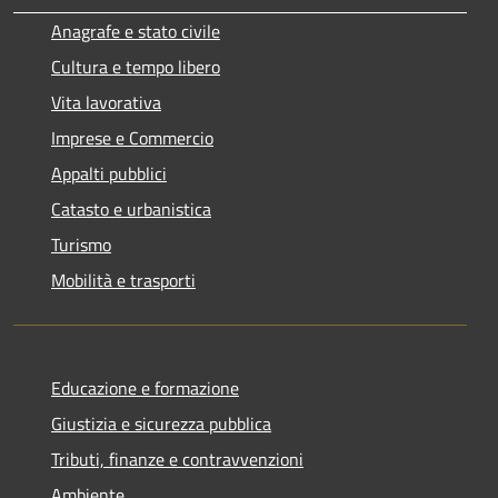
Anagrafe e stato civile
Cultura e tempo libero
Vita lavorativa
Imprese e Commercio
Appalti pubblici
Catasto e urbanistica
Turismo
Mobilità e trasporti
Educazione e formazione
Giustizia e sicurezza pubblica
Tributi, finanze e contravvenzioni
Ambiente