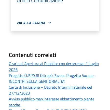
Ufficio Comunicazione
VAI ALLA PAGINA
Contenuti correlati
Orario di Apertura al Pubblico con decorrenza 1 Luglio
2026
Progetto O.P.P.S.!!! Oltrepò Pavese Progetto Sociale -
INCONTRI SULLA GENITORIALITA’
Carta di Inclusione – Decreto Interministeriale del
27/12/2023
Avviso pubblico man.interesse abbattimento piante
secche