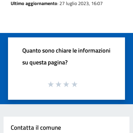
Ultimo aggiornamento
: 27 luglio 2023, 16:07
Quanto sono chiare le informazioni
su questa pagina?
Contatta il comune