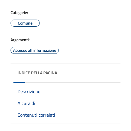
Categorie:
Comune
Argomenti:
Accesso all'informazione
INDICE DELLA PAGINA
Descrizione
A cura di
Contenuti correlati