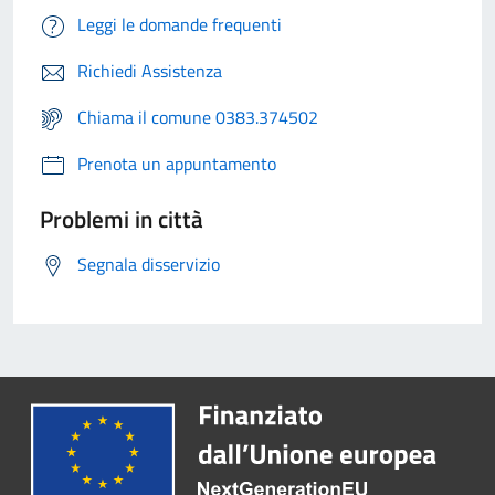
Leggi le domande frequenti
Richiedi Assistenza
Chiama il comune 0383.374502
Prenota un appuntamento
Problemi in città
Segnala disservizio