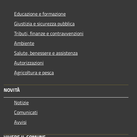
Educazione e formazione
Giustizia e sicurezza pubblica
Tributi, finanze e contravvenzioni
Ambiente
Salute, benessere e assistenza
Autorizzazioni
Agricoltura e pesca
NOVITÀ
Notizie
Comunicati
Avvisi
VIVERE IL COMUNE