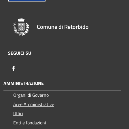
Comune di Retorbido
SEGUICI SU
Facebook
AMMINISTRAZIONE
Organi di Governo
Aree Amministrative
Uffici
Enti e fondazioni