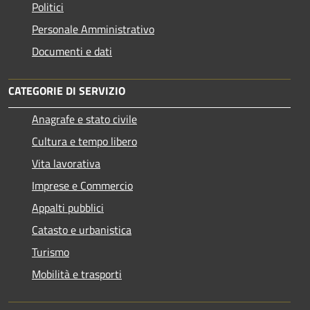
Politici
Personale Amministrativo
Documenti e dati
CATEGORIE DI SERVIZIO
Anagrafe e stato civile
Cultura e tempo libero
Vita lavorativa
Imprese e Commercio
Appalti pubblici
Catasto e urbanistica
Turismo
Mobilità e trasporti