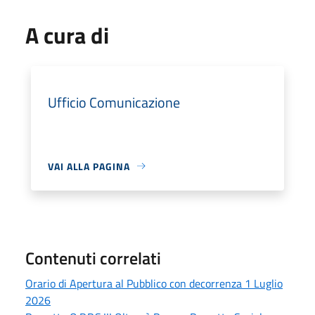
A cura di
Ufficio Comunicazione
VAI ALLA PAGINA
Contenuti correlati
Orario di Apertura al Pubblico con decorrenza 1 Luglio
2026