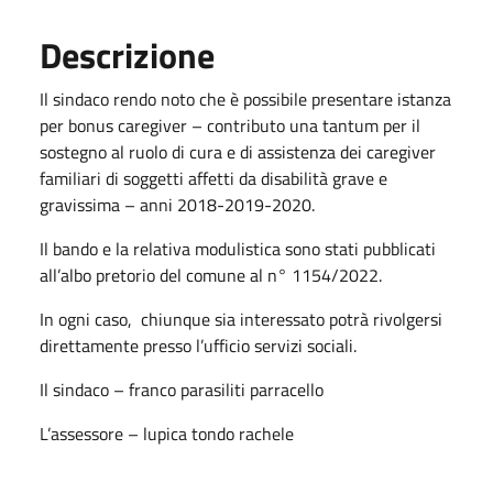
Descrizione
Il sindaco rendo noto che è possibile presentare istanza
per bonus caregiver – contributo una tantum per il
sostegno al ruolo di cura e di assistenza dei caregiver
familiari di soggetti affetti da disabilità grave e
gravissima – anni 2018-2019-2020.
Il bando e la relativa modulistica sono stati pubblicati
all’albo pretorio del comune al n° 1154/2022.
In ogni caso, chiunque sia interessato potrà rivolgersi
direttamente presso l’ufficio servizi sociali.
Il sindaco – franco parasiliti parracello
L’assessore – lupica tondo rachele