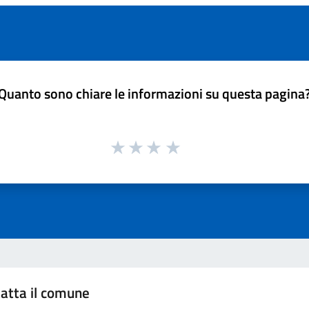
Quanto sono chiare le informazioni su questa pagina
atta il comune