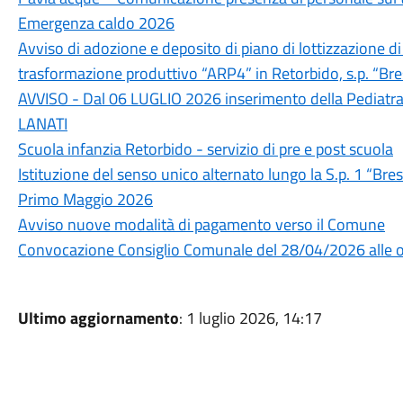
Emergenza caldo 2026
Avviso di adozione e deposito di piano di lottizzazione di 
trasformazione produttivo “ARP4” in Retorbido, s.p. “Br
AVVISO - Dal 06 LUGLIO 2026 inserimento della Pediatra
LANATI
Scuola infanzia Retorbido - servizio di pre e post scuola
Istituzione del senso unico alternato lungo la S.p. 1 “B
Primo Maggio 2026
Avviso nuove modalità di pagamento verso il Comune
Convocazione Consiglio Comunale del 28/04/2026 alle 
Ultimo aggiornamento
: 1 luglio 2026, 14:17