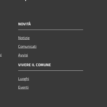
NOVITÀ
Notizie
Comunicati
ni
Avvisi
VIVERE IL COMUNE
Luoghi
Eventi