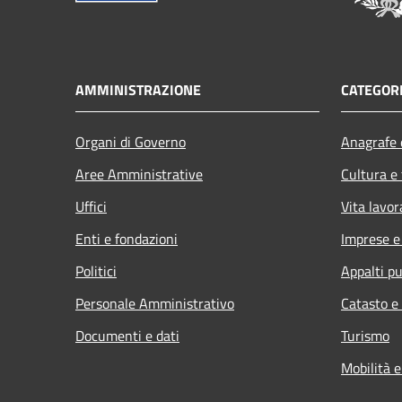
AMMINISTRAZIONE
CATEGORI
Organi di Governo
Anagrafe e
Aree Amministrative
Cultura e
Uffici
Vita lavor
Enti e fondazioni
Imprese 
Politici
Appalti pu
Personale Amministrativo
Catasto e
Documenti e dati
Turismo
Mobilità e