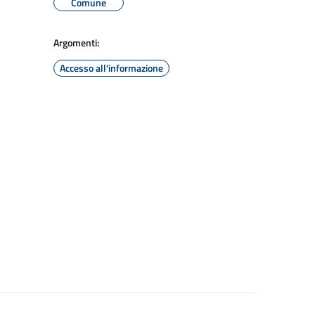
Comune
Argomenti:
Accesso all'informazione