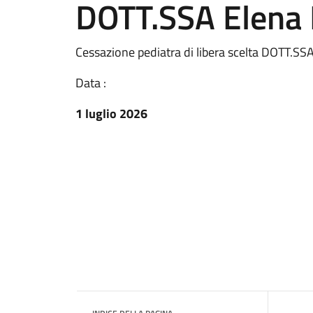
DOTT.SSA Elena
Cessazione pediatra di libera scelta DOTT.SS
Data :
1 luglio 2026