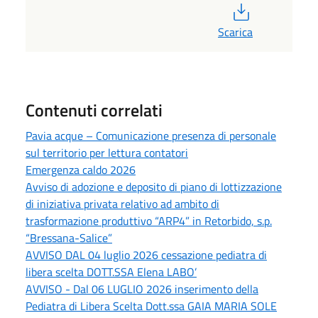
PDF
Scarica
Contenuti correlati
Pavia acque – Comunicazione presenza di personale
sul territorio per lettura contatori
Emergenza caldo 2026
Avviso di adozione e deposito di piano di lottizzazione
di iniziativa privata relativo ad ambito di
trasformazione produttivo “ARP4” in Retorbido, s.p.
“Bressana-Salice”
AVVISO DAL 04 luglio 2026 cessazione pediatra di
libera scelta DOTT.SSA Elena LABO’
AVVISO - Dal 06 LUGLIO 2026 inserimento della
Pediatra di Libera Scelta Dott.ssa GAIA MARIA SOLE