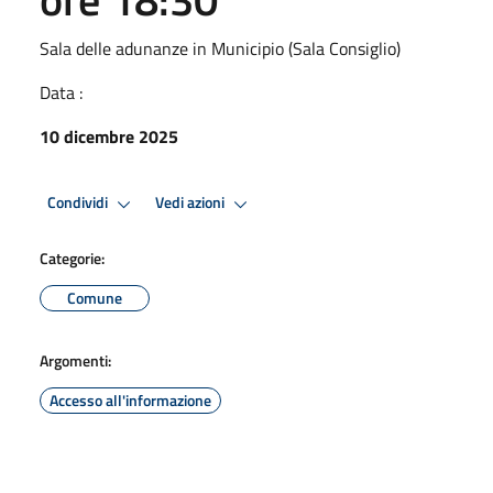
Sala delle adunanze in Municipio (Sala Consiglio)
Data :
10 dicembre 2025
Condividi
Vedi azioni
Categorie:
Comune
Argomenti:
Accesso all'informazione