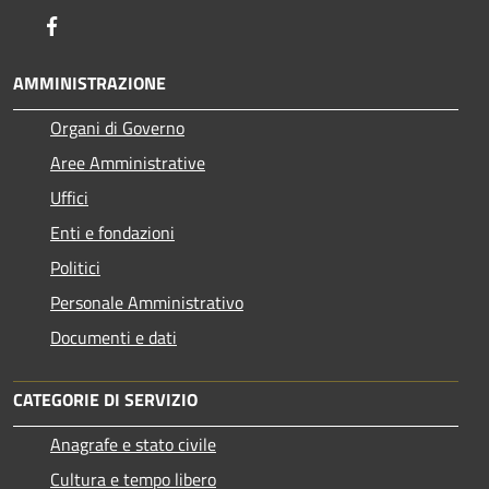
Facebook
AMMINISTRAZIONE
Organi di Governo
Aree Amministrative
Uffici
Enti e fondazioni
Politici
Personale Amministrativo
Documenti e dati
CATEGORIE DI SERVIZIO
Anagrafe e stato civile
Cultura e tempo libero