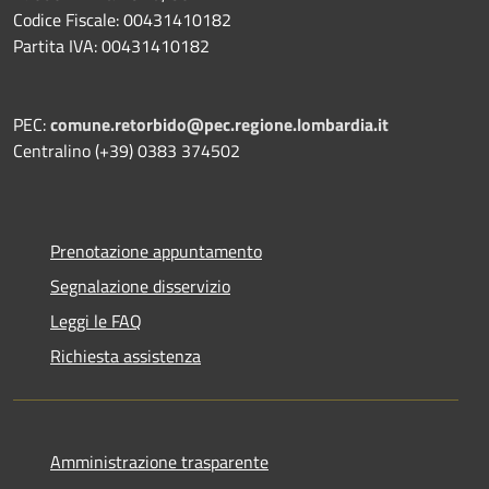
Codice Fiscale: 00431410182
Partita IVA: 00431410182
PEC:
comune.retorbido@pec.regione.lombardia.it
Centralino (+39) 0383 374502
Prenotazione appuntamento
Segnalazione disservizio
Leggi le FAQ
Richiesta assistenza
Amministrazione trasparente