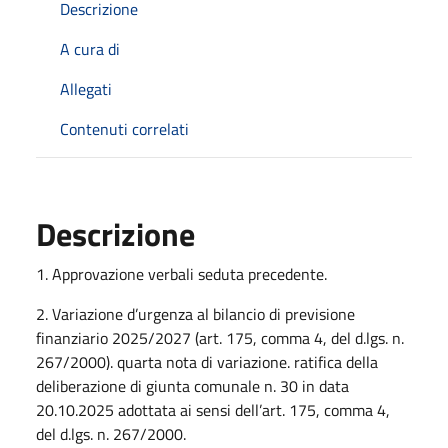
Descrizione
A cura di
Allegati
Contenuti correlati
Descrizione
1. Approvazione verbali seduta precedente.
2. Variazione d’urgenza al bilancio di previsione
finanziario 2025/2027 (art. 175, comma 4, del d.lgs. n.
267/2000). quarta nota di variazione. ratifica della
deliberazione di giunta comunale n. 30 in data
20.10.2025 adottata ai sensi dell’art. 175, comma 4,
del d.lgs. n. 267/2000.