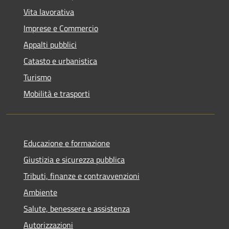
Vita lavorativa
Imprese e Commercio
Appalti pubblici
Catasto e urbanistica
Turismo
Mobilità e trasporti
Educazione e formazione
Giustizia e sicurezza pubblica
Tributi, finanze e contravvenzioni
Ambiente
Salute, benessere e assistenza
Autorizzazioni