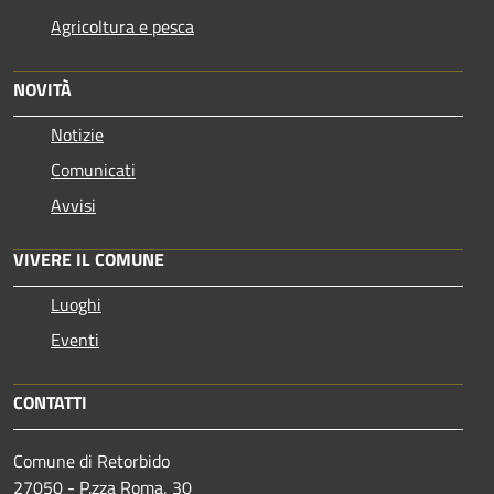
Agricoltura e pesca
NOVITÀ
Notizie
Comunicati
Avvisi
VIVERE IL COMUNE
Luoghi
Eventi
CONTATTI
Comune di Retorbido
27050 - P.zza Roma, 30