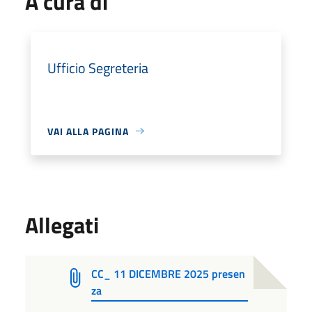
A cura di
Ufficio Segreteria
VAI ALLA PAGINA
Allegati
CC_ 11 DICEMBRE 2025 presen
za