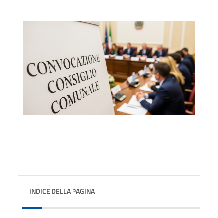
INDICE DELLA PAGINA