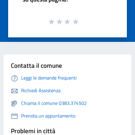
Contatta il comune
Leggi le domande frequenti
Richiedi Assistenza
Chiama il comune 0383.374502
Prenota un appuntamento
Problemi in città