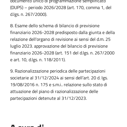
documento unico di programmazione semplificato
(DUPS) – periodo 2026/2028 (art. 170, comma 1, del
d.lgs. n. 267/2000).
8. Esame dello schema di bilancio di previsione
finanziario 2026-2028 predisposto dalla giunta e della
relazione dell'organo di revisione ai sensi del d.m. 25
luglio 2023. approvazione del bilancio di previsione
finanziario 2026-2028 (art. 151 del d.lgs. n. 267/2000
e art. 10, d.lgs. n. 118/2011).
9. Razionalizzazione periodica delle partecipazioni
societarie al 31/12/2024 ai sensi dell’art. 20 d. lgs.
19/08/2016 n. 175 e s.m.i.. relazione sullo stato di
attuazione del piano di razionalizzazione delle
partecipazioni detenute al 31/12/2023.