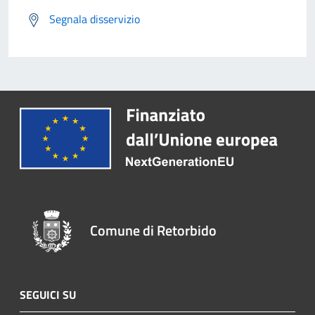
Segnala disservizio
Comune di Retorbido
SEGUICI SU