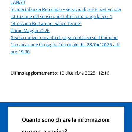
LANATI
Scuola infanzia Retorbido - servizio di pre e post scuola
Istituzione del senso unico alternato lungo la S.p. 1
“Bressana Bottarone-Salice Terme”
Primo Maggio 2026
Avviso nuove modalità di pagamento verso il Comune
Convocazione Consiglio Comunale del 28/04/2026 alle
ore 19:30
Ultimo aggiornamento
: 10 dicembre 2025, 12:16
Quanto sono chiare le informazioni
su questa pagina?