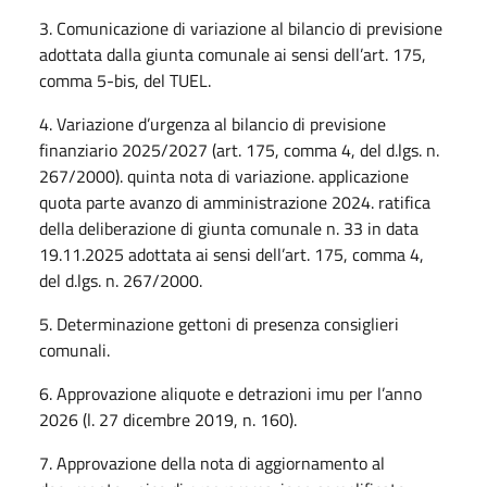
3. Comunicazione di variazione al bilancio di previsione
adottata dalla giunta comunale ai sensi dell’art. 175,
comma 5-bis, del TUEL.
4. Variazione d’urgenza al bilancio di previsione
finanziario 2025/2027 (art. 175, comma 4, del d.lgs. n.
267/2000). quinta nota di variazione. applicazione
quota parte avanzo di amministrazione 2024. ratifica
della deliberazione di giunta comunale n. 33 in data
19.11.2025 adottata ai sensi dell’art. 175, comma 4,
del d.lgs. n. 267/2000.
5. Determinazione gettoni di presenza consiglieri
comunali.
6. Approvazione aliquote e detrazioni imu per l’anno
2026 (l. 27 dicembre 2019, n. 160).
7. Approvazione della nota di aggiornamento al