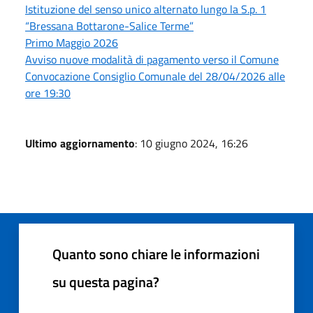
Istituzione del senso unico alternato lungo la S.p. 1
“Bressana Bottarone-Salice Terme”
Primo Maggio 2026
Avviso nuove modalità di pagamento verso il Comune
Convocazione Consiglio Comunale del 28/04/2026 alle
ore 19:30
Ultimo aggiornamento
: 10 giugno 2024, 16:26
Quanto sono chiare le informazioni
su questa pagina?