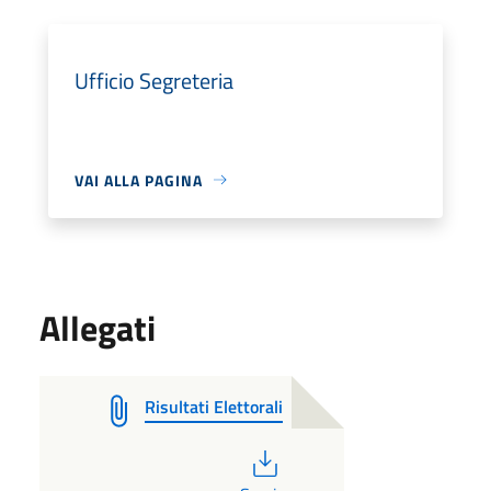
Ufficio Segreteria
VAI ALLA PAGINA
Allegati
Risultati Elettorali
PDF