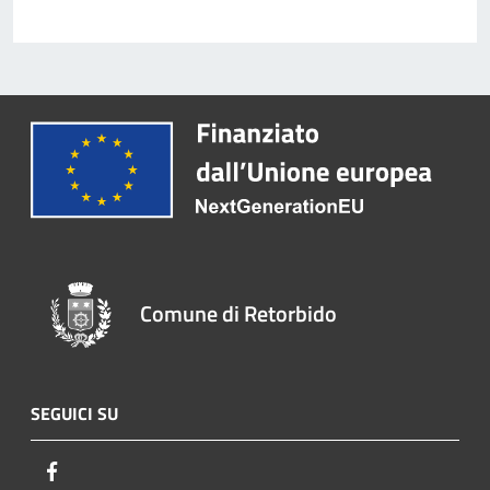
Comune di Retorbido
SEGUICI SU
Facebook