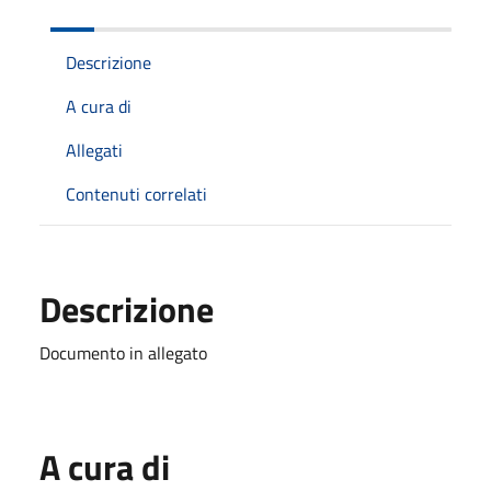
Descrizione
A cura di
Allegati
Contenuti correlati
Descrizione
Documento in allegato
A cura di