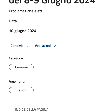
Proclamazione eletti
Data :
10 giugno 2024
Condividi
Vedi azioni
Categorie:
Comune
Argomenti:
Elezioni
INDICE DELLA PAGINA