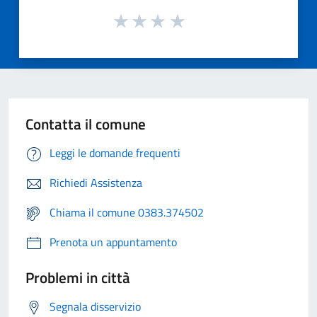
Contatta il comune
Leggi le domande frequenti
Richiedi Assistenza
Chiama il comune 0383.374502
Prenota un appuntamento
Problemi in città
Segnala disservizio