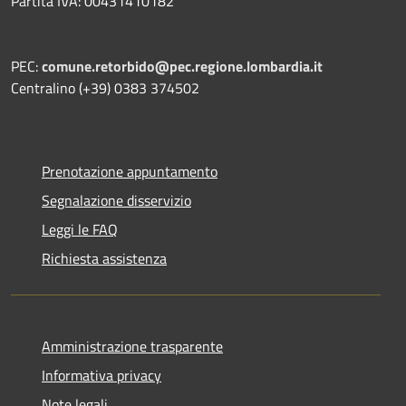
Partita IVA: 00431410182
PEC:
comune.retorbido@pec.regione.lombardia.it
Centralino (+39) 0383 374502
Prenotazione appuntamento
Segnalazione disservizio
Leggi le FAQ
Richiesta assistenza
Amministrazione trasparente
Informativa privacy
Note legali