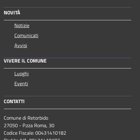
NOVITÀ
Notizie
Comunicati
Avvisi
VIVERE IL COMUNE
Luoghi
Eventi
CONTATTI
Comune di Retorbido
27050 - P.zza Roma, 30
Codice Fiscale: 00431410182