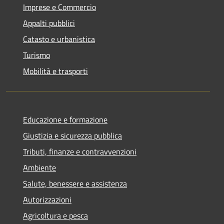
Imprese e Commercio
Appalti pubblici
Catasto e urbanistica
Turismo
Mobilità e trasporti
Educazione e formazione
Giustizia e sicurezza pubblica
Tributi, finanze e contravvenzioni
Ambiente
Salute, benessere e assistenza
Autorizzazioni
Agricoltura e pesca