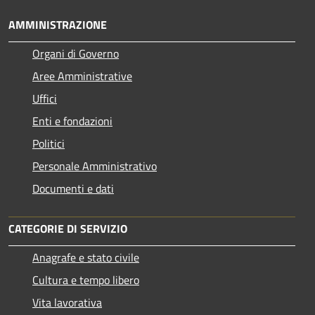
AMMINISTRAZIONE
Organi di Governo
Aree Amministrative
Uffici
Enti e fondazioni
Politici
Personale Amministrativo
Documenti e dati
CATEGORIE DI SERVIZIO
Anagrafe e stato civile
Cultura e tempo libero
Vita lavorativa