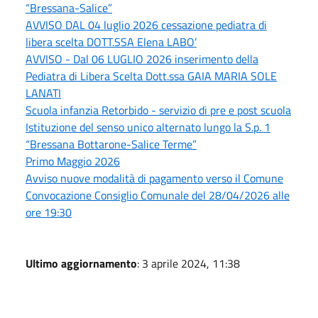
“Bressana-Salice”
AVVISO DAL 04 luglio 2026 cessazione pediatra di
libera scelta DOTT.SSA Elena LABO’
AVVISO - Dal 06 LUGLIO 2026 inserimento della
Pediatra di Libera Scelta Dott.ssa GAIA MARIA SOLE
LANATI
Scuola infanzia Retorbido - servizio di pre e post scuola
Istituzione del senso unico alternato lungo la S.p. 1
“Bressana Bottarone-Salice Terme”
Primo Maggio 2026
Avviso nuove modalità di pagamento verso il Comune
Convocazione Consiglio Comunale del 28/04/2026 alle
ore 19:30
Ultimo aggiornamento
: 3 aprile 2024, 11:38