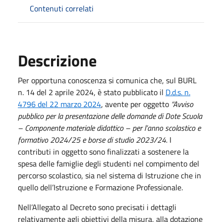
Contenuti correlati
Descrizione
Per opportuna conoscenza si comunica che, sul BURL
n. 14 del 2 aprile 2024, è stato pubblicato il
D.d.s. n.
4796 del 22 marzo 2024
, avente per oggetto
“Avviso
pubblico per la presentazione delle domande di Dote Scuola
– Componente materiale didattico – per l’anno scolastico e
formativo 2024/25 e borse di studio 2023/24.
I
contributi in oggetto sono finalizzati a sostenere la
spesa delle famiglie degli studenti nel compimento del
percorso scolastico, sia nel sistema di Istruzione che in
quello dell’Istruzione e Formazione Professionale.
Nell’Allegato al Decreto sono precisati i dettagli
relativamente agli obiettivi della misura, alla dotazione