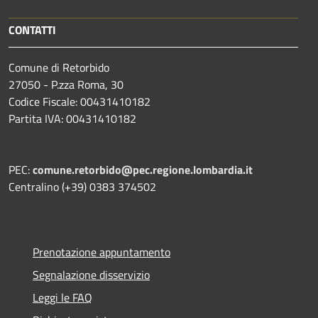
CONTATTI
Comune di Retorbido
27050 - P.zza Roma, 30
Codice Fiscale: 00431410182
Partita IVA: 00431410182
PEC:
comune.retorbido@pec.regione.lombardia.it
Centralino (+39) 0383 374502
Prenotazione appuntamento
Segnalazione disservizio
Leggi le FAQ