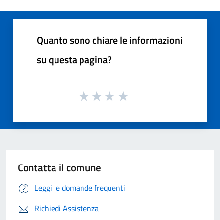
Quanto sono chiare le informazioni
su questa pagina?
Contatta il comune
Leggi le domande frequenti
Richiedi Assistenza