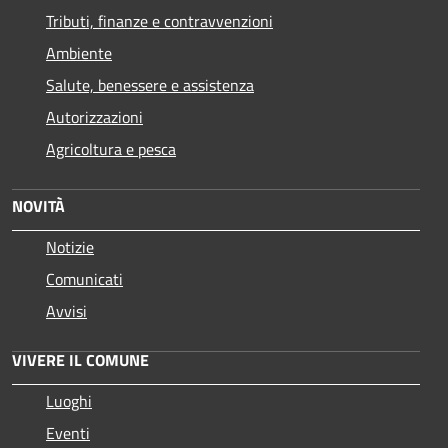
Tributi, finanze e contravvenzioni
Ambiente
Salute, benessere e assistenza
Autorizzazioni
Agricoltura e pesca
NOVITÀ
Notizie
Comunicati
Avvisi
VIVERE IL COMUNE
Luoghi
Eventi