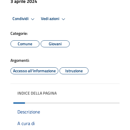
3 aprile 2024
Condividi
Vedi azioni
Categorie:
Comune
Giovani
Argomenti:
Accesso all'informazione
Istruzione
INDICE DELLA PAGINA
Descrizione
A cura di