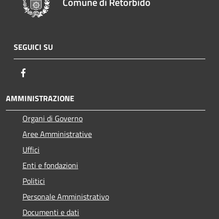
Comune di Retorbido
SEGUICI SU
Facebook
AMMINISTRAZIONE
Organi di Governo
Aree Amministrative
Uffici
Enti e fondazioni
Politici
Personale Amministrativo
Documenti e dati