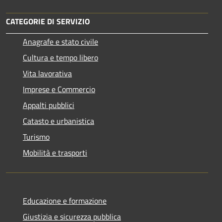
CATEGORIE DI SERVIZIO
Anagrafe e stato civile
Cultura e tempo libero
Vita lavorativa
Imprese e Commercio
Appalti pubblici
Catasto e urbanistica
Turismo
Mobilità e trasporti
Educazione e formazione
Giustizia e sicurezza pubblica