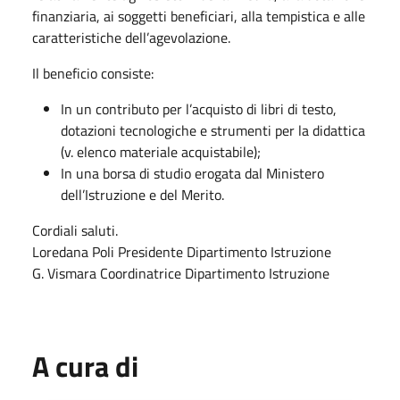
finanziaria, ai soggetti beneficiari, alla tempistica e alle
caratteristiche dell’agevolazione.
Il beneficio consiste:
In un contributo per l’acquisto di libri di testo,
dotazioni tecnologiche e strumenti per la didattica
(v. elenco materiale acquistabile);
In una borsa di studio erogata dal Ministero
dell’Istruzione e del Merito.
Cordiali saluti.
Loredana Poli Presidente Dipartimento Istruzione
G. Vismara Coordinatrice Dipartimento Istruzione
A cura di