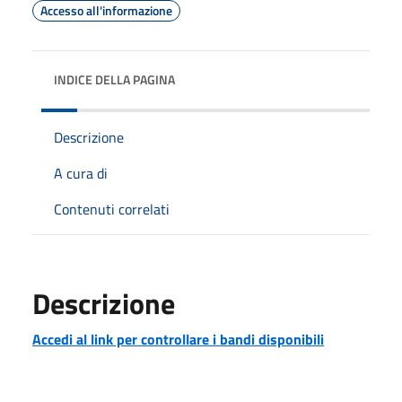
Accesso all'informazione
INDICE DELLA PAGINA
Descrizione
A cura di
Contenuti correlati
Descrizione
Accedi al link per controllare i bandi disponibili