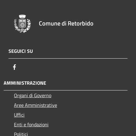
Comune di Retorbido
SEGUICI SU
Facebook
AMMINISTRAZIONE
Organi di Governo
Aree Amministrative
Uffici
Enti e fondazioni
Politici