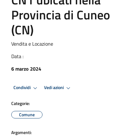
Provincia di Cuneo
(CN)
Vendita e Locazione
Data :
6 marzo 2024
Condividi
Vedi azioni
Categorie:
Comune
Argomenti: