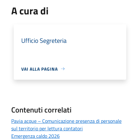
A cura di
Ufficio Segreteria
VAI ALLA PAGINA
Contenuti correlati
Pavia acque – Comunicazione presenza di personale
sul territorio per lettura contatori
Emergenza caldo 2026