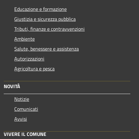
Educazione e formazione
Giustizia e sicurezza pubblica
Tributi, finanze e contravvenzioni
Ambiente
Salute, benessere e assistenza
Autorizzazioni
Agricoltura e pesca
NOVITÀ
Notizie
Comunicati
Avvisi
VIVERE IL COMUNE