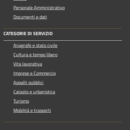
Personale Amministrativo
Documenti e dati
CATEGORIE DI SERVIZIO
Anagrafe e stato civile
Cultura e tempo libero
Vita lavorativa
Imprese e Commercio
Appalti pubblici
Catasto e urbanistica
Turismo
Mobilità e trasporti