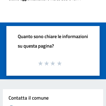
Quanto sono chiare le informazioni
su questa pagina?
Contatta il comune