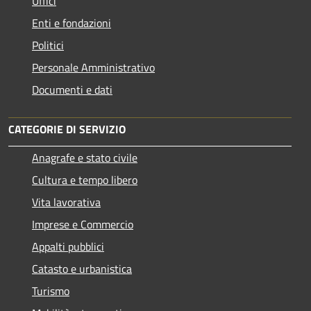
Uffici
Enti e fondazioni
Politici
Personale Amministrativo
Documenti e dati
CATEGORIE DI SERVIZIO
Anagrafe e stato civile
Cultura e tempo libero
Vita lavorativa
Imprese e Commercio
Appalti pubblici
Catasto e urbanistica
Turismo