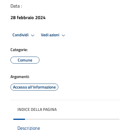
Data :
28 febbraio 2024
Condividi
Vedi azioni
Categorie:
Comune
Argomenti:
Accesso all'informazione
INDICE DELLA PAGINA
Descrizione