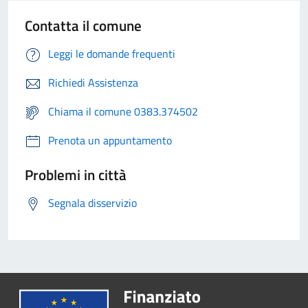
Contatta il comune
Leggi le domande frequenti
Richiedi Assistenza
Chiama il comune 0383.374502
Prenota un appuntamento
Problemi in città
Segnala disservizio