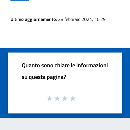
Ultimo aggiornamento
: 28 febbraio 2024, 10:29
Quanto sono chiare le informazioni
su questa pagina?