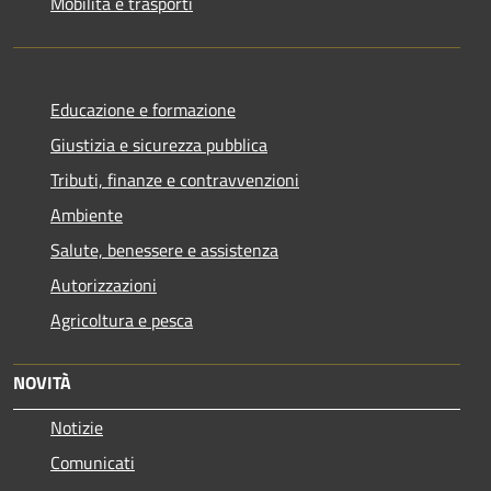
Mobilità e trasporti
Educazione e formazione
Giustizia e sicurezza pubblica
Tributi, finanze e contravvenzioni
Ambiente
Salute, benessere e assistenza
Autorizzazioni
Agricoltura e pesca
NOVITÀ
Notizie
Comunicati