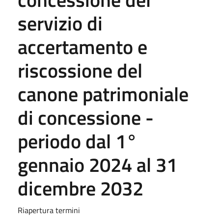
servizio di
accertamento e
riscossione del
canone patrimoniale
di concessione -
periodo dal 1°
gennaio 2024 al 31
dicembre 2032
Riapertura termini