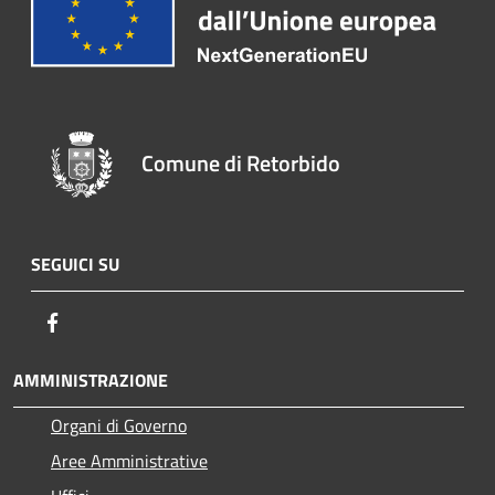
Comune di Retorbido
SEGUICI SU
Facebook
AMMINISTRAZIONE
Organi di Governo
Aree Amministrative