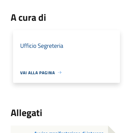
A cura di
Ufficio Segreteria
VAI ALLA PAGINA
Allegati