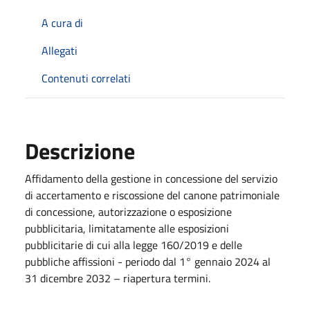
A cura di
Allegati
Contenuti correlati
Descrizione
Affidamento della gestione in concessione del servizio
di accertamento e riscossione del canone patrimoniale
di concessione, autorizzazione o esposizione
pubblicitaria, limitatamente alle esposizioni
pubblicitarie di cui alla legge 160/2019 e delle
pubbliche affissioni - periodo dal 1° gennaio 2024 al
31 dicembre 2032 – riapertura termini.