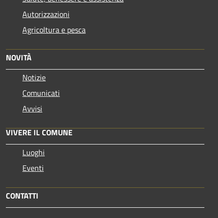
Autorizzazioni
Agricoltura e pesca
NOVITÀ
Notizie
Comunicati
Avvisi
VIVERE IL COMUNE
Luoghi
Eventi
CONTATTI