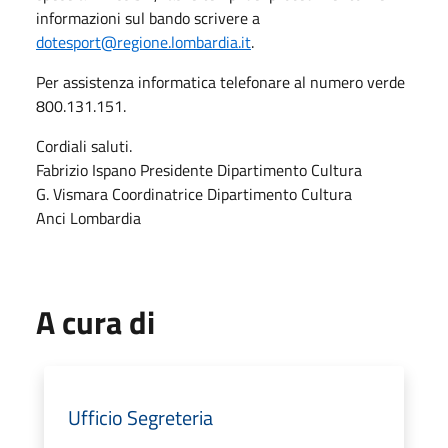
informazioni sul bando scrivere a
dotesport@regione.lombardia.it
.
Per assistenza informatica telefonare al numero verde
800.131.151.
Cordiali saluti.
Fabrizio Ispano Presidente Dipartimento Cultura
G. Vismara Coordinatrice Dipartimento Cultura
Anci Lombardia
A cura di
Ufficio Segreteria