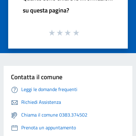
su questa pagina?
Contatta il comune
Leggi le domande frequenti
Richiedi Assistenza
Chiama il comune 0383.374502
Prenota un appuntamento