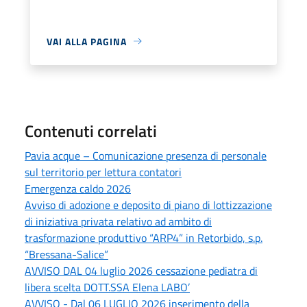
VAI ALLA PAGINA
Contenuti correlati
Pavia acque – Comunicazione presenza di personale
sul territorio per lettura contatori
Emergenza caldo 2026
Avviso di adozione e deposito di piano di lottizzazione
di iniziativa privata relativo ad ambito di
trasformazione produttivo “ARP4” in Retorbido, s.p.
“Bressana-Salice”
AVVISO DAL 04 luglio 2026 cessazione pediatra di
libera scelta DOTT.SSA Elena LABO’
AVVISO - Dal 06 LUGLIO 2026 inserimento della