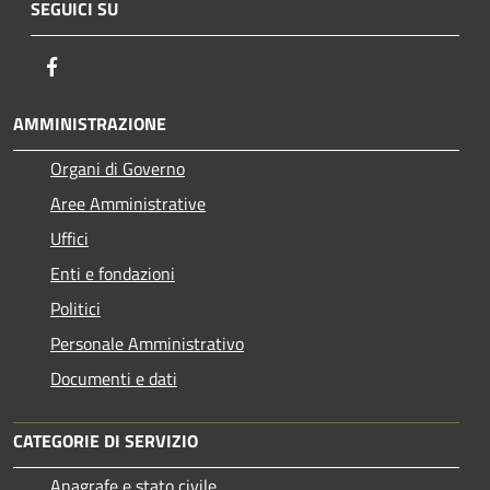
SEGUICI SU
Facebook
AMMINISTRAZIONE
Organi di Governo
Aree Amministrative
Uffici
Enti e fondazioni
Politici
Personale Amministrativo
Documenti e dati
CATEGORIE DI SERVIZIO
Anagrafe e stato civile