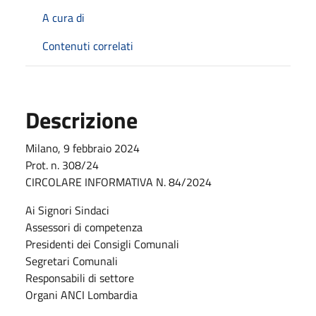
A cura di
Contenuti correlati
Descrizione
Milano, 9 febbraio 2024
Prot. n. 308/24
CIRCOLARE INFORMATIVA N. 84/2024
Ai Signori Sindaci
Assessori di competenza
Presidenti dei Consigli Comunali
Segretari Comunali
Responsabili di settore
Organi ANCI Lombardia