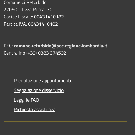
Comune di Retorbido
27050 - P.zza Roma, 30
Codice Fiscale: 00431410182
Partita IVA: 00431410182
PEC:
comune.retorbido@pec.regione.lombardia.it
Centralino (+39) 0383 374502
Prenotazione appuntamento
Segnalazione disservizio
Leggi le FAQ
Richiesta assistenza