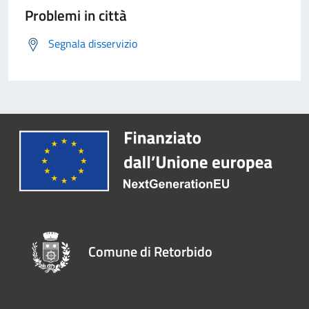
Problemi in città
Segnala disservizio
Comune di Retorbido