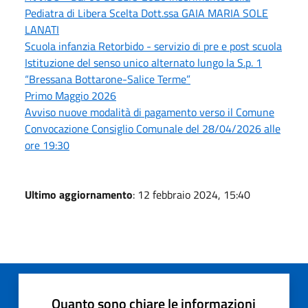
Pediatra di Libera Scelta Dott.ssa GAIA MARIA SOLE
LANATI
Scuola infanzia Retorbido - servizio di pre e post scuola
Istituzione del senso unico alternato lungo la S.p. 1
“Bressana Bottarone-Salice Terme”
Primo Maggio 2026
Avviso nuove modalità di pagamento verso il Comune
Convocazione Consiglio Comunale del 28/04/2026 alle
ore 19:30
Ultimo aggiornamento
: 12 febbraio 2024, 15:40
Quanto sono chiare le informazioni