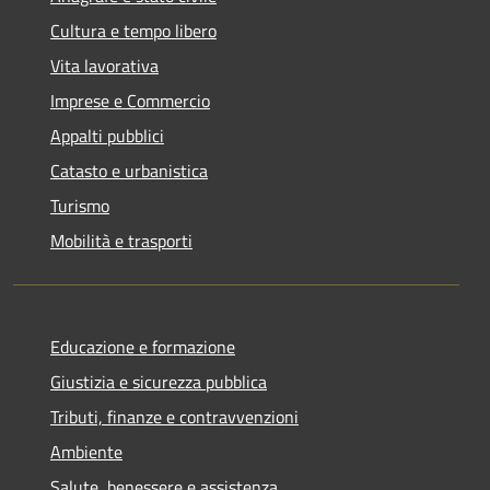
Cultura e tempo libero
Vita lavorativa
Imprese e Commercio
Appalti pubblici
Catasto e urbanistica
Turismo
Mobilità e trasporti
Educazione e formazione
Giustizia e sicurezza pubblica
Tributi, finanze e contravvenzioni
Ambiente
Salute, benessere e assistenza