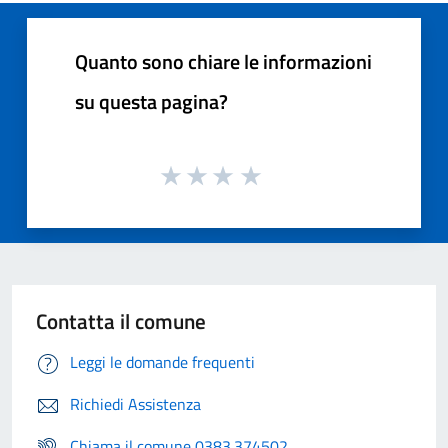
Quanto sono chiare le informazioni
su questa pagina?
Contatta il comune
Leggi le domande frequenti
Richiedi Assistenza
Chiama il comune 0383.374502