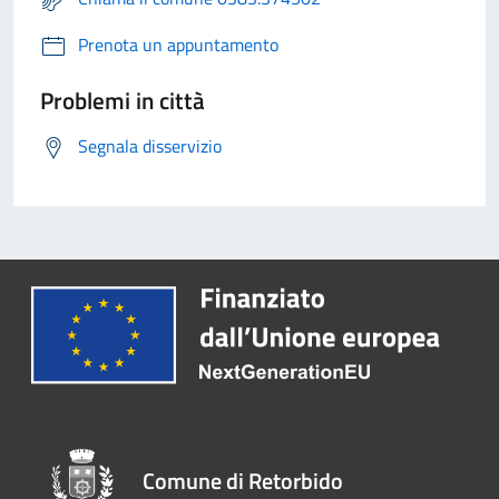
Prenota un appuntamento
Problemi in città
Segnala disservizio
Comune di Retorbido