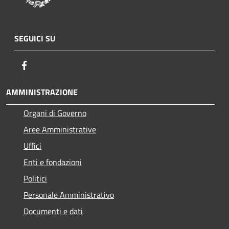
SEGUICI SU
Facebook
AMMINISTRAZIONE
Organi di Governo
Aree Amministrative
Uffici
Enti e fondazioni
Politici
Personale Amministrativo
Documenti e dati