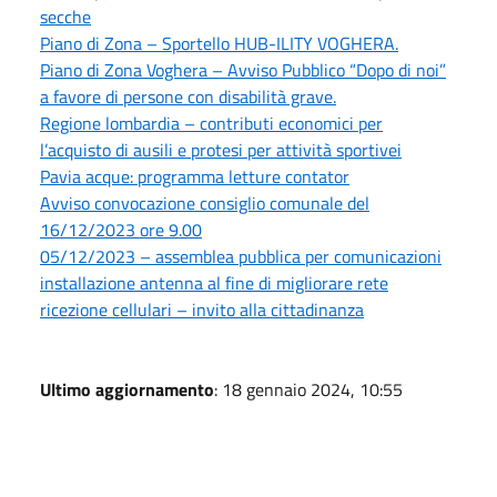
secche
Piano di Zona – Sportello HUB-ILITY VOGHERA.
Piano di Zona Voghera – Avviso Pubblico “Dopo di noi”
a favore di persone con disabilità grave.
Regione lombardia – contributi economici per
l’acquisto di ausili e protesi per attività sportivei
Pavia acque: programma letture contator
Avviso convocazione consiglio comunale del
16/12/2023 ore 9.00
05/12/2023 – assemblea pubblica per comunicazioni
installazione antenna al fine di migliorare rete
ricezione cellulari – invito alla cittadinanza
Ultimo aggiornamento
: 18 gennaio 2024, 10:55