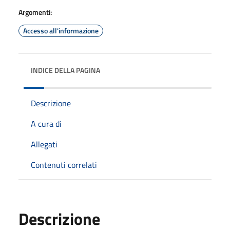
Argomenti:
Accesso all'informazione
INDICE DELLA PAGINA
Descrizione
A cura di
Allegati
Contenuti correlati
Descrizione