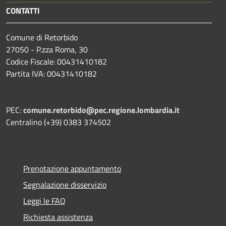
CONTATTI
Comune di Retorbido
27050 - P.zza Roma, 30
Codice Fiscale: 00431410182
Partita IVA: 00431410182
PEC:
comune.retorbido@pec.regione.lombardia.it
Centralino (+39) 0383 374502
Prenotazione appuntamento
Segnalazione disservizio
Leggi le FAQ
Richiesta assistenza