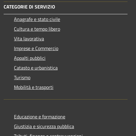
CATEGORIE DI SERVIZIO
Anagrafe e stato civile
Cultura e tempo libero
Vita lavorativa
Imprese e Commercio
Appalti pubblici
Catasto e urbanistica
Turismo
Mobilità e trasporti
Educazione e formazione
Giustizia e sicurezza pubblica