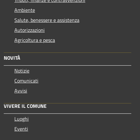
Tributi, finanze e contravvenzioni
Ambiente
Salute, benessere e assistenza
Autorizzazioni
Agricoltura e pesca
NOVITÀ
Notizie
Comunicati
Avvisi
VIVERE IL COMUNE
Luoghi
Eventi