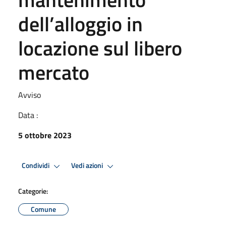
dell’alloggio in
locazione sul libero
mercato
Avviso
Data :
5 ottobre 2023
Condividi
Vedi azioni
Categorie:
Comune