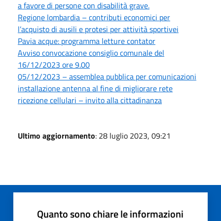
a favore di persone con disabilità grave.
Regione lombardia – contributi economici per
l’acquisto di ausili e protesi per attività sportivei
Pavia acque: programma letture contator
Avviso convocazione consiglio comunale del
16/12/2023 ore 9.00
05/12/2023 – assemblea pubblica per comunicazioni
installazione antenna al fine di migliorare rete
ricezione cellulari – invito alla cittadinanza
Ultimo aggiornamento
: 28 luglio 2023, 09:21
Quanto sono chiare le informazioni