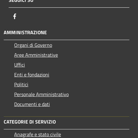
Facebook
AMMINISTRAZIONE
Organi di Governo
Aree Amministrative
Uffici
Enti e fondazioni
Politici
Personale Amministrativo
Documenti e dati
CATEGORIE DI SERVIZIO
Anagrafe e stato civile