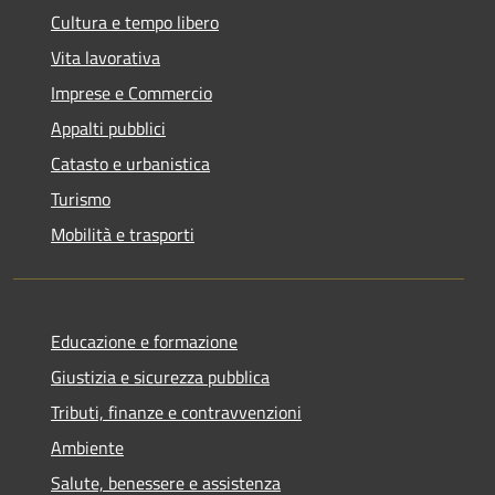
Cultura e tempo libero
Vita lavorativa
Imprese e Commercio
Appalti pubblici
Catasto e urbanistica
Turismo
Mobilità e trasporti
Educazione e formazione
Giustizia e sicurezza pubblica
Tributi, finanze e contravvenzioni
Ambiente
Salute, benessere e assistenza