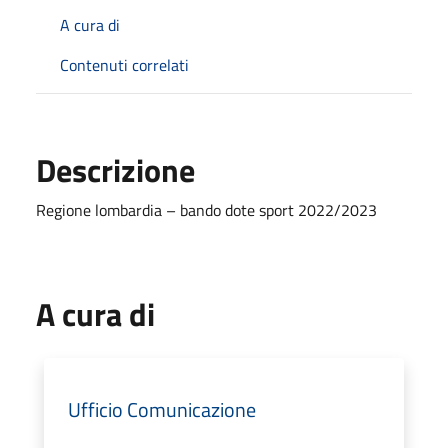
A cura di
Contenuti correlati
Descrizione
Regione lombardia – bando dote sport 2022/2023
A cura di
Ufficio Comunicazione