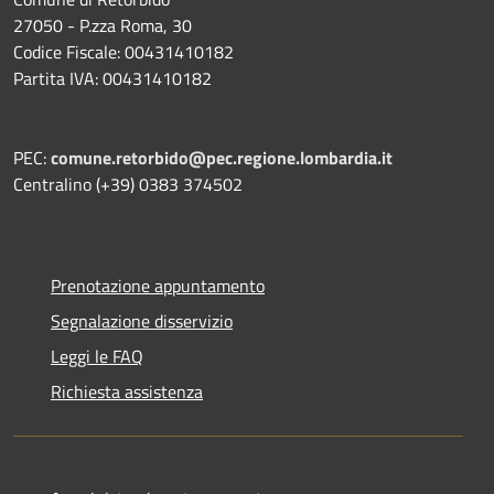
27050 - P.zza Roma, 30
Codice Fiscale: 00431410182
Partita IVA: 00431410182
PEC:
comune.retorbido@pec.regione.lombardia.it
Centralino (+39) 0383 374502
Prenotazione appuntamento
Segnalazione disservizio
Leggi le FAQ
Richiesta assistenza