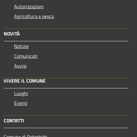
Autorizzazioni
Agricoltura e pesca
NOVITÀ
Notizie
Comunicati
Avvisi
VIVERE IL COMUNE
Luoghi
Eventi
CONTATTI
Comune di Retorbido