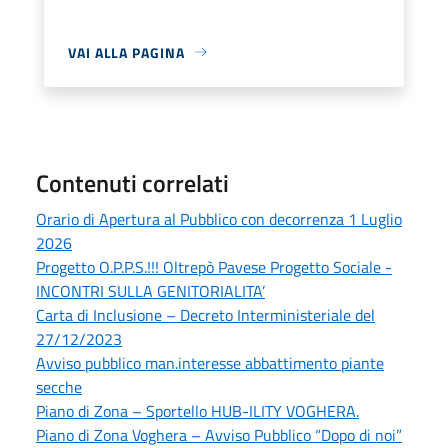
VAI ALLA PAGINA
Contenuti correlati
Orario di Apertura al Pubblico con decorrenza 1 Luglio
2026
Progetto O.P.P.S.!!! Oltrepò Pavese Progetto Sociale -
INCONTRI SULLA GENITORIALITA’
Carta di Inclusione – Decreto Interministeriale del
27/12/2023
Avviso pubblico man.interesse abbattimento piante
secche
Piano di Zona – Sportello HUB-ILITY VOGHERA.
Piano di Zona Voghera – Avviso Pubblico “Dopo di noi”