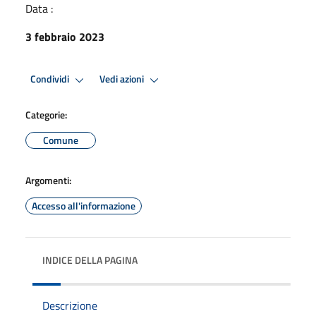
Data :
3 febbraio 2023
Condividi
Vedi azioni
Categorie:
Comune
Argomenti:
Accesso all'informazione
INDICE DELLA PAGINA
Descrizione