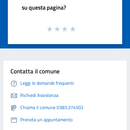
su questa pagina?
Contatta il comune
Leggi le domande frequenti
Richiedi Assistenza
Chiama il comune 0383.374502
Prenota un appuntamento