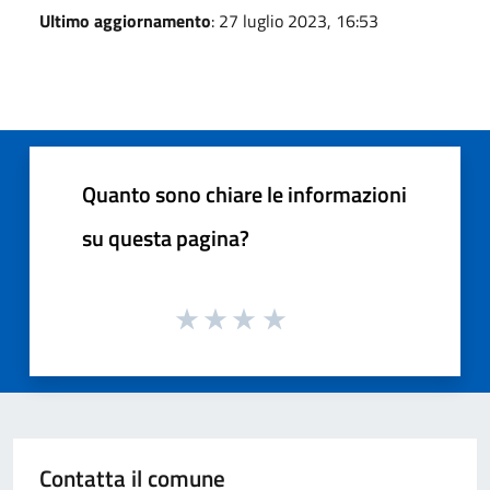
Ultimo aggiornamento
: 27 luglio 2023, 16:53
Quanto sono chiare le informazioni
su questa pagina?
Contatta il comune