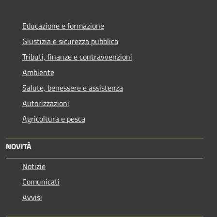
Educazione e formazione
Giustizia e sicurezza pubblica
Tributi, finanze e contravvenzioni
Ambiente
Salute, benessere e assistenza
Autorizzazioni
Agricoltura e pesca
NOVITÀ
Notizie
Comunicati
Avvisi