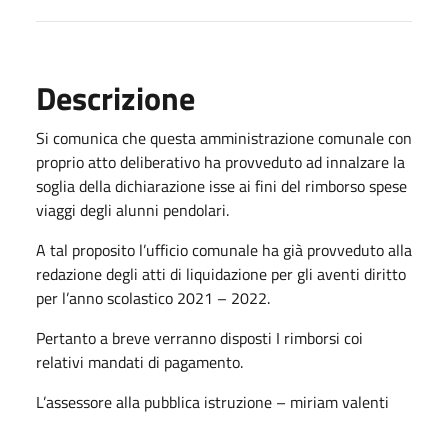
Descrizione
Si comunica che questa amministrazione comunale con
proprio atto deliberativo ha provveduto ad innalzare la
soglia della dichiarazione isse ai fini del rimborso spese
viaggi degli alunni pendolari.
A tal proposito l’ufficio comunale ha già provveduto alla
redazione degli atti di liquidazione per gli aventi diritto
per l’anno scolastico 2021 – 2022.
Pertanto a breve verranno disposti I rimborsi coi
relativi mandati di pagamento.
L’assessore alla pubblica istruzione – miriam valenti