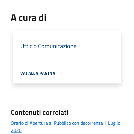
A cura di
Ufficio Comunicazione
VAI ALLA PAGINA
Contenuti correlati
Orario di Apertura al Pubblico con decorrenza 1 Luglio
2026