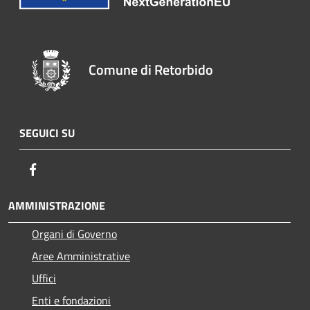
Comune di Retorbido
SEGUICI SU
Facebook
AMMINISTRAZIONE
Organi di Governo
Aree Amministrative
Uffici
Enti e fondazioni