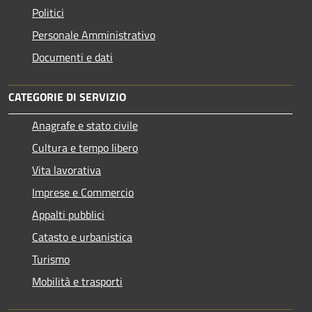
Politici
Personale Amministrativo
Documenti e dati
CATEGORIE DI SERVIZIO
Anagrafe e stato civile
Cultura e tempo libero
Vita lavorativa
Imprese e Commercio
Appalti pubblici
Catasto e urbanistica
Turismo
Mobilità e trasporti