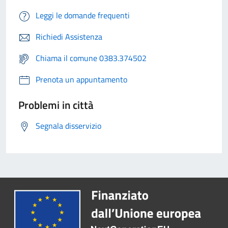
Leggi le domande frequenti
Richiedi Assistenza
Chiama il comune 0383.374502
Prenota un appuntamento
Problemi in città
Segnala disservizio