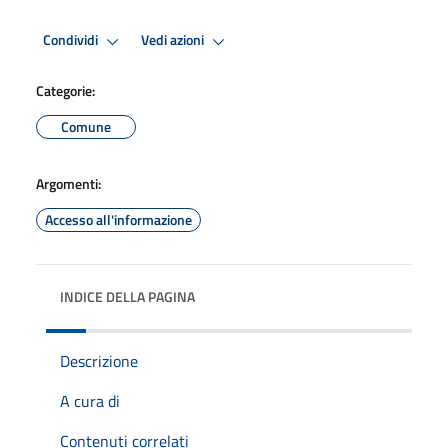
Condividi
Vedi azioni
Categorie:
Comune
Argomenti:
Accesso all'informazione
INDICE DELLA PAGINA
Descrizione
A cura di
Contenuti correlati