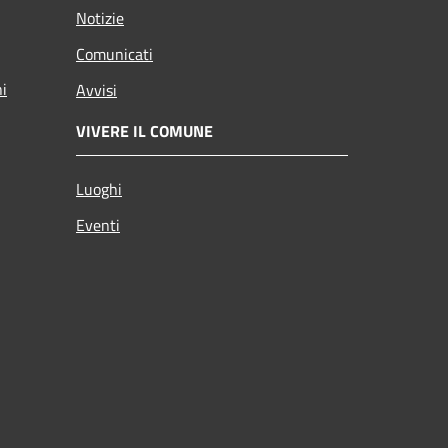
Notizie
Comunicati
ni
Avvisi
VIVERE IL COMUNE
Luoghi
Eventi