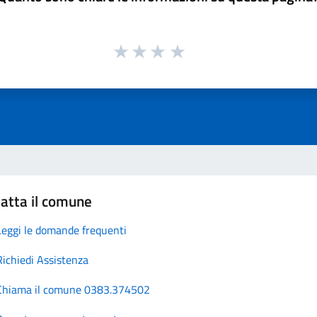
atta il comune
Leggi le domande frequenti
Richiedi Assistenza
Chiama il comune 0383.374502