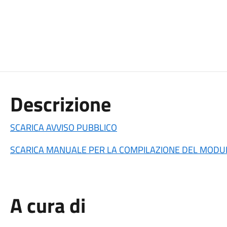
Descrizione
SCARICA AVVISO PUBBLICO
SCARICA MANUALE PER LA COMPILAZIONE DEL MODUL
A cura di