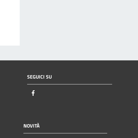
SEGUICI SU
Facebook
NOVITÀ