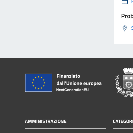
Prob
AMMINISTRAZIONE
CATEGORI