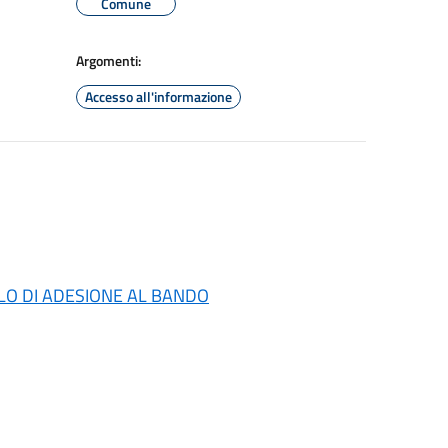
Comune
Argomenti:
Accesso all'informazione
O DI ADESIONE AL BANDO