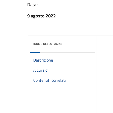
Data :
9 agosto 2022
INDICE DELLA PAGINA
Descrizione
A cura di
Contenuti correlati